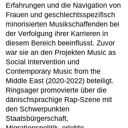
Erfahrungen und die Navigation von
Frauen und geschlechtsspezifisch
minorisierten Musikschaffenden bei
der Verfolgung ihrer Karrieren in
diesem Bereich beeinflusst. Zuvor
war sie an den Projekten Music as
Social Intervention und
Contemporary Music from the
Middle East (2020-2022) beteiligt.
Ringsager promovierte über die
dänischsprachige Rap-Szene mit
den Schwerpunkten
Staatsbürgerschaft,
Migrationspolitik, erlebte