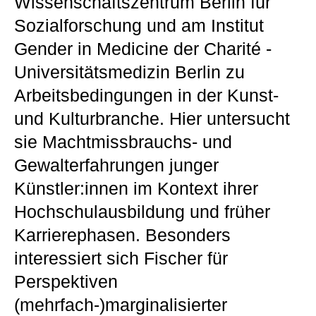
Wissenschaftszentrum Berlin für
Sozialforschung und am Institut
Gender in Medicine der Charité -
Universitätsmedizin Berlin zu
Arbeitsbedingungen in der Kunst-
und Kulturbranche. Hier untersucht
sie Machtmissbrauchs- und
Gewalterfahrungen junger
Künstler:innen im Kontext ihrer
Hochschulausbildung und früher
Karrierephasen. Besonders
interessiert sich Fischer für
Perspektiven
(mehrfach-)marginalisierter