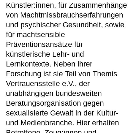
Künstler:innen, für Zusammenhänge
von Machtmissbrauchserfahrungen
und psychischer Gesundheit, sowie
für machtsensible
Präventionsansätze für
künstlerische Lehr- und
Lernkontexte. Neben ihrer
Forschung ist sie Teil von Themis
Vertrauensstelle e.V., der
unabhängigen bundesweiten
Beratungsorganisation gegen
sexualisierte Gewalt in der Kultur-
und Medienbranche. Hier erhalten
Betroffene, Zeug:innen und