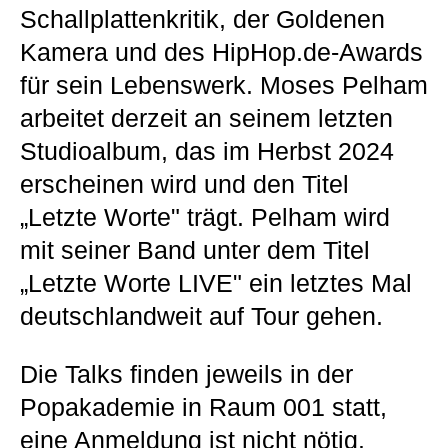
Schallplattenkritik, der Goldenen
Kamera und des HipHop.de-Awards
für sein Lebenswerk. Moses Pelham
arbeitet derzeit an seinem letzten
Studioalbum, das im Herbst 2024
erscheinen wird und den Titel
„Letzte Worte" trägt. Pelham wird
mit seiner Band unter dem Titel
„Letzte Worte LIVE" ein letztes Mal
deutschlandweit auf Tour gehen.
Die Talks finden jeweils in der
Popakademie in Raum 001 statt,
eine Anmeldung ist nicht nötig.