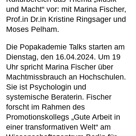
und Macht“ vor: mit Marina Fischer,
Prof.in Dr.in Kristine Ringsager und
Moses Pelham.
Die Popakademie Talks starten am
Dienstag, den 16.04.2024. Um 19
Uhr spricht Marina Fischer über
Machtmissbrauch an Hochschulen.
Sie ist Psychologin und
systemische Beraterin. Fischer
forscht im Rahmen des
Promotionskollegs „Gute Arbeit in
einer transformativen Welt“ am