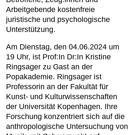
Arbeitgebende kostenfreie
juristische und psychologische
Unterstützung.
Am Dienstag, den 04.06.2024 um
19 Uhr, ist Prof:In Dr:In Kristine
Ringsager zu Gast an der
Popakademie. Ringsager ist
Professorin an der Fakultät für
Kunst- und Kulturwissenschaften
der Universität Kopenhagen. Ihre
Forschung konzentriert sich auf die
anthropologische Untersuchung von