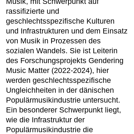
Musik, mit Schwerpunkt auf
rassifizierte und
geschlechtsspezifische Kulturen
und Infrastrukturen und dem Einsatz
von Musik in Prozessen des
sozialen Wandels. Sie ist Leiterin
des Forschungsprojekts Gendering
Music Matter (2022-2024), hier
werden geschlechtsspezifische
Ungleichheiten in der dänischen
Populärmusikindustrie untersucht.
Ein besonderer Schwerpunkt liegt,
wie die Infrastruktur der
Populärmusikindustrie die