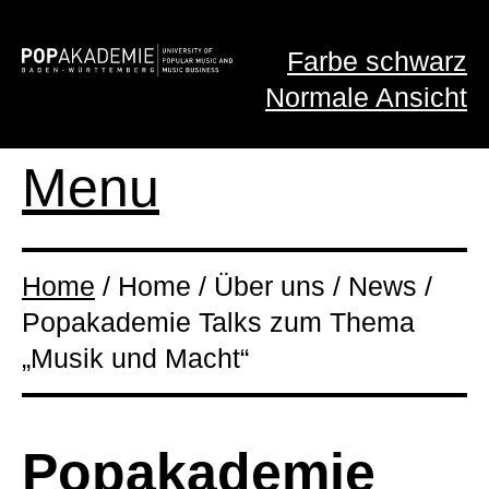
Farbe schwarz
Normale Ansicht
Menu
Home
/ Home / Über uns / News /
Popakademie Talks zum Thema
„Musik und Macht“
Popakademie