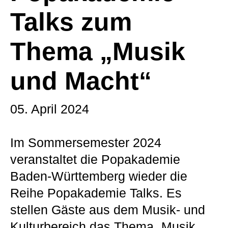
Talks zum
Thema „Musik
und Macht“
05. April 2024
Im Sommersemester 2024
veranstaltet die Popakademie
Baden-Württemberg wieder die
Reihe Popakademie Talks. Es
stellen Gäste aus dem Musik- und
Kulturbereich das Thema „Musik