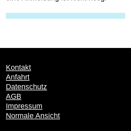
Kontakt
Anfahrt
Datenschutz
AGB
Impressum
Normale Ansicht