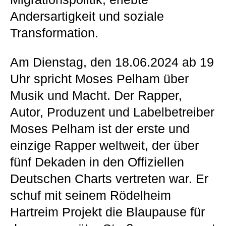
Andersartigkeit und soziale
Transformation.
Am Dienstag, den 18.06.2024 ab 19
Uhr spricht Moses Pelham über
Musik und Macht. Der Rapper,
Autor, Produzent und Labelbetreiber
Moses Pelham ist der erste und
einzige Rapper weltweit, der über
fünf Dekaden in den Offiziellen
Deutschen Charts vertreten war. Er
schuf mit seinem Rödelheim
Hartreim Projekt die Blaupause für