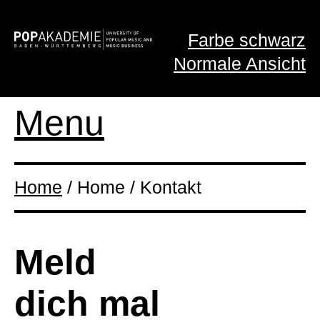
Farbe schwarz
Normale Ansicht
Menu
Home
/ Home / Kontakt
Meld
dich mal