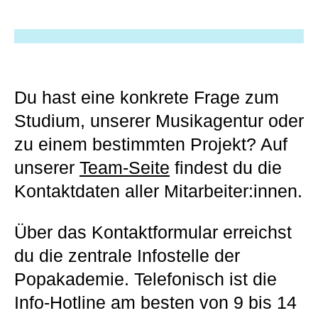
Du hast eine konkrete Frage zum
Studium, unserer Musikagentur oder
zu einem bestimmten Projekt? Auf
unserer
Team-Seite
findest du die
Kontaktdaten aller Mitarbeiter:innen.
Über das Kontaktformular erreichst
du die zentrale Infostelle der
Popakademie. Telefonisch ist die
Info-Hotline am besten von 9 bis 14