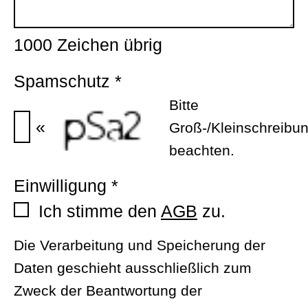
1000
Zeichen übrig
Spamschutz
*
Bitte
«
Groß-/Kleinschreibu
beachten.
Einwilligung
*
Ich stimme den
AGB
zu.
Die Verarbeitung und Speicherung der
Daten geschieht ausschließlich zum
Zweck der Beantwortung der