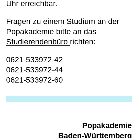
Uhr erreichbar.
Fragen zu einem Studium an der
Popakademie bitte an das
Studierendenbüro
richten:
0621-533972-42
0621-533972-44
0621-533972-60
Popakademie
Baden-Württemberg