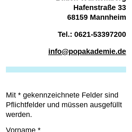
Hafenstraße 33
68159 Mannheim
Tel.: 0621-53397200
info@popakademie.de
Mit
*
gekennzeichnete Felder sind
Pflichtfelder und müssen ausgefüllt
werden.
Vorname
*