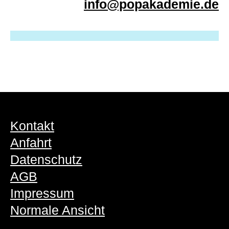
info@popakademie.de
Kontakt
Anfahrt
Datenschutz
AGB
Impressum
Normale Ansicht