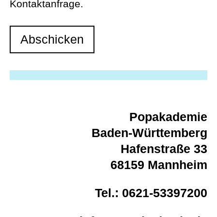
Kontaktanfrage.
Popakademie
Baden-Württemberg
Hafenstraße 33
68159 Mannheim
Tel.: 0621-53397200