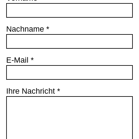
Nachname
*
E-Mail
*
Ihre Nachricht
*