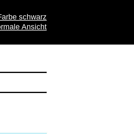
Farbe schwarz
rmale Ansicht