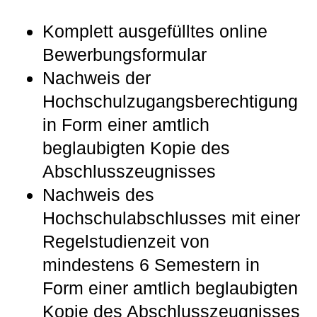
Komplett ausgefülltes online
Bewerbungsformular
Nachweis der
Hochschulzugangs­berechtigung
in Form einer amtlich
beglaubigten Kopie des
Abschluss­zeugnisses
Nachweis des
Hochschulabschlusses mit einer
Regelstudienzeit von
mindestens 6 Semestern in
Form einer amtlich beglaubigten
Kopie des Abschlusszeugnisses