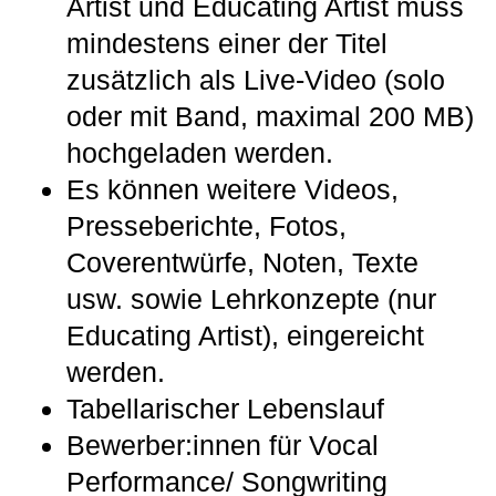
Artist und Educating Artist muss
mindestens einer der Titel
zusätzlich als Live-Video (solo
oder mit Band, maximal 200 MB)
hochgeladen werden.
Es können weitere Videos,
Presseberichte, Fotos,
Coverentwürfe, Noten, Texte
usw. sowie Lehrkonzepte (nur
Educating Artist), eingereicht
werden.
Tabellarischer Lebenslauf
Bewerber:innen für Vocal
Performance/ Songwriting