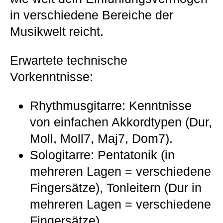
in verschiedene Bereiche der
Musikwelt reicht.
Erwartete technische
Vorkenntnisse:
Rhythmusgitarre: Kenntnisse
von einfachen Akkordtypen (Dur,
Moll, Moll7, Maj7, Dom7).
Sologitarre: Pentatonik (in
mehreren Lagen = verschiedene
Fingersätze), Tonleitern (Dur in
mehreren Lagen = verschiedene
Fingersätze).