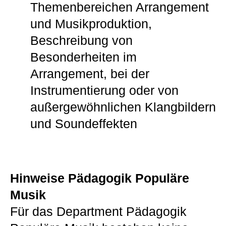
Themenbereichen Arrangement
und Musikproduktion,
Beschreibung von
Besonderheiten im
Arrangement, bei der
Instrumentierung oder von
außergewöhnlichen Klangbildern
und Soundeffekten
Hinweise Pädagogik Populäre
Musik
Für das Department Pädagogik