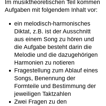
Im musiktheoretischen Teil kommen
Aufgaben mit folgendem Inhalt vor:
ein melodisch-harmonisches
Diktat, z.B. ist der Ausschnitt
aus einem Song zu hören und
die Aufgabe besteht darin die
Melodie und die dazugehörigen
Harmonien zu notieren
Fragestellung zum Ablauf eines
Songs, Benennung der
Formteile und Bestimmung der
jeweiligen Taktzahlen
Zwei Fragen zu den