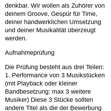
denkbar. Wir wollen als Zuhörer von
deinem Groove, Gespür für Time,
deiner handwerklichen Umsetzung
und deiner Musikalität überzeugt
werden.
Aufnahmeprüfung
Die Prüfung besteht aus drei Teilen:
1. Performance von 3 Musikstücken
(mit Playback oder kleiner
Bandbesetzung: max 3 weitere
Musiker) Diese 3 Stücke sollten
andere Titel als die der Bewerbung