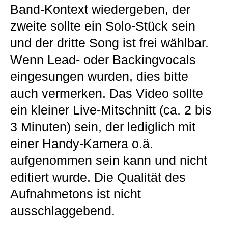
Band-Kontext wiedergeben, der
zweite sollte ein Solo-Stück sein
und der dritte Song ist frei wählbar.
Wenn Lead- oder Backingvocals
eingesungen wurden, dies bitte
auch vermerken. Das Video sollte
ein kleiner Live-Mitschnitt (ca. 2 bis
3 Minuten) sein, der lediglich mit
einer Handy-Kamera o.ä.
aufgenommen sein kann und nicht
editiert wurde. Die Qualität des
Aufnahmetons ist nicht
ausschlaggebend.