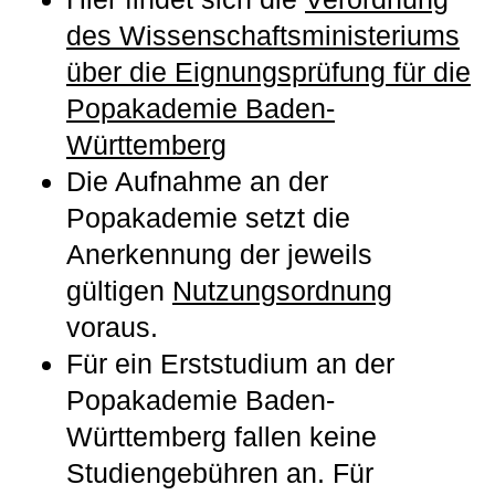
des Wissenschafts­ministeriums
über die Eignungs­prüfung für die
Popakademie Baden-
Württemberg
Die Aufnahme an der
Popakademie setzt die
Anerkennung der jeweils
gültigen
Nutzungsordnung
voraus.
Für ein Erststudium an der
Popakademie Baden-
Württemberg fallen keine
Studiengebühren an. Für