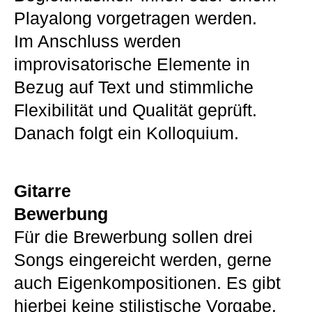
Playalong vorgetragen werden.
Im Anschluss werden
improvisatorische Elemente in
Bezug auf Text und stimmliche
Flexibilität und Qualität geprüft.
Danach folgt ein Kolloquium.
Gitarre
Bewerbung
Für die Brewerbung sollen drei
Songs eingereicht werden, gerne
auch Eigenkompositionen. Es gibt
hierbei keine stilistische Vorgabe.