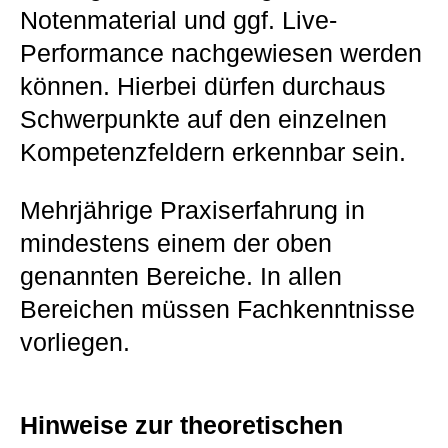
Notenmaterial und ggf. Live-
Performance nachgewiesen werden
können. Hierbei dürfen durchaus
Schwerpunkte auf den einzelnen
Kompetenzfeldern erkennbar sein.
Mehrjährige Praxiserfahrung in
mindestens einem der oben
genannten Bereiche. In allen
Bereichen müssen Fachkenntnisse
vorliegen.
Hinweise zur theoretischen