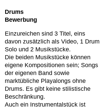
Drums
Bewerbung
Einzureichen sind 3 Titel, eins
davon zusätzlich als Video, 1 Drum
Solo und 2 Musikstücke.
Die beiden Musikstücke können
eigene Kompositionen sein; Songs
der eigenen Band sowie
marktübliche Playalongs ohne
Drums. Es gibt keine stilistische
Beschränkung.
Auch ein Instrumentalstück ist