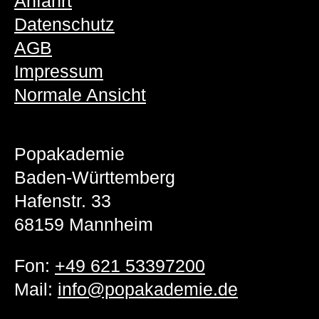
Anfahrt
Datenschutz
AGB
Impressum
Normale Ansicht
Popakademie
Baden-Württemberg
Hafenstr. 33
68159 Mannheim
Fon:
+49 621 53397200
Mail:
info@popakademie.de