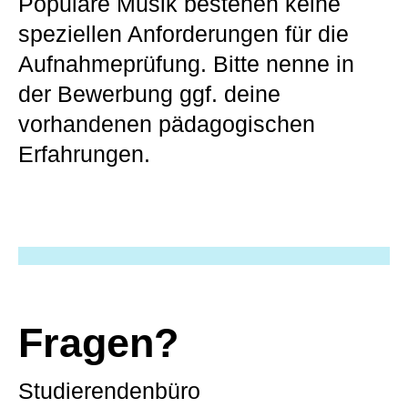
Populäre Musik bestehen keine
speziellen Anforderungen für die
Aufnahmeprüfung. Bitte nenne in
der Bewerbung ggf. deine
vorhandenen pädagogischen
Erfahrungen.
Fragen?
Studierendenbüro