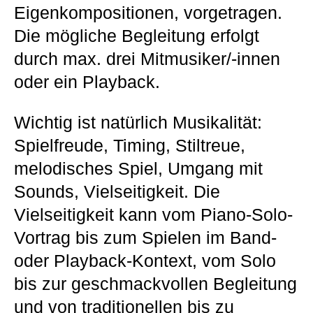
Eigenkompositionen, vorgetragen.
Die mögliche Begleitung erfolgt
durch max. drei Mitmusiker/-innen
oder ein Playback.
Wichtig ist natürlich Musikalität:
Spielfreude, Timing, Stiltreue,
melodisches Spiel, Umgang mit
Sounds, Vielseitigkeit. Die
Vielseitigkeit kann vom Piano-Solo-
Vortrag bis zum Spielen im Band-
oder Playback-Kontext, vom Solo
bis zur geschmackvollen Begleitung
und von traditionellen bis zu