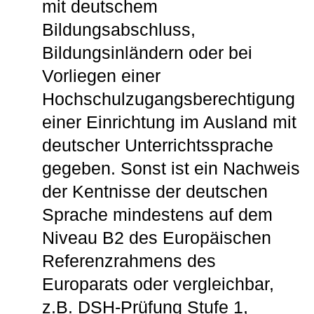
mit deutschem
Bildungsabschluss,
Bildungsinländern oder bei
Vorliegen einer
Hochschulzugangsberechtigung
einer Einrichtung im Ausland mit
deutscher Unterrichtssprache
gegeben. Sonst ist ein Nachweis
der Kentnisse der deutschen
Sprache mindestens auf dem
Niveau B2 des Europäischen
Referenzrahmens des
Europarats oder vergleichbar,
z.B. DSH-Prüfung Stufe 1,