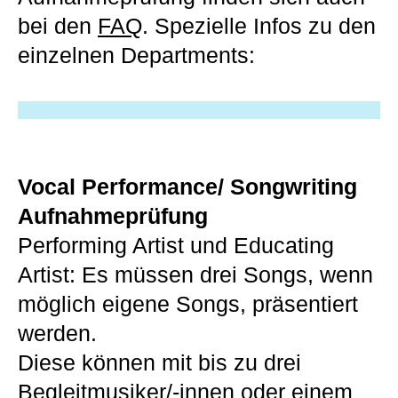
bei den
FAQ
. Spezielle Infos zu den
einzelnen Departments:
Vocal Performance/ Songwriting
Aufnahmeprüfung
Performing Artist und Educating
Artist: Es müssen drei Songs, wenn
möglich eigene Songs, präsentiert
werden.
Diese können mit bis zu drei
Begleitmusiker/-innen oder einem