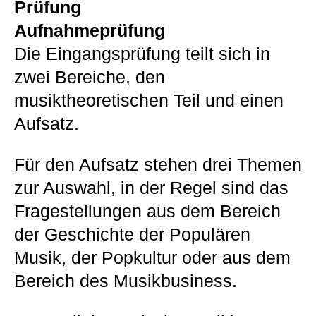
Prüfung
Aufnahmeprüfung
Die Eingangsprüfung teilt sich in
zwei Bereiche, den
musiktheoretischen Teil und einen
Aufsatz.
Für den Aufsatz stehen drei Themen
zur Auswahl, in der Regel sind das
Fragestellungen aus dem Bereich
der Geschichte der Populären
Musik, der Popkultur oder aus dem
Bereich des Musikbusiness.