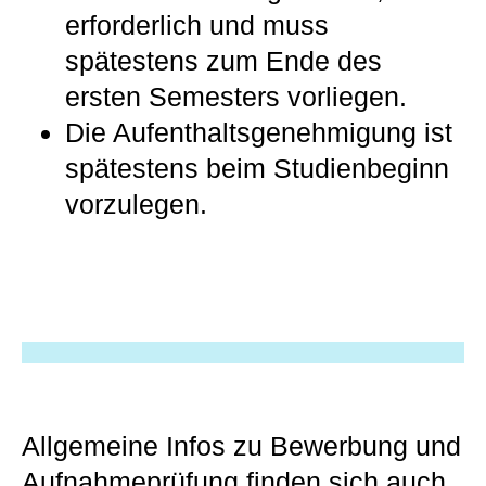
erforderlich und muss
spätestens zum Ende des
ersten Semesters vorliegen.
Die Aufenthaltsgenehmigung ist
spätestens beim Studienbeginn
vorzulegen.
Allgemeine Infos zu Bewerbung und
Aufnahmeprüfung finden sich auch