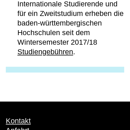
Internationale Studierende und
für ein Zweitstudium erheben die
baden-württembergischen
Hochschulen seit dem
Wintersemester 2017/18
Studiengebühren
.
Kontakt