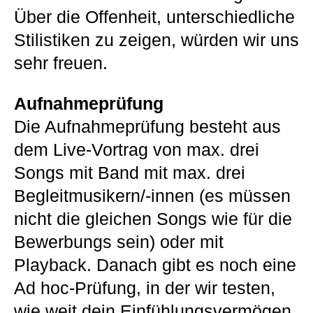
Über die Offenheit, unterschiedliche
Stilistiken zu zeigen, würden wir uns
sehr freuen.
Aufnahmeprüfung
Die Aufnahmeprüfung besteht aus
dem Live-Vortrag von max. drei
Songs mit Band mit max. drei
Begleitmusikern/-innen (es müssen
nicht die gleichen Songs wie für die
Bewerbungs sein) oder mit
Playback. Danach gibt es noch eine
Ad hoc-Prüfung, in der wir testen,
wie weit dein Einfühlungsvermögen