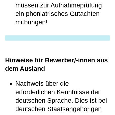
müssen zur Aufnahmeprüfung
ein phoniatrisches Gutachten
mitbringen!
Hinweise für Bewerber/-innen aus
dem Ausland
Nachweis über die
erforderlichen Kenntnisse der
deutschen Sprache. Dies ist bei
deutschen Staatsangehörigen