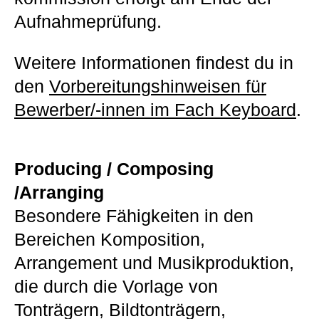
Aufnahmeprüfung.
Weitere Informationen findest du in
den
Vorbereitungshinweisen für
Bewerber/-innen im Fach Keyboard
.
Producing / Composing
/Arranging
Besondere Fähigkeiten in den
Bereichen Komposition,
Arrangement und Musikproduktion,
die durch die Vorlage von
Tonträgern, Bildtonträgern,