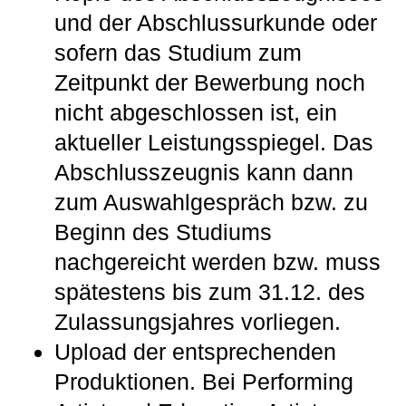
und der Abschlussurkunde oder
sofern das Studium zum
Zeitpunkt der Bewerbung noch
nicht abgeschlossen ist, ein
aktueller Leistungsspiegel. Das
Abschlusszeugnis kann dann
zum Auswahlgespräch bzw. zu
Beginn des Studiums
nachgereicht werden bzw. muss
spätestens bis zum 31.12. des
Zulassungsjahres vorliegen.
Upload der entsprechenden
Produktionen. Bei Performing