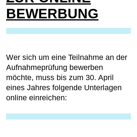
BEWERBUNG
Wer sich um eine Teilnahme an der
Aufnahmeprüfung bewerben
möchte, muss bis zum 30. April
eines Jahres folgende Unterlagen
online einreichen: