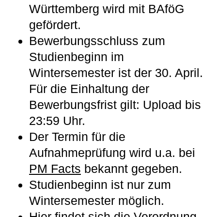
Württemberg wird mit BAföG
gefördert.
Bewerbungsschluss zum
Studienbeginn im
Wintersemester ist der 30. April.
Für die Einhaltung der
Bewerbungsfrist gilt: Upload bis
23:59 Uhr.
Der Termin für die
Aufnahmeprüfung wird u.a. bei
PM Facts
bekannt gegeben.
Studienbeginn ist nur zum
Wintersemester möglich.
Hier findet sich die
Verordnung