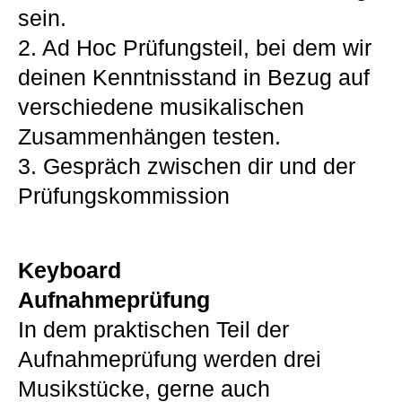
sein.
2. Ad Hoc Prüfungsteil, bei dem wir
deinen Kenntnisstand in Bezug auf
verschiedene musikalischen
Zusammenhängen testen.
3. Gespräch zwischen dir und der
Prüfungskommission
Keyboard
Aufnahmeprüfung
In dem praktischen Teil der
Aufnahmeprüfung werden drei
Musikstücke, gerne auch