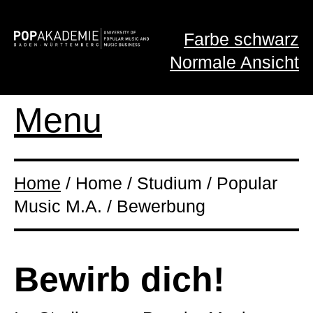
Farbe schwarz
Normale Ansicht
Menu
Home
/ Home / Studium / Popular
Music M.A. / Bewerbung
Bewirb dich!