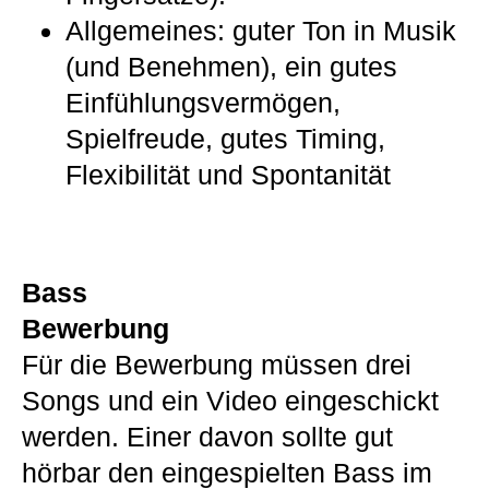
Allgemeines: guter Ton in Musik
(und Benehmen), ein gutes
Einfühlungsvermögen,
Spielfreude, gutes Timing,
Flexibilität und Spontanität
Bass
Bewerbung
Für die Bewerbung müssen drei
Songs und ein Video eingeschickt
werden. Einer davon sollte gut
hörbar den eingespielten Bass im