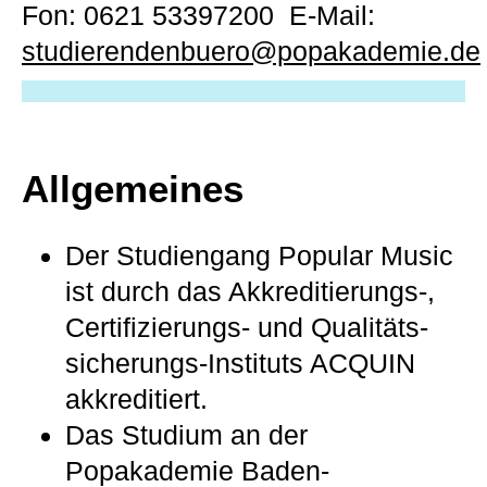
Fon:
0621 53397200
E-Mail:
studierendenbuero@popakademie.de
Allgemeines
Der Studiengang Popular Music
ist durch das Akkreditierungs-,
Certifizierungs- und Qualitäts­
sicherungs-Instituts ACQUIN
akkreditiert.
Das Studium an der
Popakademie Baden-