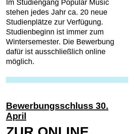
Im Studiengang Popular Music
stehen jedes Jahr ca. 20 neue
Studienplätze zur Verfügung.
Studienbeginn ist immer zum
Wintersemester. Die Bewerbung
dafür ist ausschließlich online
möglich.
Bewerbungsschluss 30.
April
ZUR ONLINE