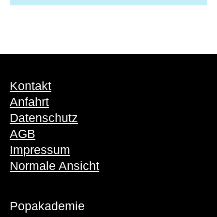
Kontakt
Anfahrt
Datenschutz
AGB
Impressum
Normale Ansicht
Popakademie