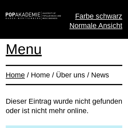
Farbe schwarz
Normale Ansicht
Menu
Home
/ Home / Über uns / News
Dieser Eintrag wurde nicht gefunden
oder ist nicht mehr online.