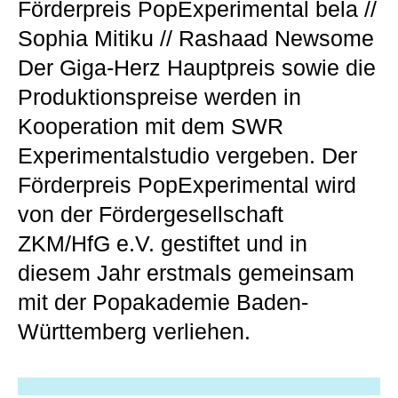
Förderpreis PopExperimental bela //
Sophia Mitiku // Rashaad Newsome
Der Giga-Herz Hauptpreis sowie die
Produktionspreise werden in
Kooperation mit dem SWR
Experimentalstudio vergeben. Der
Förderpreis PopExperimental wird
von der Fördergesellschaft
ZKM/HfG e.V. gestiftet und in
diesem Jahr erstmals gemeinsam
mit der Popakademie Baden-
Württemberg verliehen.