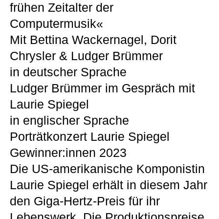
frühen Zeitalter der
Computermusik«
Mit Bettina Wackernagel, Dorit
Chrysler & Ludger Brümmer
in deutscher Sprache
Ludger Brümmer im Gespräch mit
Laurie Spiegel
in englischer Sprache
Porträtkonzert Laurie Spiegel
Gewinner:innen 2023
Die US-amerikanische Komponistin
Laurie Spiegel erhält in diesem Jahr
den Giga-Hertz-Preis für ihr
Lebenswerk. Die Produktionspreise