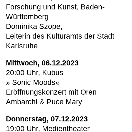
Forschung und Kunst, Baden-
Württemberg
Dominika Szope,
Leiterin des Kulturamts der Stadt
Karlsruhe
Mittwoch, 06.12.2023
20:00 Uhr, Kubus
» Sonic Moods«
Eröffnungskonzert mit Oren
Ambarchi & Puce Mary
Donnerstag, 07.12.2023
19:00 Uhr, Medientheater