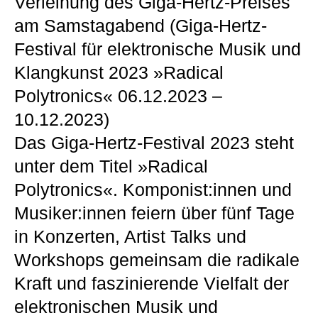
Verleihung des Giga-Hertz-Preises
am Samstagabend (Giga-Hertz-
Festival für elektronische Musik und
Klangkunst 2023 »Radical
Polytronics« 06.12.2023 –
10.12.2023)
Das Giga-Hertz-Festival 2023 steht
unter dem Titel »Radical
Polytronics«. Komponist:innen und
Musiker:innen feiern über fünf Tage
in Konzerten, Artist Talks und
Workshops gemeinsam die radikale
Kraft und faszinierende Vielfalt der
elektronischen Musik und