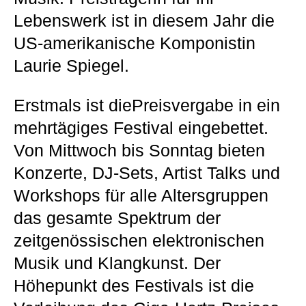
Lebenswerk ist in diesem Jahr die
US-amerikanische Komponistin
Laurie Spiegel.
Erstmals ist diePreisvergabe in ein
mehrtägiges Festival eingebettet.
Von Mittwoch bis Sonntag bieten
Konzerte, DJ-Sets, Artist Talks und
Workshops für alle Altersgruppen
das gesamte Spektrum der
zeitgenössischen elektronischen
Musik und Klangkunst. Der
Höhepunkt des Festivals ist die