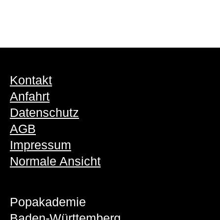
Kontakt
Anfahrt
Datenschutz
AGB
Impressum
Normale Ansicht
Popakademie
Baden-Württemberg