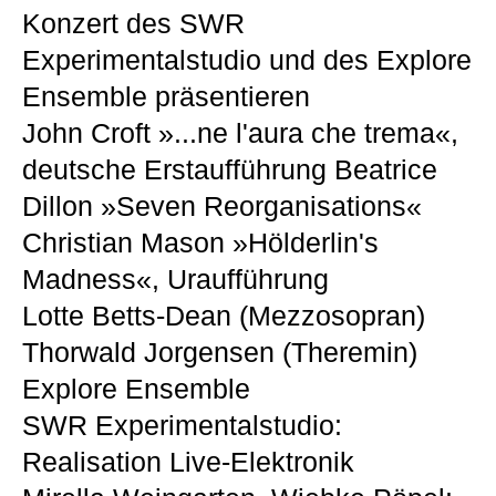
Konzert des SWR
Experimentalstudio und des Explore
Ensemble präsentieren
John Croft »...ne l'aura che trema«,
deutsche Erstaufführung Beatrice
Dillon »Seven Reorganisations«
Christian Mason »Hölderlin's
Madness«, Uraufführung
Lotte Betts-Dean (Mezzosopran)
Thorwald Jorgensen (Theremin)
Explore Ensemble
SWR Experimentalstudio:
Realisation Live-Elektronik