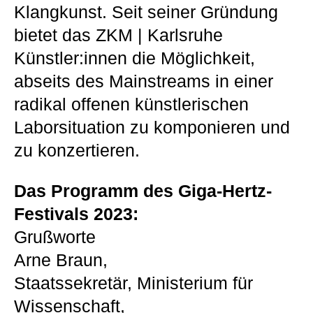
Klangkunst. Seit seiner Gründung
bietet das ZKM | Karlsruhe
Künstler:innen die Möglichkeit,
abseits des Mainstreams in einer
radikal offenen künstlerischen
Laborsituation zu komponieren und
zu konzertieren.
Das Programm des Giga-Hertz-
Festivals 2023:
Grußworte
Arne Braun,
Staatssekretär, Ministerium für
Wissenschaft,