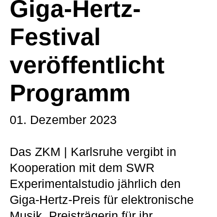
Giga-Hertz-
Festival
veröffentlicht
Programm
01. Dezember 2023
Das ZKM | Karlsruhe vergibt in
Kooperation mit dem SWR
Experimentalstudio jährlich den
Giga-Hertz-Preis für elektronische
Musik. Preisträgerin für ihr