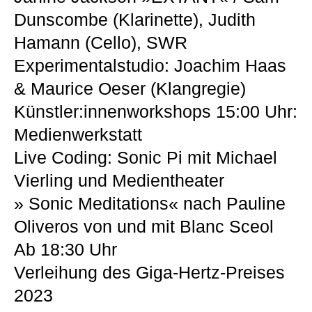
Dunscombe (Klarinette), Judith
Hamann (Cello), SWR
Experimentalstudio: Joachim Haas
& Maurice Oeser (Klangregie)
Künstler:innenworkshops 15:00 Uhr:
Medienwerkstatt
Live Coding: Sonic Pi mit Michael
Vierling und Medientheater
» Sonic Meditations« nach Pauline
Oliveros von und mit Blanc Sceol
Ab 18:30 Uhr
Verleihung des Giga-Hertz-Preises
2023