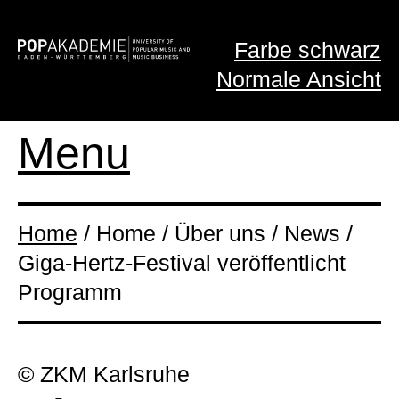
Farbe schwarz
Normale Ansicht
Menu
Home
/ Home / Über uns / News /
Giga-Hertz-Festival veröffentlicht
Programm
© ZKM Karlsruhe