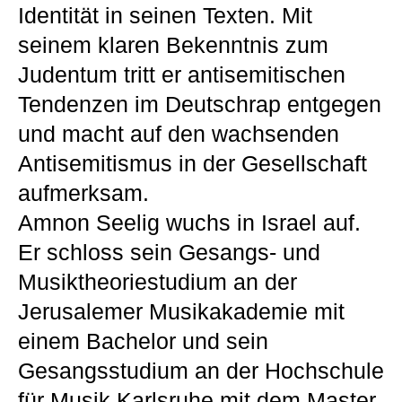
Identität in seinen Texten. Mit
seinem klaren Bekenntnis zum
Judentum tritt er antisemitischen
Tendenzen im Deutschrap entgegen
und macht auf den wachsenden
Antisemitismus in der Gesellschaft
aufmerksam.
Amnon Seelig wuchs in Israel auf.
Er schloss sein Gesangs- und
Musiktheoriestudium an der
Jerusalemer Musikakademie mit
einem Bachelor und sein
Gesangsstudium an der Hochschule
für Musik Karlsruhe mit dem Master