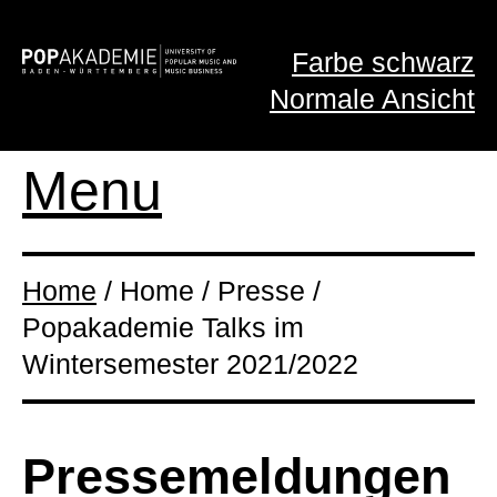
Farbe schwarz
Normale Ansicht
Menu
Home
/ Home / Presse /
Popakademie Talks im
Wintersemester 2021/2022
Presse­meldungen