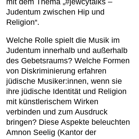
mit dem Thema „#jewcytalks –
Judentum zwischen Hip und
Religion“.
Welche Rolle spielt die Musik im
Judentum innerhalb und außerhalb
des Gebetsraums? Welche Formen
von Diskriminierung erfahren
jüdische Musiker:innen, wenn sie
ihre jüdische Identität und Religion
mit künstlerischem Wirken
verbinden und zum Ausdruck
bringen? Diese Aspekte beleuchten
Amnon Seelig (Kantor der