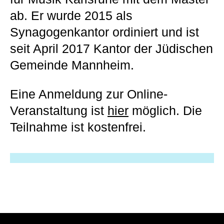
ab. Er wurde 2015 als
Synagogenkantor ordiniert und ist
seit April 2017 Kantor der Jüdischen
Gemeinde Mannheim.
Eine Anmeldung zur Online-
Veranstaltung ist
hier
möglich. Die
Teilnahme ist kostenfrei.