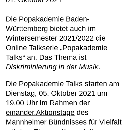
Die Popakademie Baden-
Württemberg bietet auch im
Wintersemester 2021/2022 die
Online Talkserie „Popakademie
Talks“ an. Das Thema ist
Diskriminierung in der Musik
.
Die Popakademie Talks starten am
Dienstag, 05. Oktober 2021 um
19.00 Uhr im Rahmen der
einander.Aktionstage
des
Mannheimer Bündnisses für Vielfalt