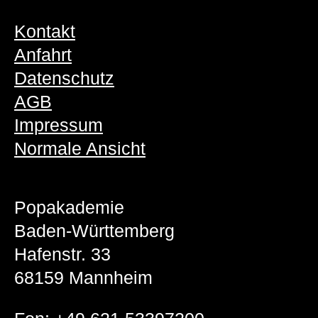
Kontakt
Anfahrt
Datenschutz
AGB
Impressum
Normale Ansicht
Popakademie
Baden-Württemberg
Hafenstr. 33
68159 Mannheim