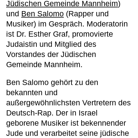
Jüdischen Gemeinde Mannheim
)
und
Ben Salomo
(Rapper und
Musiker) im Gespräch. Moderatorin
ist Dr. Esther Graf, promovierte
Judaistin und Mitglied des
Vorstandes der Jüdischen
Gemeinde Mannheim.
Ben Salomo gehört zu den
bekannten und
außergewöhnlichsten Vertretern des
Deutsch-Rap. Der in Israel
geborene Musiker ist bekennender
Jude und verarbeitet seine jüdische