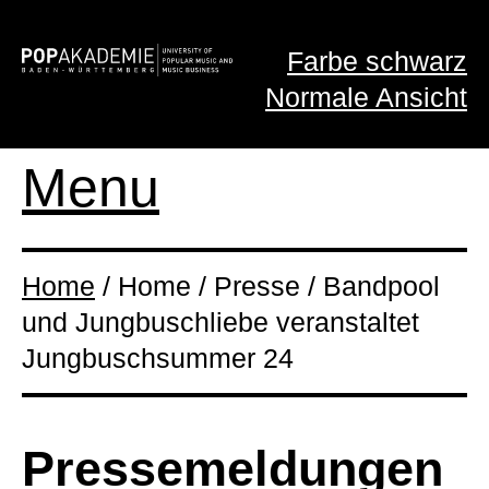
Farbe schwarz
Normale Ansicht
Menu
Home
/ Home / Presse / Bandpool
und Jungbuschliebe veranstaltet
Jungbuschsummer 24
Presse­meldungen