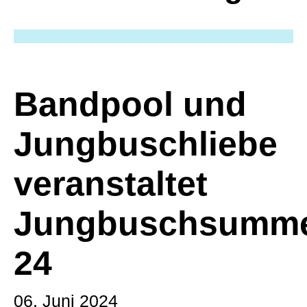
Bandpool und
Jungbuschliebe
veranstaltet
Jungbuschsumm
24
06. Juni 2024