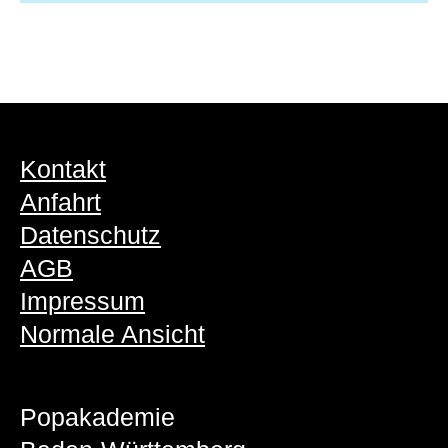
Kontakt
Anfahrt
Datenschutz
AGB
Impressum
Normale Ansicht
Popakademie