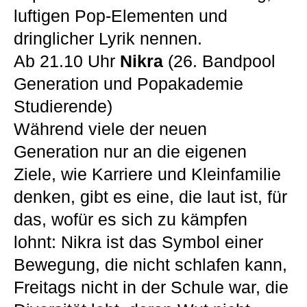
luftigen Pop-Elementen und
dringlicher Lyrik nennen.
Ab 21.10 Uhr
Nikra
(26. Bandpool
Generation und Popakademie
Studierende)
Während viele der neuen
Generation nur an die eigenen
Ziele, wie Karriere und Kleinfamilie
denken, gibt es eine, die laut ist, für
das, wofür es sich zu kämpfen
lohnt: Nikra ist das Symbol einer
Bewegung, die nicht schlafen kann,
Freitags nicht in der Schule war, die