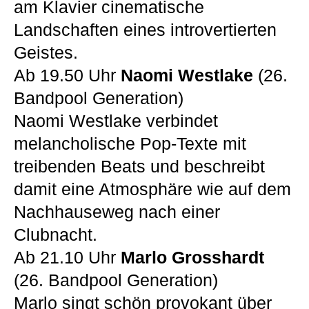
am Klavier cinematische
Landschaften eines introvertierten
Geistes.
Ab 19.50 Uhr
Naomi Westlake
(26.
Bandpool Generation)
Naomi Westlake verbindet
melancholische Pop-Texte mit
treibenden Beats und beschreibt
damit eine Atmosphäre wie auf dem
Nachhauseweg nach einer
Clubnacht.
Ab 21.10 Uhr
Marlo Grosshardt
(26. Bandpool Generation)
Marlo singt schön provokant über