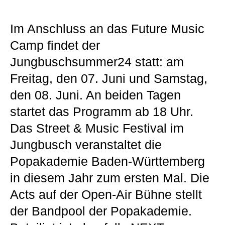
Im Anschluss an das Future Music
Camp findet der
Jungbuschsummer24 statt: am
Freitag, den 07. Juni und Samstag,
den 08. Juni. An beiden Tagen
startet das Programm ab 18 Uhr.
Das Street & Music Festival im
Jungbusch veranstaltet die
Popakademie Baden-Württemberg
in diesem Jahr zum ersten Mal. Die
Acts auf der Open-Air Bühne stellt
der Bandpool der Popakademie.