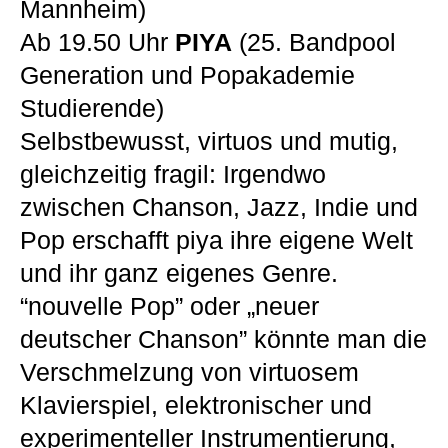
Mannheim)
Ab 19.50 Uhr
PIYA
(25. Bandpool
Generation und Popakademie
Studierende)
Selbstbewusst, virtuos und mutig,
gleichzeitig fragil: Irgendwo
zwischen Chanson, Jazz, Indie und
Pop erschafft piya ihre eigene Welt
und ihr ganz eigenes Genre.
“nouvelle Pop” oder „neuer
deutscher Chanson” könnte man die
Verschmelzung von virtuosem
Klavierspiel, elektronischer und
experimenteller Instrumentierung,