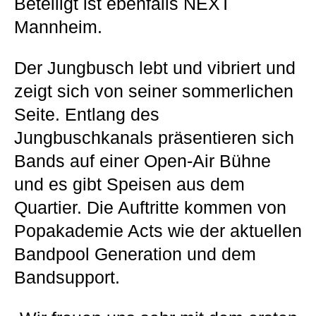
Beteiligt ist ebenfalls NEXT
Mannheim.
Der Jungbusch lebt und vibriert und
zeigt sich von seiner sommerlichen
Seite. Entlang des
Jungbuschkanals präsentieren sich
Bands auf einer Open-Air Bühne
und es gibt Speisen aus dem
Quartier. Die Auftritte kommen von
Popakademie Acts wie der aktuellen
Bandpool Generation und dem
Bandsupport.