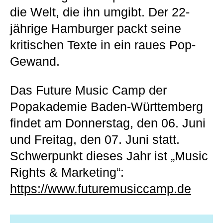
die Welt, die ihn umgibt. Der 22-
jährige Hamburger packt seine
kritischen Texte in ein raues Pop-
Gewand.
Das Future Music Camp der
Popakademie Baden-Württemberg
findet am Donnerstag, den 06. Juni
und Freitag, den 07. Juni statt.
Schwerpunkt dieses Jahr ist „Music
Rights & Marketing“:
https://www.futuremusiccamp.de