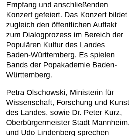
Empfang und anschließenden
Konzert gefeiert. Das Konzert bildet
zugleich den öffentlichen Auftakt
zum Dialogprozess im Bereich der
Populären Kultur des Landes
Baden-Württemberg. Es spielen
Bands der Popakademie Baden-
Württemberg.
Petra Olschowski, Ministerin für
Wissenschaft, Forschung und Kunst
des Landes, sowie Dr. Peter Kurz,
Oberbürgermeister Stadt Mannheim,
und Udo Lindenberg sprechen