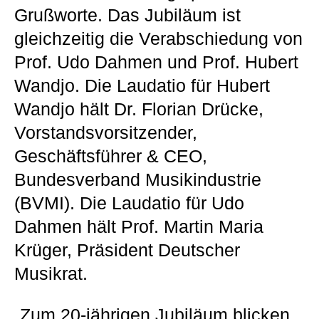
Grußworte. Das Jubiläum ist
gleichzeitig die Verabschiedung von
Prof. Udo Dahmen und Prof. Hubert
Wandjo. Die Laudatio für Hubert
Wandjo hält Dr. Florian Drücke,
Vorstandsvorsitzender,
Geschäftsführer & CEO,
Bundesverband Musikindustrie
(BVMI). Die Laudatio für Udo
Dahmen hält Prof. Martin Maria
Krüger, Präsident Deutscher
Musikrat.
„Zum 20-jährigen Jubiläum blicken