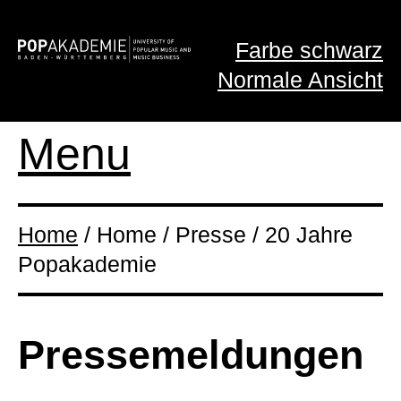
Farbe schwarz
Normale Ansicht
Menu
Home
/ Home / Presse / 20 Jahre
Popakademie
Presse­meldungen