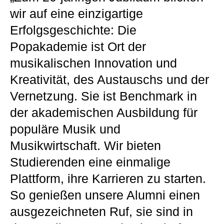
wir auf eine einzigartige
Erfolgsgeschichte: Die
Popakademie ist Ort der
musikalischen Innovation und
Kreativität, des Austauschs und der
Vernetzung. Sie ist Benchmark in
der akademischen Ausbildung für
populäre Musik und
Musikwirtschaft. Wir bieten
Studierenden eine einmalige
Plattform, ihre Karrieren zu starten.
So genießen unsere Alumni einen
ausgezeichneten Ruf, sie sind in