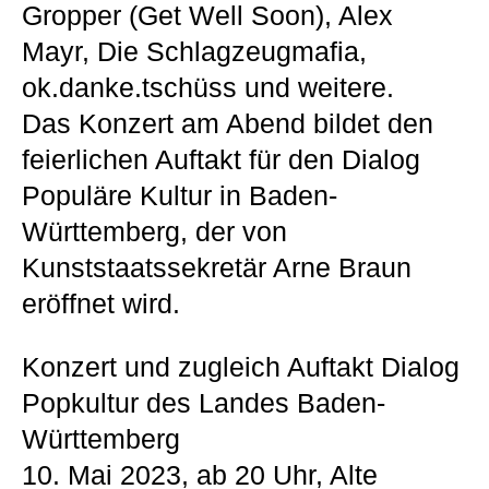
Gropper (Get Well Soon), Alex
Mayr, Die Schlagzeugmafia,
ok.danke.tschüss und weitere.
Das Konzert am Abend bildet den
feierlichen Auftakt für den Dialog
Populäre Kultur in Baden-
Württemberg, der von
Kunststaatssekretär Arne Braun
eröffnet wird.
Konzert und zugleich Auftakt Dialog
Popkultur des Landes Baden-
Württemberg
10. Mai 2023, ab 20 Uhr, Alte