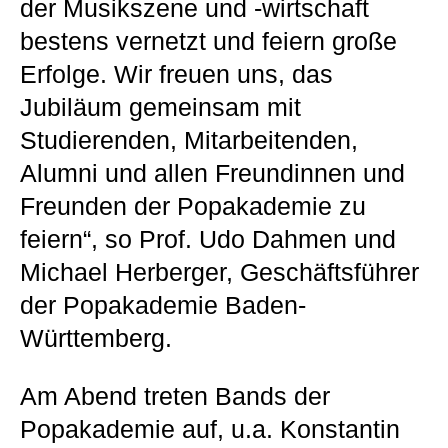
der Musikszene und -wirtschaft
bestens vernetzt und feiern große
Erfolge. Wir freuen uns, das
Jubiläum gemeinsam mit
Studierenden, Mitarbeitenden,
Alumni und allen Freundinnen und
Freunden der Popakademie zu
feiern“, so Prof. Udo Dahmen und
Michael Herberger, Geschäftsführer
der Popakademie Baden-
Württemberg.
Am Abend treten Bands der
Popakademie auf, u.a. Konstantin