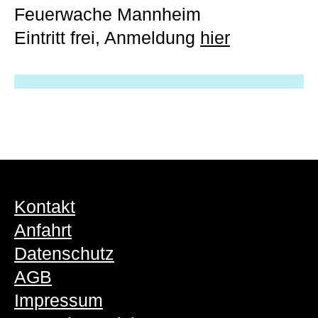
Feuerwache Mannheim
Eintritt frei, Anmeldung
hier
Kontakt
Anfahrt
Datenschutz
AGB
Impressum