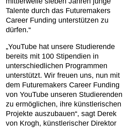
mittlerweile sieben Jahren junge
Talente durch das Futuremakers
Career Funding unterstützen zu
dürfen.“
„YouTube hat unsere Studierende
bereits mit 100 Stipendien in
unterschiedlichen Programmen
unterstützt. Wir freuen uns, nun mit
dem Futuremakers Career Funding
von YouTube unseren Studierenden
zu ermöglichen, ihre künstlerischen
Projekte auszubauen“, sagt Derek
von Krogh, künstlerischer Direktor