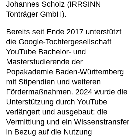
Johannes Scholz (IRRSINN
Tonträger GmbH).
Bereits seit Ende 2017 unterstützt
die Google-Tochtergesellschaft
YouTube Bachelor- und
Masterstudierende der
Popakademie Baden-Württemberg
mit Stipendien und weiteren
Fördermaßnahmen. 2024 wurde die
Unterstützung durch YouTube
verlängert und ausgebaut: die
Vermittlung und ein Wissenstransfer
in Bezug auf die Nutzung