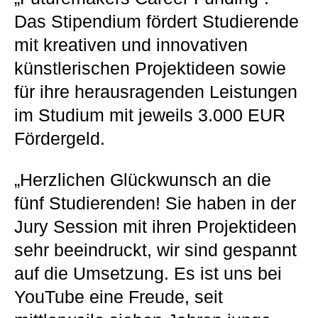
Das Stipendium fördert Studierende
mit kreativen und innovativen
künstlerischen Projektideen sowie
für ihre herausragenden Leistungen
im Studium mit jeweils 3.000 EUR
Fördergeld.
„Herzlichen Glückwunsch an die
fünf Studierenden! Sie haben in der
Jury Session mit ihren Projektideen
sehr beeindruckt, wir sind gespannt
auf die Umsetzung. Es ist uns bei
YouTube eine Freude, seit