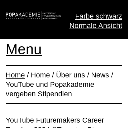
Farbe schwarz
Normale Ansicht
Menu
Home
/ Home / Über uns / News /
YouTube und Popakademie
vergeben Stipendien
YouTube Futuremakers Career