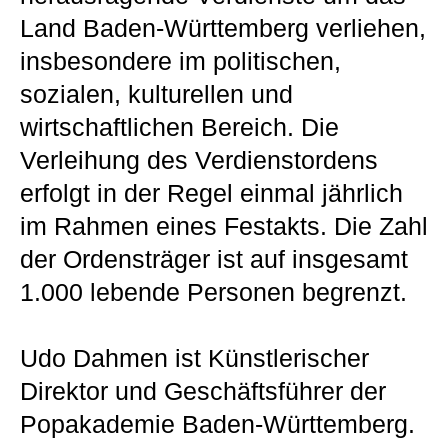
Land Baden-Württemberg verliehen,
insbesondere im politischen,
sozialen, kulturellen und
wirtschaftlichen Bereich. Die
Verleihung des Verdienstordens
erfolgt in der Regel einmal jährlich
im Rahmen eines Festakts. Die Zahl
der Ordensträger ist auf insgesamt
1.000 lebende Personen begrenzt.
Udo Dahmen ist Künstlerischer
Direktor und Geschäftsführer der
Popakademie Baden-Württemberg.