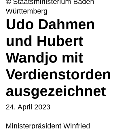
© Staatsministerium Baden-
Württemberg
Udo Dahmen
und Hubert
Wandjo mit
Verdienstorden
ausgezeichnet
24. April 2023
Ministerpräsident Winfried