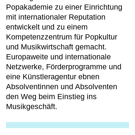
Popakademie zu einer Einrichtung
mit internationaler Reputation
entwickelt und zu einem
Kompetenzzentrum für Popkultur
und Musikwirtschaft gemacht.
Europaweite und internationale
Netzwerke, Förderprogramme und
eine Künstleragentur ebnen
Absolventinnen und Absolventen
den Weg beim Einstieg ins
Musikgeschäft.