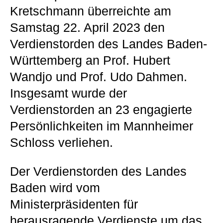
Kretschmann überreichte am
Samstag 22. April 2023 den
Verdienstorden des Landes Baden-
Württemberg an Prof. Hubert
Wandjo und Prof. Udo Dahmen.
Insgesamt wurde der
Verdienstorden an 23 engagierte
Persönlichkeiten im Mannheimer
Schloss verliehen.
Der Verdienstorden des Landes
Baden wird vom
Ministerpräsidenten für
herausragende Verdienste um das