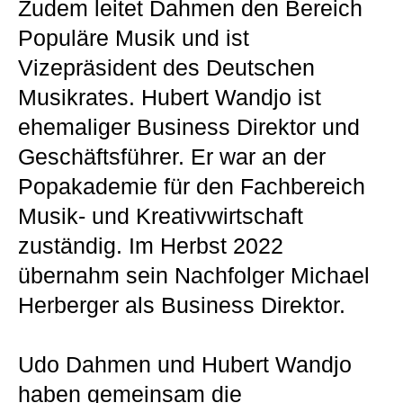
Zudem leitet Dahmen den Bereich
Populäre Musik und ist
Vizepräsident des Deutschen
Musikrates. Hubert Wandjo ist
ehemaliger Business Direktor und
Geschäftsführer. Er war an der
Popakademie für den Fachbereich
Musik- und Kreativwirtschaft
zuständig. Im Herbst 2022
übernahm sein Nachfolger Michael
Herberger als Business Direktor.
Udo Dahmen und Hubert Wandjo
haben gemeinsam die