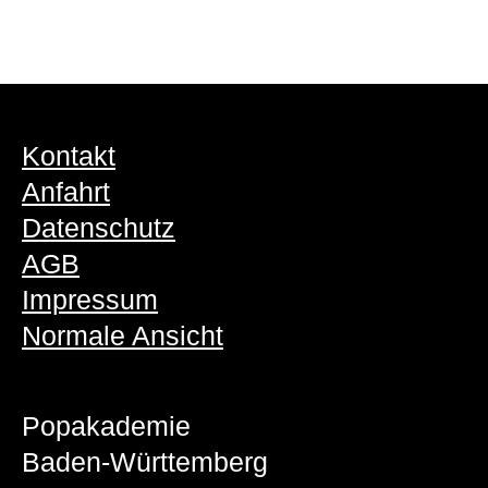
Kontakt
Anfahrt
Datenschutz
AGB
Impressum
Normale Ansicht
Popakademie
Baden-Württemberg