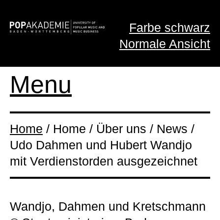
Farbe schwarz
Normale Ansicht
Menu
Home
/ Home / Über uns / News /
Udo Dahmen und Hubert Wandjo
mit Verdienstorden ausgezeichnet
Wandjo, Dahmen und Kretschmann