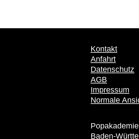
Kontakt
Anfahrt
Datenschutz
AGB
Impressum
Normale Ansi
Popakademie
Baden-Württ