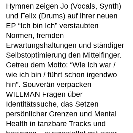
Hymnen zeigen Jo (Vocals, Synth)
und Felix (Drums) auf ihrer neuen
EP “Ich bin Ich” verstaubten
Normen, fremden
Erwartungshaltungen und ständiger
Selbstoptimierung den Mittelfinger.
Getreu dem Motto: “Wie ich war /
wie ich bin / führt schon irgendwo
hin”. Souverän verpacken
WILLMAN Fragen über
Identitätssuche, das Setzen
persönlicher Grenzen und Mental
Health in tanzbare Tracks und