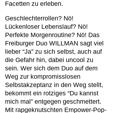
Facetten zu erleben.
Geschlechterrollen? Nö!
Lückenloser Lebenslauf? Nö!
Perfekte Morgenroutine? Nö! Das
Freiburger Duo WILLMAN sagt viel
lieber “Ja” zu sich selbst, auch auf
die Gefahr hin, dabei uncool zu
sein. Wer sich dem Duo auf dem
Weg zur kompromisslosen
Selbstakzeptanz in den Weg stellt,
bekommt ein rotziges “Du kannst
mich mal” entgegen geschmettert.
Mit rapgeknutschten Empower-Pop-