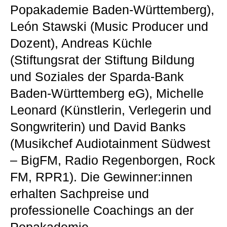
Popakademie Baden-Württemberg),
León Stawski (Music Producer und
Dozent), Andreas Küchle
(Stiftungsrat der Stiftung Bildung
und Soziales der Sparda-Bank
Baden-Württemberg eG), Michelle
Leonard (Künstlerin, Verlegerin und
Songwriterin) und David Banks
(Musikchef Audiotainment Südwest
– BigFM, Radio Regenborgen, Rock
FM, RPR1). Die Gewinner:innen
erhalten Sachpreise und
professionelle Coachings an der