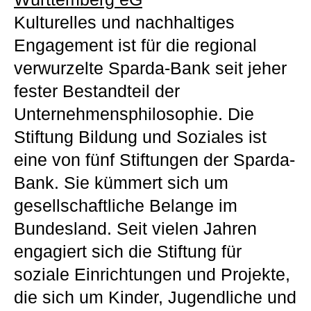
Kulturelles und nachhaltiges
Engagement ist für die regional
verwurzelte Sparda-Bank seit jeher
fester Bestandteil der
Unternehmensphilosophie. Die
Stiftung Bildung und Soziales ist
eine von fünf Stiftungen der Sparda-
Bank. Sie kümmert sich um
gesellschaftliche Belange im
Bundesland. Seit vielen Jahren
engagiert sich die Stiftung für
soziale Einrichtungen und Projekte,
die sich um Kinder, Jugendliche und