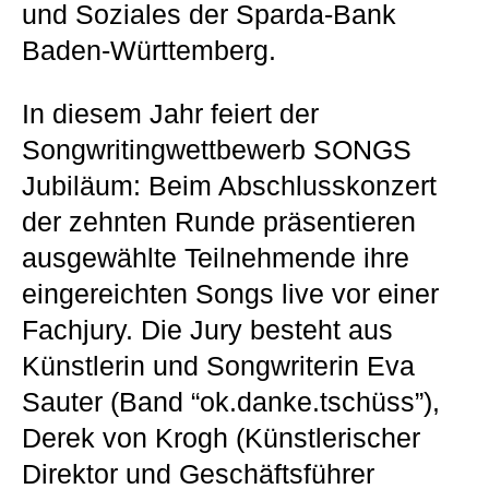
und Soziales der Sparda-Bank
Baden-Württemberg.
In diesem Jahr feiert der
Songwritingwettbewerb SONGS
Jubiläum: Beim Abschlusskonzert
der zehnten Runde präsentieren
ausgewählte Teilnehmende ihre
eingereichten Songs live vor einer
Fachjury. Die Jury besteht aus
Künstlerin und Songwriterin Eva
Sauter (Band “ok.danke.tschüss”),
Derek von Krogh (Künstlerischer
Direktor und Geschäftsführer