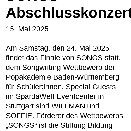
Abschlusskonzer
15. Mai 2025
Am Samstag, den 24. Mai 2025
findet das Finale von SONGS statt,
dem Songwriting-Wettbewerb der
Popakademie Baden-Württemberg
für Schüler:innen. Special Guests
im SpardaWelt Eventcenter in
Stuttgart sind WILLMAN und
SOFFIE. Förderer des Wettbewerbs
„SONGS“ ist die Stiftung Bildung