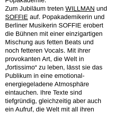
Popakademie.
Zum Jubiläum treten
WILLMAN
und
SOFFIE
auf. Popakademikerin und
Berliner Musikerin SOFFIE erobert
die Bühnen mit einer einzigartigen
Mischung aus fetten Beats und
noch fetteren Vocals. Mit ihrer
provokanten Art, die Welt in
„fortissimo“ zu leben, lässt sie das
Publikum in eine emotional-
energiegeladene Atmosphäre
eintauchen. Ihre Texte sind
tiefgründig, gleichzeitig aber auch
ein Aufruf, die Welt mit all ihren