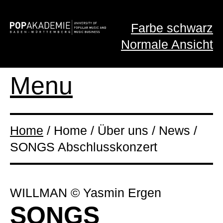
Farbe schwarz
Normale Ansicht
Menu
Home
/ Home / Über uns / News /
SONGS Abschlusskonzert
WILLMAN © Yasmin Ergen
SONGS