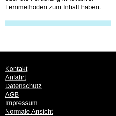
Lernmethoden zum Inhalt haben.
Kontakt
Anfahrt
Datenschutz
AGB
Impressum
Normale Ansicht