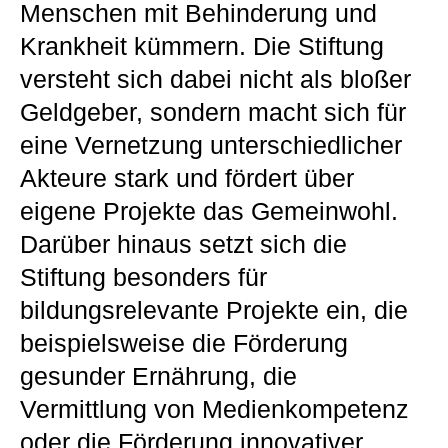
Menschen mit Behinderung und
Krankheit kümmern. Die Stiftung
versteht sich dabei nicht als bloßer
Geldgeber, sondern macht sich für
eine Vernetzung unterschiedlicher
Akteure stark und fördert über
eigene Projekte das Gemeinwohl.
Darüber hinaus setzt sich die
Stiftung besonders für
bildungsrelevante Projekte ein, die
beispielsweise die Förderung
gesunder Ernährung, die
Vermittlung von Medienkompetenz
oder die Förderung innovativer