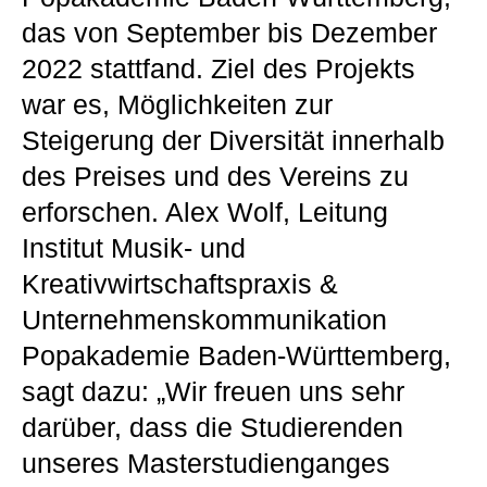
das von September bis Dezember
2022 stattfand. Ziel des Projekts
war es, Möglichkeiten zur
Steigerung der Diversität innerhalb
des Preises und des Vereins zu
erforschen. Alex Wolf, Leitung
Institut Musik- und
Kreativwirtschaftspraxis &
Unternehmenskommunikation
Popakademie Baden-Württemberg,
sagt dazu: „Wir freuen uns sehr
darüber, dass die Studierenden
unseres Masterstudienganges