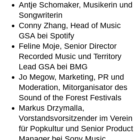
Antje Schomaker, Musikerin und
Songwriterin
Conny Zhang, Head of Music
GSA bei Spotify
Feline Moje, Senior Director
Recorded Music und Territory
Lead GSA bei BMG
Jo Megow, Marketing, PR und
Moderation, Mitorganisator des
Sound of the Forest Festivals
Markus Drzymalla,
Vorstandsvorsitzender im Verein
für Popkultur und Senior Product
Manager bei Sony Music