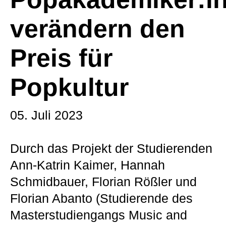
verändern den
Preis für
Popkultur
05. Juli 2023
Durch das Projekt der Studierenden
Ann-Katrin Kaimer, Hannah
Schmidbauer, Florian Rößler und
Florian Abanto (Studierende des
Masterstudiengangs Music and