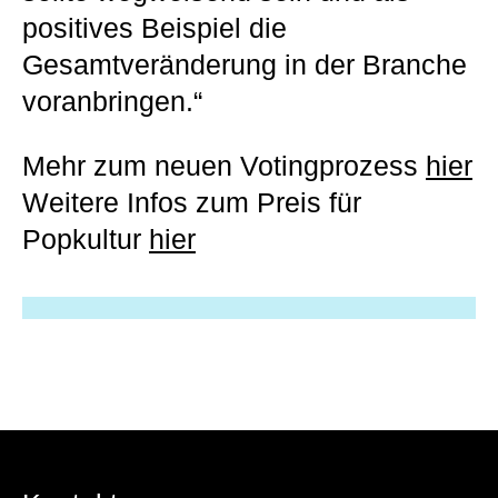
positives Beispiel die
Gesamtveränderung in der Branche
voranbringen.“
Mehr zum neuen Votingprozess
hier
Weitere Infos zum Preis für
Popkultur
hier