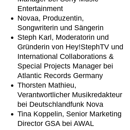
Entertainment
Novaa, Produzentin,
Songwriterin und Sängerin
Steph Karl, Moderatorin und
Gründerin von Hey!StephTV und
International Collaborations &
Special Projects Manager bei
Atlantic Records Germany
Thorsten Mathieu,
Verantwortlicher Musikredakteur
bei Deutschlandfunk Nova
Tina Koppelin, Senior Marketing
Director GSA bei AWAL