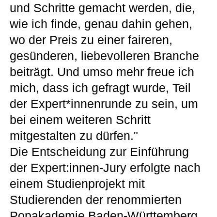
und Schritte gemacht werden, die,
wie ich finde, genau dahin gehen,
wo der Preis zu einer faireren,
gesünderen, liebevolleren Branche
beiträgt. Und umso mehr freue ich
mich, dass ich gefragt wurde, Teil
der Expert*innenrunde zu sein, um
bei einem weiteren Schritt
mitgestalten zu dürfen."
Die Entscheidung zur Einführung
der Expert:innen-Jury erfolgte nach
einem Studienprojekt mit
Studierenden der renommierten
Popakademie Baden-Württemberg,