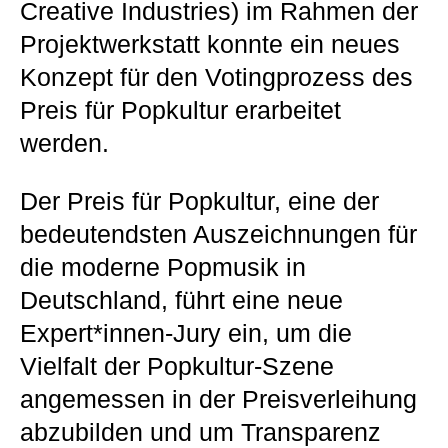
Creative Industries) im Rahmen der
Projektwerkstatt konnte ein neues
Konzept für den Votingprozess des
Preis für Popkultur erarbeitet
werden.
Der Preis für Popkultur, eine der
bedeutendsten Auszeichnungen für
die moderne Popmusik in
Deutschland, führt eine neue
Expert*innen-Jury ein, um die
Vielfalt der Popkultur-Szene
angemessen in der Preisverleihung
abzubilden und um Transparenz