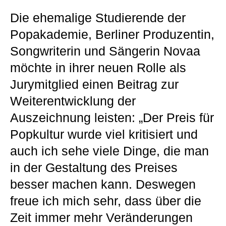
Die ehemalige Studierende der
Popakademie, Berliner Produzentin,
Songwriterin und Sängerin Novaa
möchte in ihrer neuen Rolle als
Jurymitglied einen Beitrag zur
Weiterentwicklung der
Auszeichnung leisten: „Der Preis für
Popkultur wurde viel kritisiert und
auch ich sehe viele Dinge, die man
in der Gestaltung des Preises
besser machen kann. Deswegen
freue ich mich sehr, dass über die
Zeit immer mehr Veränderungen