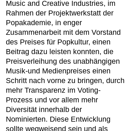
Music and Creative Industries, im
Rahmen der Projektwerkstatt der
Popakademie, in enger
Zusammenarbeit mit dem Vorstand
des Preises für Popkultur, einen
Beitrag dazu leisten konnten, die
Preisverleihung des unabhängigen
Musik-und Medienpreises einen
Schritt nach vorne zu bringen, durch
mehr Transparenz im Voting-
Prozess und vor allem mehr
Diversität innerhalb der
Nominierten. Diese Entwicklung
sollte wegweisend sein und als