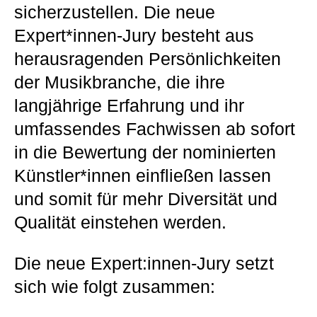
sicherzustellen. Die neue
Expert*innen-Jury besteht aus
herausragenden Persönlichkeiten
der Musikbranche, die ihre
langjährige Erfahrung und ihr
umfassendes Fachwissen ab sofort
in die Bewertung der nominierten
Künstler*innen einfließen lassen
und somit für mehr Diversität und
Qualität einstehen werden.
Die neue Expert:innen-Jury setzt
sich wie folgt zusammen: