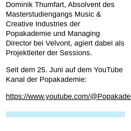
Dominik Thumfart, Absolvent des
Masterstudiengangs Music &
Creative Industries der
Popakademie und Managing
Director bei Velvont, agiert dabei als
Projektleiter der Sessions.
Seit dem 25. Juni auf dem YouTube
Kanal der Popakademie:
https://www.youtube.com/@Popakad