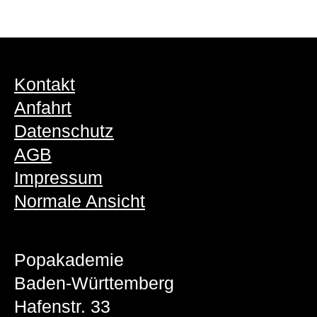
Kontakt
Anfahrt
Datenschutz
AGB
Impressum
Normale Ansicht
Popakademie
Baden-Württemberg
Hafenstr. 33