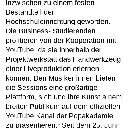
inzwischen zu einem festen
Bestandteil der
Hochschuleinrichtung geworden.
Die Business- Studierenden
profitieren von der Kooperation mit
YouTube, da sie innerhalb der
Projektwerkstatt das Handwerkzeug
einer Liveproduktion erlernen
können. Den Musiker:innen bieten
die Sessions eine großartige
Plattform, sich und ihre Kunst einem
breiten Publikum auf dem offiziellen
YouTube Kanal der Popakademie
zu präsentieren.“ Seit dem 25. Juni