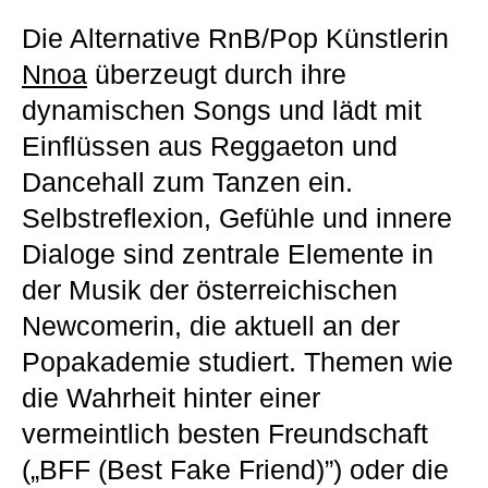
Die Alternative RnB/Pop Künstlerin
Nnoa
überzeugt durch ihre
dynamischen Songs und lädt mit
Einflüssen aus Reggaeton und
Dancehall zum Tanzen ein.
Selbstreflexion, Gefühle und innere
Dialoge sind zentrale Elemente in
der Musik der österreichischen
Newcomerin, die aktuell an der
Popakademie studiert. Themen wie
die Wahrheit hinter einer
vermeintlich besten Freundschaft
(„BFF (Best Fake Friend)”) oder die