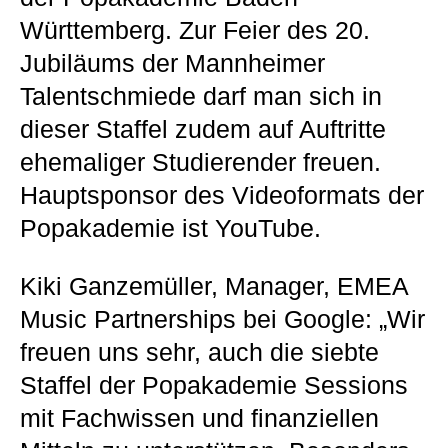
Württemberg. Zur Feier des 20.
Jubiläums der Mannheimer
Talentschmiede darf man sich in
dieser Staffel zudem auf Auftritte
ehemaliger Studierender freuen.
Hauptsponsor des Videoformats der
Popakademie ist YouTube.
Kiki Ganzemüller, Manager, EMEA
Music Partnerships bei Google: „Wir
freuen uns sehr, auch die siebte
Staffel der Popakademie Sessions
mit Fachwissen und finanziellen