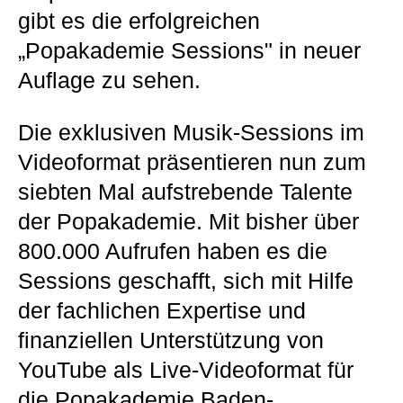
gibt es die erfolgreichen
„Popakademie Sessions" in neuer
Auflage zu sehen.
Die exklusiven Musik-Sessions im
Videoformat präsentieren nun zum
siebten Mal aufstrebende Talente
der Popakademie. Mit bisher über
800.000 Aufrufen haben es die
Sessions geschafft, sich mit Hilfe
der fachlichen Expertise und
finanziellen Unterstützung von
YouTube als Live-Videoformat für
die Popakademie Baden-