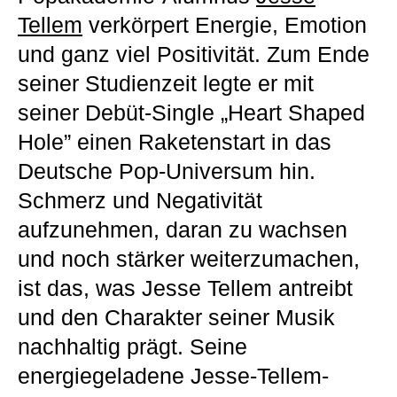
Tellem
verkörpert Energie, Emotion
und ganz viel Positivität. Zum Ende
seiner Studienzeit legte er mit
seiner Debüt-Single „Heart Shaped
Hole” einen Raketenstart in das
Deutsche Pop-Universum hin.
Schmerz und Negativität
aufzunehmen, daran zu wachsen
und noch stärker weiterzumachen,
ist das, was Jesse Tellem antreibt
und den Charakter seiner Musik
nachhaltig prägt. Seine
energiegeladene Jesse-Tellem-