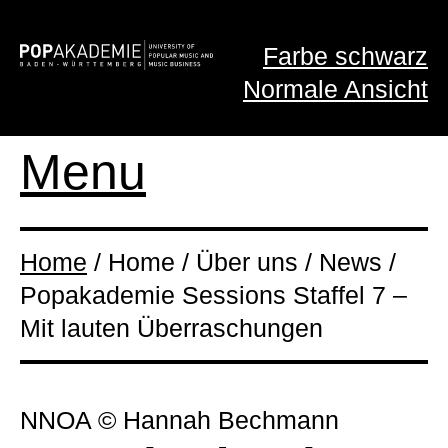
Farbe schwarz
Normale Ansicht
Menu
Home
/ Home / Über uns / News /
Popakademie Sessions Staffel 7 –
Mit lauten Überraschungen
NNOA © Hannah Bechmann