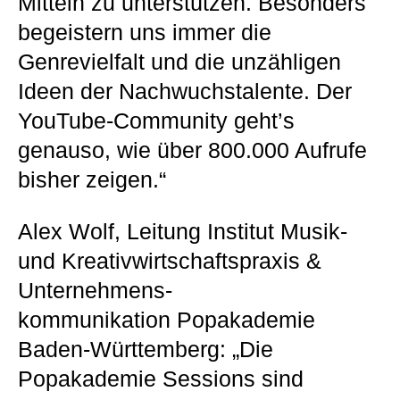
Mitteln zu unterstützen. Besonders
begeistern uns immer die
Genrevielfalt und die unzähligen
Ideen der Nachwuchstalente. Der
YouTube-Community geht’s
genauso, wie über 800.000 Aufrufe
bisher zeigen.“
Alex Wolf, Leitung Institut Musik-
und Kreativwirtschaftspraxis &
Unternehmens-
kommunikation Popakademie
Baden-Württemberg: „Die
Popakademie Sessions sind