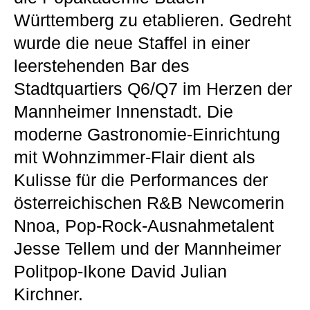
Württemberg zu etablieren. Gedreht
wurde die neue Staffel in einer
leerstehenden Bar des
Stadtquartiers Q6/Q7 im Herzen der
Mannheimer Innenstadt. Die
moderne Gastronomie-Einrichtung
mit Wohnzimmer-Flair dient als
Kulisse für die Performances der
österreichischen R&B Newcomerin
Nnoa, Pop-Rock-Ausnahmetalent
Jesse Tellem und der Mannheimer
Politpop-Ikone David Julian
Kirchner.