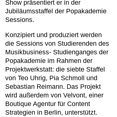
Show präsentiert er in der
Jubiläumsstaffel der Popakademie
Sessions.
Konzipiert und produziert werden
die Sessions von Studierenden des
Musikbusiness- Studienganges der
Popakademie im Rahmen der
Projektwerkstatt: die siebte Staffel
von Teo Uhrig, Pia Schmoll und
Sebastian Reimann. Das Projekt
wird außerdem von Velvont, einer
Boutique Agentur für Content
Strategien in Berlin, unterstützt.