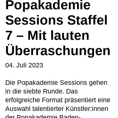
Popakademie
Sessions Staffel
7 – Mit lauten
Überraschungen
04. Juli 2023
Die Popakademie Sessions gehen
in die siebte Runde. Das
erfolgreiche Format präsentiert eine
Auswahl talentierter Künstler:innen
der Popakademie Baden-