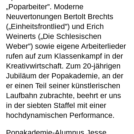
„Poparbeiter”. Moderne
Neuvertonungen Bertolt Brechts
(„Einheitsfrontlied”) und Erich
Weinerts („Die Schlesischen
Weber”) sowie eigene Arbeiterlieder
rufen auf zum Klassenkampf in der
Kreativwirtschaft. Zum 20-jährigen
Jubiläum der Popakademie, an der
er einen Teil seiner künstlerischen
Laufbahn zubrachte, beehrt er uns
in der siebten Staffel mit einer
hochdynamischen Performance.
Popakademie-Alumnus
Jesse