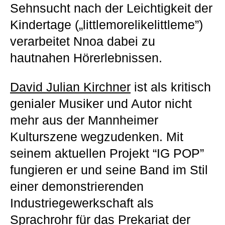
Sehnsucht nach der Leichtigkeit der
Kindertage („littlemorelikelittleme”)
verarbeitet Nnoa dabei zu
hautnahen Hörerlebnissen.
David Julian Kirchner
ist als kritisch
genialer Musiker und Autor nicht
mehr aus der Mannheimer
Kulturszene wegzudenken. Mit
seinem aktuellen Projekt “IG POP”
fungieren er und seine Band im Stil
einer demonstrierenden
Industriegewerkschaft als
Sprachrohr für das Prekariat der