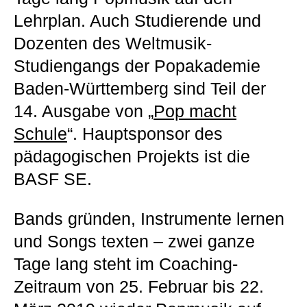
Lehrplan. Auch Studierende und
Dozenten des Weltmusik-
Studiengangs der Popakademie
Baden-Württemberg sind Teil der
14. Ausgabe von „
Pop macht
Schule
“. Hauptsponsor des
pädagogischen Projekts ist die
BASF SE.
Bands gründen, Instrumente lernen
und Songs texten – zwei ganze
Tage lang steht im Coaching-
Zeitraum von 25. Februar bis 22.