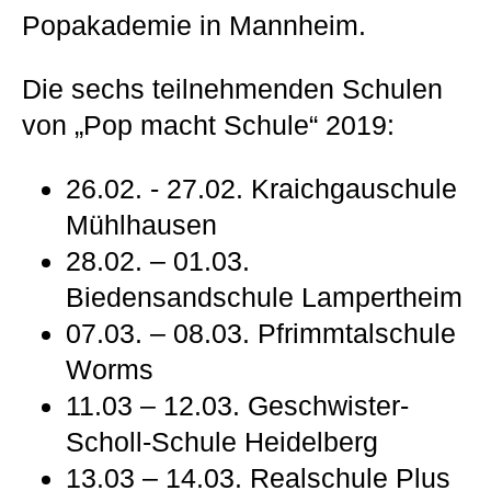
Popakademie in Mannheim.
Die sechs teilnehmenden Schulen
von „Pop macht Schule“ 2019:
26.02. - 27.02. Kraichgauschule
Mühlhausen
28.02. – 01.03.
Biedensandschule Lampertheim
07.03. – 08.03. Pfrimmtalschule
Worms
11.03 – 12.03. Geschwister-
Scholl-Schule Heidelberg
13.03 – 14.03. Realschule Plus