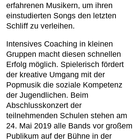
erfahrenen Musikern, um ihren
einstudierten Songs den letzten
Schliff zu verleihen.
Intensives Coaching in kleinen
Gruppen macht diesen schnellen
Erfolg möglich. Spielerisch fördert
der kreative Umgang mit der
Popmusik die soziale Kompetenz
der Jugendlichen. Beim
Abschlusskonzert der
teilnehmenden Schulen stehen am
24. Mai 2019 alle Bands vor großem
Publikum auf der Bühne in der