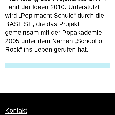
Land der Ideen 2010. Unterstützt
wird „Pop macht Schule“ durch die
BASF SE, die das Projekt
gemeinsam mit der Popakademie
2005 unter dem Namen „School of
Rock“ ins Leben gerufen hat.
Kontakt