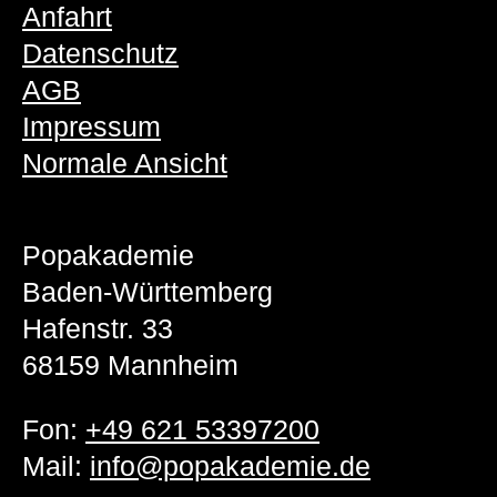
Anfahrt
Datenschutz
AGB
Impressum
Normale Ansicht
Popakademie
Baden-Württemberg
Hafenstr. 33
68159 Mannheim
Fon:
+49 621 53397200
Mail:
info@popakademie.de