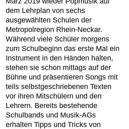
März 2019 wieder Popmusik auf
dem Lehrplan von sechs
ausgewählten Schulen der
Metropolregion Rhein-Neckar.
Während viele Schüler morgens
zum Schulbeginn das erste Mal ein
Instrument in den Händen halten,
stehen sie schon mittags auf der
Bühne und präsentieren Songs mit
teils selbstgeschriebenen Texten
vor ihren Mitschülern und den
Lehrern. Bereits bestehende
Schulbands und Musik-AGs
erhalten Tipps und Tricks von