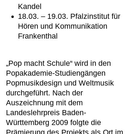
Kandel
18.03. – 19.03. Pfalzinstitut für
Hören und Kommunikation
Frankenthal
„Pop macht Schule“ wird in den
Popakademie-Studiengängen
Popmusikdesign und Weltmusik
durchgeführt. Nach der
Auszeichnung mit dem
Landeslehrpreis Baden-
Württemberg 2009 folgte die
Prämierung des Projekts als Ort im