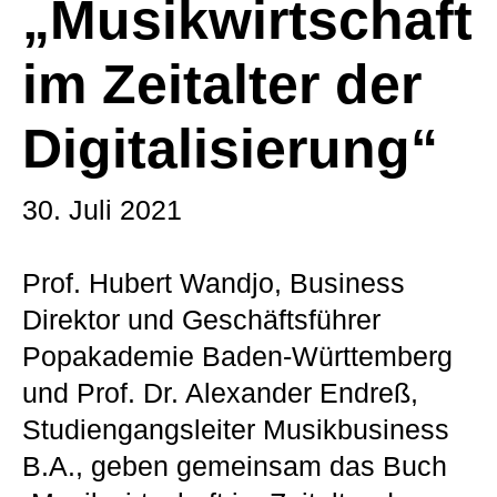
„Musikwirtschaft
im Zeitalter der
Digitalisierung“
30. Juli 2021
Prof. Hubert Wandjo, Business
Direktor und Geschäftsführer
Popakademie Baden-Württemberg
und Prof. Dr. Alexander Endreß,
Studiengangsleiter Musikbusiness
B.A., geben gemeinsam das Buch