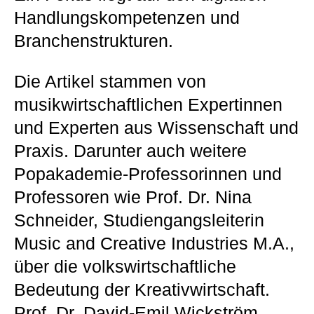
Handlungskompetenzen und
Branchenstrukturen.
Die Artikel stammen von
musikwirtschaftlichen Expertinnen
und Experten aus Wissenschaft und
Praxis. Darunter auch weitere
Popakademie-Professorinnen und
Professoren wie Prof. Dr. Nina
Schneider, Studiengangsleiterin
Music and Creative Industries M.A.,
über die volkswirtschaftliche
Bedeutung der Kreativwirtschaft.
Prof. Dr. David-Emil Wickström,