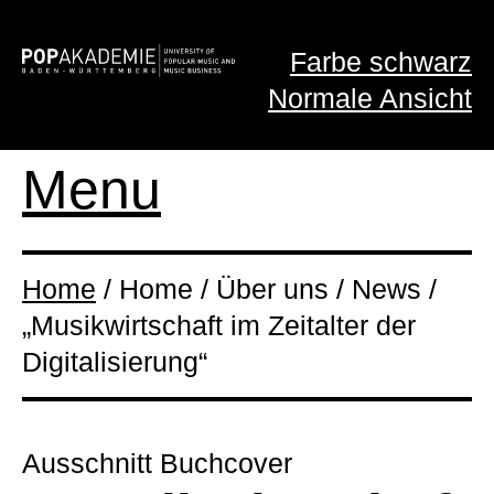
Farbe schwarz
Normale Ansicht
Menu
Home
/ Home / Über uns / News /
„Musikwirtschaft im Zeitalter der
Digitalisierung“
Ausschnitt Buchcover