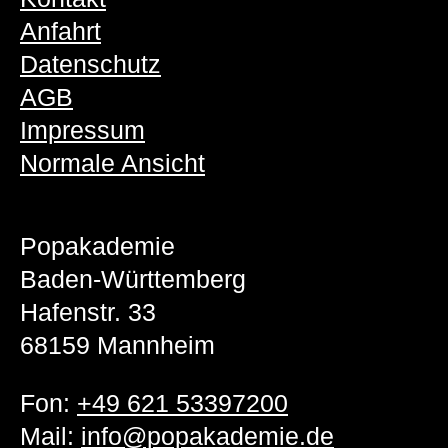
Anfahrt
Datenschutz
AGB
Impressum
Normale Ansicht
Popakademie
Baden-Württemberg
Hafenstr. 33
68159 Mannheim
Fon:
+49 621 53397200
Mail:
info@popakademie.de