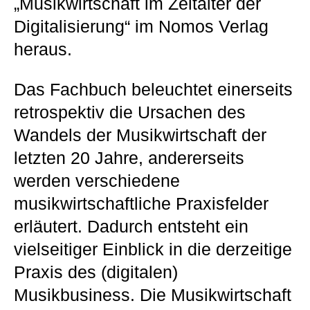
„Musikwirtschaft im Zeitalter der
Digitalisierung“ im Nomos Verlag
heraus.
Das Fachbuch beleuchtet einerseits
retrospektiv die Ursachen des
Wandels der Musikwirtschaft der
letzten 20 Jahre, andererseits
werden verschiedene
musikwirtschaftliche Praxisfelder
erläutert. Dadurch entsteht ein
vielseitiger Einblick in die derzeitige
Praxis des (digitalen)
Musikbusiness. Die Musikwirtschaft