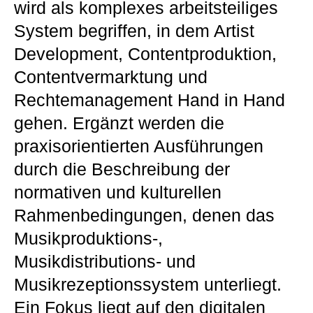
wird als komplexes arbeitsteiliges
System begriffen, in dem Artist
Development, Contentproduktion,
Contentvermarktung und
Rechtemanagement Hand in Hand
gehen. Ergänzt werden die
praxisorientierten Ausführungen
durch die Beschreibung der
normativen und kulturellen
Rahmenbedingungen, denen das
Musikproduktions-,
Musikdistributions- und
Musikrezeptionssystem unterliegt.
Ein Fokus liegt auf den digitalen