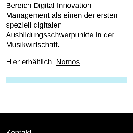
Bereich Digital Innovation
Management als einen der ersten
speziell digitalen
Ausbildungsschwerpunkte in der
Musikwirtschaft.
Hier erhältlich:
Nomos
Kontakt