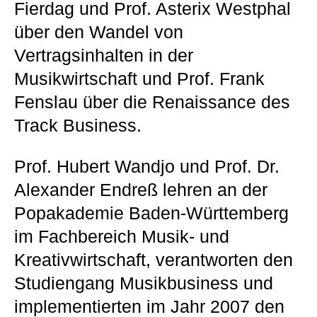
Fierdag und Prof. Asterix Westphal
über den Wandel von
Vertragsinhalten in der
Musikwirtschaft und Prof. Frank
Fenslau über die Renaissance des
Track Business.
Prof. Hubert Wandjo und Prof. Dr.
Alexander Endreß lehren an der
Popakademie Baden-Württemberg
im Fachbereich Musik- und
Kreativwirtschaft, verantworten den
Studiengang Musikbusiness und
implementierten im Jahr 2007 den