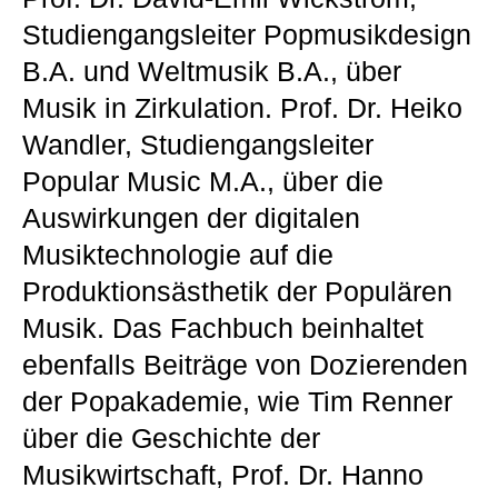
Studiengangsleiter Popmusikdesign
B.A. und Weltmusik B.A., über
Musik in Zirkulation. Prof. Dr. Heiko
Wandler, Studiengangsleiter
Popular Music M.A., über die
Auswirkungen der digitalen
Musiktechnologie auf die
Produktionsästhetik der Populären
Musik. Das Fachbuch beinhaltet
ebenfalls Beiträge von Dozierenden
der Popakademie, wie Tim Renner
über die Geschichte der
Musikwirtschaft, Prof. Dr. Hanno