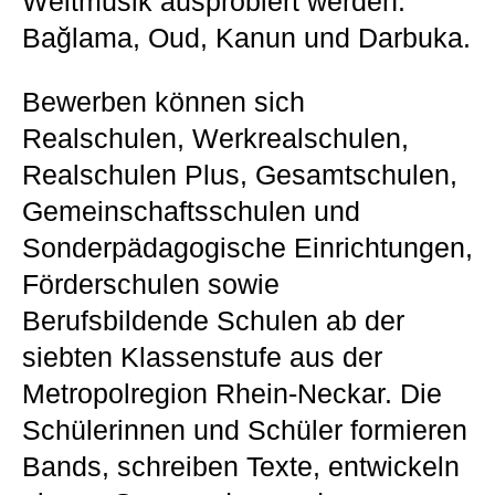
Weltmusik ausprobiert werden:
Bağlama, Oud, Kanun und Darbuka.
Bewerben können sich
Realschulen, Werkrealschulen,
Realschulen Plus, Gesamtschulen,
Gemeinschaftsschulen und
Sonderpädagogische Einrichtungen,
Förderschulen sowie
Berufsbildende Schulen ab der
siebten Klassenstufe aus der
Metropolregion Rhein-Neckar. Die
Schülerinnen und Schüler formieren
Bands, schreiben Texte, entwickeln