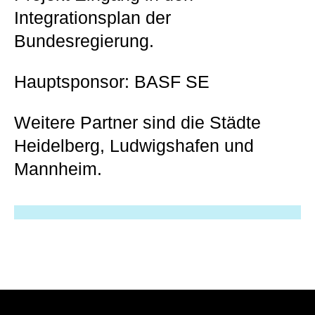
Integrationsplan der
Bundesregierung.
Hauptsponsor: BASF SE
Weitere Partner sind die Städte
Heidelberg, Ludwigshafen und
Mannheim.