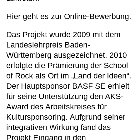
Hier geht es zur Online-Bewerbung
.
Das Projekt wurde 2009 mit dem
Landeslehrpreis Baden-
Württemberg ausgezeichnet. 2010
erfolgte die Prämierung der School
of Rock als Ort im „Land der Ideen“.
Der Hauptsponsor BASF SE erhielt
für seine Unterstützung den AKS-
Award des Arbeitskreises für
Kultursponsoring. Aufgrund seiner
integrativen Wirkung fand das
Projekt Eingang in den