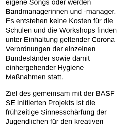
eigene Songs oder werden
Bandmanagerinnen und -manager.
Es entstehen keine Kosten für die
Schulen und die Workshops finden
unter Einhaltung geltender Corona-
Verordnungen der einzelnen
Bundesländer sowie damit
einhergehender Hygiene-
Maßnahmen statt.
Ziel des gemeinsam mit der BASF
SE initiierten Projekts ist die
frühzeitige Sinnesschärfung der
Jugendlichen für den kreativen