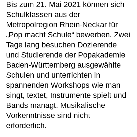
Bis zum 21. Mai 2021 können sich
Schulklassen aus der
Metropolregion Rhein-Neckar für
„Pop macht Schule“ bewerben. Zwei
Tage lang besuchen Dozierende
und Studierende der Popakademie
Baden-Württemberg ausgewählte
Schulen und unterrichten in
spannenden Workshops wie man
singt, textet, Instrumente spielt und
Bands managt. Musikalische
Vorkenntnisse sind nicht
erforderlich.