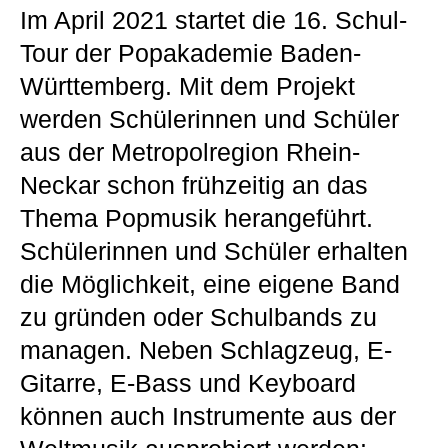
Im April 2021 startet die 16. Schul-
Tour der Popakademie Baden-
Württemberg. Mit dem Projekt
werden Schülerinnen und Schüler
aus der Metropolregion Rhein-
Neckar schon frühzeitig an das
Thema Popmusik herangeführt.
Schülerinnen und Schüler erhalten
die Möglichkeit, eine eigene Band
zu gründen oder Schulbands zu
managen. Neben Schlagzeug, E-
Gitarre, E-Bass und Keyboard
können auch Instrumente aus der