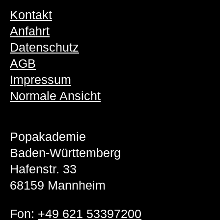
Kontakt
Anfahrt
Datenschutz
AGB
Impressum
Normale Ansicht
Popakademie
Baden-Württemberg
Hafenstr. 33
68159 Mannheim
Fon:
+49 621 53397200