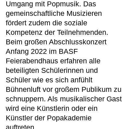
Umgang mit Popmusik. Das
gemeinschaftliche Musizieren
fördert zudem die soziale
Kompetenz der Teilnehmenden.
Beim großen Abschlusskonzert
Anfang 2022 im BASF
Feierabendhaus erfahren alle
beteiligten Schülerinnen und
Schüler wie es sich anfühlt
Bühnenluft vor großem Publikum zu
schnuppern. Als musikalischer Gast
wird eine Künstlerin oder ein
Künstler der Popakademie
auftreten.