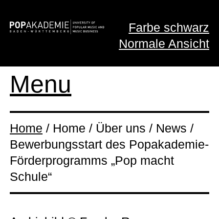
Farbe schwarz
Normale Ansicht
Menu
Home
/ Home / Über uns / News /
Bewerbungsstart des Popakademie-
Förderprogramms „Pop macht
Schule“