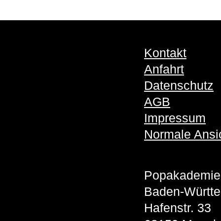
Kontakt
Anfahrt
Datenschutz
AGB
Impressum
Normale Ansi
Popakademie
Baden-Württ
Hafenstr. 33