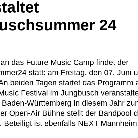
taltet
uschsummer 24
an das Future Music Camp findet der
mer24 statt: am Freitag, den 07. Juni 
 An beiden Tagen startet das Programm 
Music Festival im Jungbusch veranstalte
Baden-Württemberg in diesem Jahr zum
der Open-Air Bühne stellt der Bandpool d
Beteiligt ist ebenfalls NEXT Mannheim