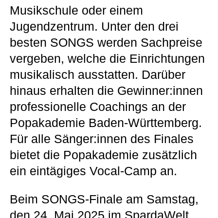
Musikschule oder einem
Jugendzentrum. Unter den drei
besten SONGS werden Sachpreise
vergeben, welche die Einrichtungen
musikalisch ausstatten. Darüber
hinaus erhalten die Gewinner:innen
professionelle Coachings an der
Popakademie Baden-Württemberg.
Für alle Sänger:innen des Finales
bietet die Popakademie zusätzlich
ein eintägiges Vocal-Camp an.
Beim SONGS-Finale am Samstag,
den 24. Mai 2025 im SpardaWelt