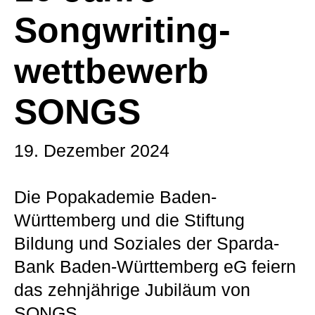
Songwriting­
wettbewerb
SONGS
19. Dezember 2024
Die Popakademie Baden-
Württemberg und die Stiftung
Bildung und Soziales der Sparda-
Bank Baden-Württemberg eG feiern
das zehnjährige Jubiläum von
SONGS.