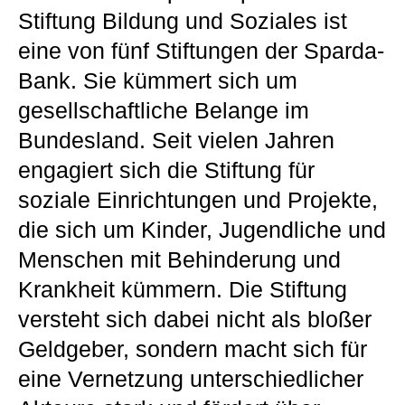
Stiftung Bildung und Soziales ist
eine von fünf Stiftungen der Sparda-
Bank. Sie kümmert sich um
gesellschaftliche Belange im
Bundesland. Seit vielen Jahren
engagiert sich die Stiftung für
soziale Einrichtungen und Projekte,
die sich um Kinder, Jugendliche und
Menschen mit Behinderung und
Krankheit kümmern. Die Stiftung
versteht sich dabei nicht als bloßer
Geldgeber, sondern macht sich für
eine Vernetzung unterschiedlicher