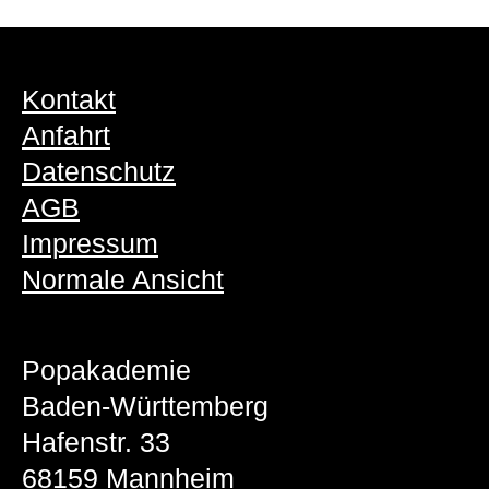
Kontakt
Anfahrt
Datenschutz
AGB
Impressum
Normale Ansicht
Popakademie
Baden-Württemberg
Hafenstr. 33
68159 Mannheim