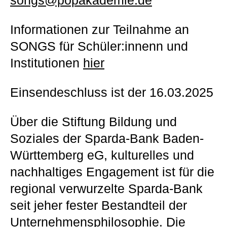
songs@popakademie.de
Informationen zur Teilnahme an
SONGS für Schüler:innenn und
Institutionen
hier
Einsendeschluss ist der 16.03.2025
Über die Stiftung Bildung und
Soziales der Sparda-Bank Baden-
Württemberg eG, kulturelles und
nachhaltiges Engagement ist für die
regional verwurzelte Sparda-Bank
seit jeher fester Bestandteil der
Unternehmensphilosophie. Die