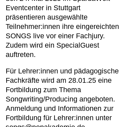
Eventcenter in Stuttgart
präsentieren ausgewählte
Teilnehmer:innen ihre eingereichten
SONGS live vor einer Fachjury.
Zudem wird ein SpecialGuest
auftreten.
Für Lehrer:innen und pädagogische
Fachkräfte wird am 28.01.25 eine
Fortbildung zum Thema
Songwriting/Producing angeboten.
Anmeldung und Informationen zur
Fortbildung für Lehrer:innen unter