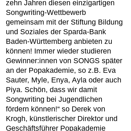
zehn Jahren diesen einzigartigen
Songwriting-Wettbewerb
gemeinsam mit der Stiftung Bildung
und Soziales der Sparda-Bank
Baden-Württemberg anbieten zu
können! Immer wieder studieren
Gewinner:innen von SONGS später
an der Popakademie, so z.B. Eva
Sauter, Myle, Enya, Ayla oder auch
Piya. Schön, dass wir damit
Songwriting bei Jugendlichen
fördern können!“ so Derek von
Krogh, künstlerischer Direktor und
Geschäftsführer Popakademie