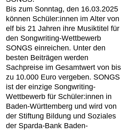
Bis zum Sonntag, den 16.03.2025
können Schüler:innen im Alter von
elf bis 21 Jahren ihre Musiktitel für
den Songwriting-Wettbewerb
SONGS einreichen. Unter den
besten Beiträgen werden
Sachpreise im Gesamtwert von bis
zu 10.000 Euro vergeben. SONGS
ist der einzige Songwriting-
Wettbewerb für Schüler:innen in
Baden-Württemberg und wird von
der Stiftung Bildung und Soziales
der Sparda-Bank Baden-