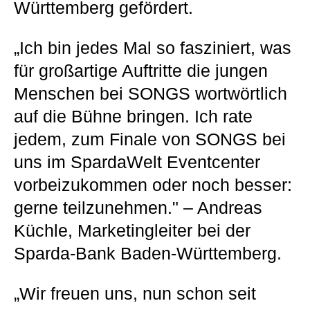
Württemberg gefördert.
„Ich bin jedes Mal so fasziniert, was
für großartige Auftritte die jungen
Menschen bei SONGS wortwörtlich
auf die Bühne bringen. Ich rate
jedem, zum Finale von SONGS bei
uns im SpardaWelt Eventcenter
vorbeizukommen oder noch besser:
gerne teilzunehmen." – Andreas
Küchle, Marketingleiter bei der
Sparda-Bank Baden-Württemberg.
„Wir freuen uns, nun schon seit