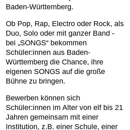
Baden-Württemberg.
Ob Pop, Rap, Electro oder Rock, als
Duo, Solo oder mit ganzer Band -
bei „SONGS“ bekommen
Schüler:innen aus Baden-
Württemberg die Chance, ihre
eigenen SONGS auf die große
Bühne zu bringen.
Bewerben können sich
Schüler:innen im Alter von elf bis 21
Jahren gemeinsam mit einer
Institution, z.B. einer Schule, einer