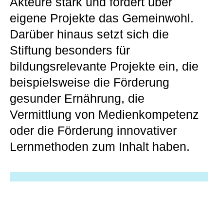
Akteure stark und fördert über
eigene Projekte das Gemeinwohl.
Darüber hinaus setzt sich die
Stiftung besonders für
bildungsrelevante Projekte ein, die
beispielsweise die Förderung
gesunder Ernährung, die
Vermittlung von Medienkompetenz
oder die Förderung innovativer
Lernmethoden zum Inhalt haben.