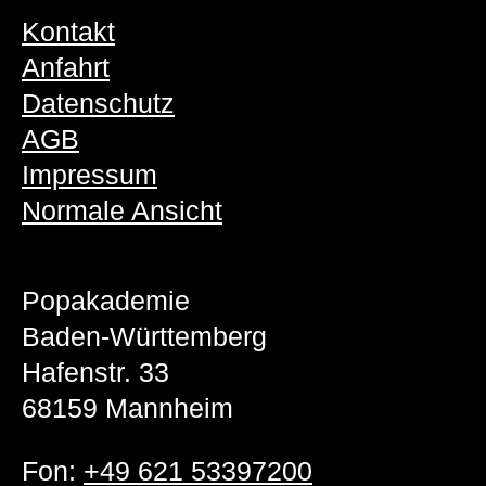
Kontakt
Anfahrt
Datenschutz
AGB
Impressum
Normale Ansicht
Popakademie
Baden-Württemberg
Hafenstr. 33
68159 Mannheim
Fon:
+49 621 53397200