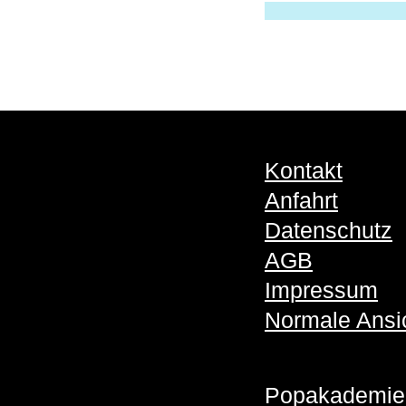
Kontakt
Anfahrt
Datenschutz
AGB
Impressum
Normale Ansi
Popakademie