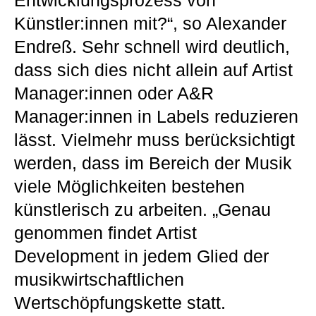
Entwicklungsprozess von
Künstler:innen mit?“, so Alexander
Endreß. Sehr schnell wird deutlich,
dass sich dies nicht allein auf Artist
Manager:innen oder A&R
Manager:innen in Labels reduzieren
lässt. Vielmehr muss berücksichtigt
werden, dass im Bereich der Musik
viele Möglichkeiten bestehen
künstlerisch zu arbeiten. „Genau
genommen findet Artist
Development in jedem Glied der
musikwirtschaftlichen
Wertschöpfungskette statt.