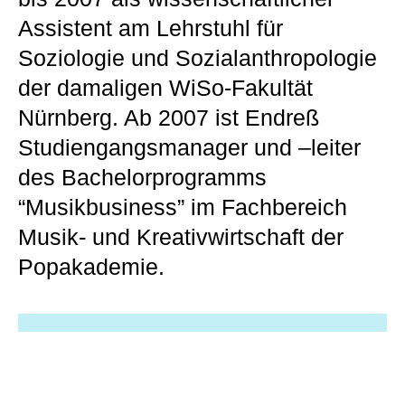
Assistent am Lehrstuhl für
Soziologie und Sozialanthropologie
der damaligen WiSo-Fakultät
Nürnberg. Ab 2007 ist Endreß
Studiengangsmanager und –leiter
des Bachelorprogramms
“Musikbusiness” im Fachbereich
Musik- und Kreativwirtschaft der
Popakademie.