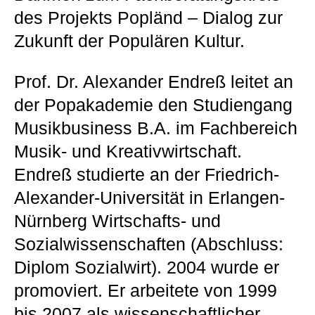
des Projekts Popländ – Dialog zur
Zukunft der Populären Kultur.
Prof. Dr. Alexander Endreß leitet an
der Popakademie den Studiengang
Musikbusiness B.A. im Fachbereich
Musik- und Kreativwirtschaft.
Endreß studierte an der Friedrich-
Alexander-Universität in Erlangen-
Nürnberg Wirtschafts- und
Sozialwissenschaften (Abschluss:
Diplom Sozialwirt). 2004 wurde er
promoviert. Er arbeitete von 1999
bis 2007 als wissenschaftlicher