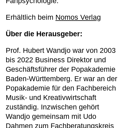
Fanpsychologie.
Erhältlich beim
Nomos Verlag
Über die Herausgeber:
Prof. Hubert Wandjo war von 2003
bis 2022 Business Direktor und
Geschäftsführer der Popakademie
Baden-Württemberg. Er war an der
Popakademie für den Fachbereich
Musik- und Kreativwirtschaft
zuständig. Inzwischen gehört
Wandjo gemeinsam mit Udo
Dahmen zum Fachberatungskreis