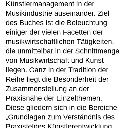
Künstlermanagement in der
Musikindustrie auseinander. Ziel
des Buches ist die Beleuchtung
einiger der vielen Facetten der
musikwirtschaftlichen Tätigkeiten,
die unmittelbar in der Schnittmenge
von Musikwirtschaft und Kunst
liegen. Ganz in der Tradition der
Reihe liegt die Besonderheit der
Zusammenstellung an der
Praxisnähe der Einzelthemen.
Diese gliedern sich in die Bereiche
„Grundlagen zum Verständnis des
Praxisfeldes Künstlerentwicklung