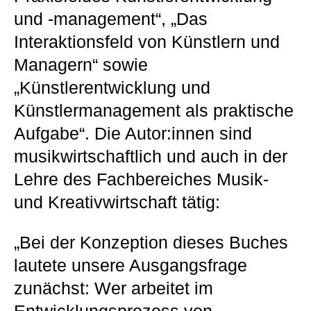
und -management“, „Das
Interaktionsfeld von Künstlern und
Managern“ sowie
„Künstlerentwicklung und
Künstlermanagement als praktische
Aufgabe“. Die Autor:innen sind
musikwirtschaftlich und auch in der
Lehre des Fachbereiches Musik-
und Kreativwirtschaft tätig:
„Bei der Konzeption dieses Buches
lautete unsere Ausgangsfrage
zunächst: Wer arbeitet im