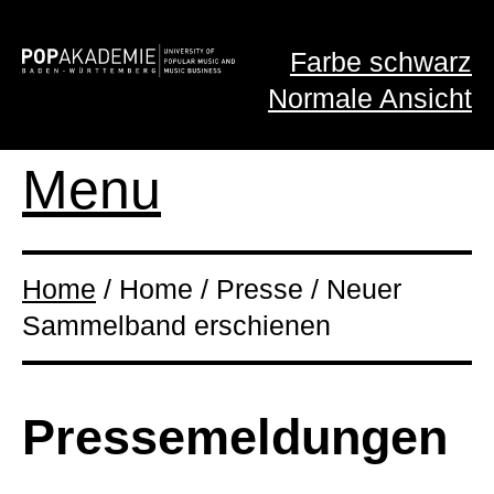
Farbe schwarz
Normale Ansicht
Menu
Home
/ Home / Presse / Neuer
Sammelband erschienen
Presse­meldungen