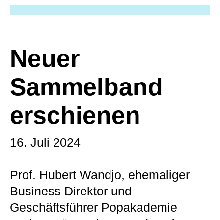
Neuer
Sammelband
erschienen
16. Juli 2024
Prof. Hubert Wandjo, ehemaliger
Business Direktor und
Geschäftsführer Popakademie