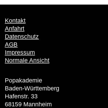
Kontakt
Anfahrt
Datenschutz
AGB
Impressum
Normale Ansicht
Popakademie
Baden-Württemberg
Hafenstr. 33
68159 Mannheim