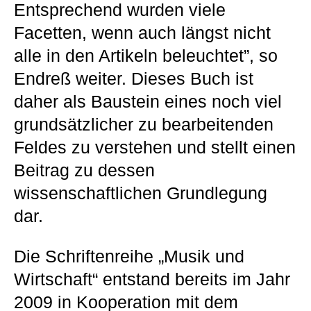
Entsprechend wurden viele
Facetten, wenn auch längst nicht
alle in den Artikeln beleuchtet”, so
Endreß weiter. Dieses Buch ist
daher als Baustein eines noch viel
grundsätzlicher zu bearbeitenden
Feldes zu verstehen und stellt einen
Beitrag zu dessen
wissenschaftlichen Grundlegung
dar.
Die Schriftenreihe „Musik und
Wirtschaft“ entstand bereits im Jahr
2009 in Kooperation mit dem