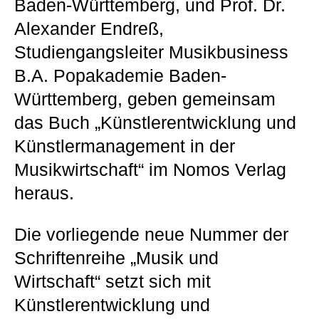
Baden-Württemberg, und Prof. Dr.
Alexander Endreß,
Studiengangsleiter Musikbusiness
B.A. Popakademie Baden-
Württemberg, geben gemeinsam
das Buch „Künstlerentwicklung und
Künstlermanagement in der
Musikwirtschaft“ im Nomos Verlag
heraus.
Die vorliegende neue Nummer der
Schriftenreihe „Musik und
Wirtschaft“ setzt sich mit
Künstlerentwicklung und