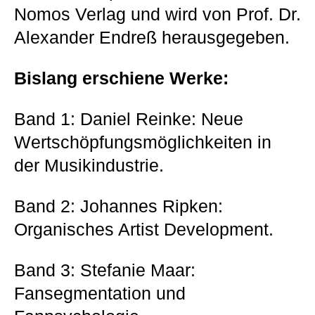
Nomos Verlag und wird von Prof. Dr.
Alexander Endreß herausgegeben.
Bislang erschiene Werke:
Band 1: Daniel Reinke: Neue
Wertschöpfungsmöglichkeiten in
der Musikindustrie.
Band 2: Johannes Ripken:
Organisches Artist Development.
Band 3: Stefanie Maar:
Fansegmentation und