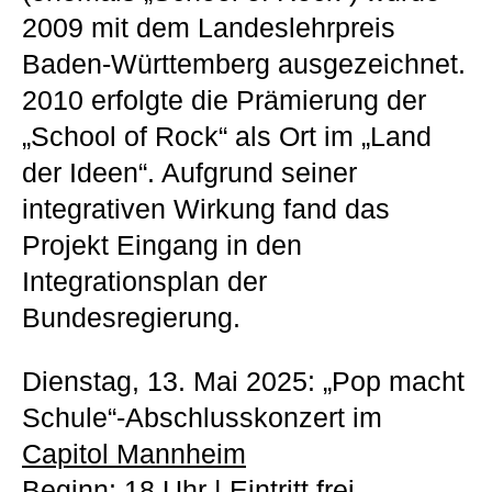
2009 mit dem Landeslehrpreis
Baden-Württemberg ausgezeichnet.
2010 erfolgte die Prämierung der
„School of Rock“ als Ort im „Land
der Ideen“. Aufgrund seiner
integrativen Wirkung fand das
Projekt Eingang in den
Integrationsplan der
Bundesregierung.
Dienstag, 13. Mai 2025: „Pop macht
Schule“-Abschlusskonzert im
Capitol Mannheim
Beginn: 18 Uhr | Eintritt frei,