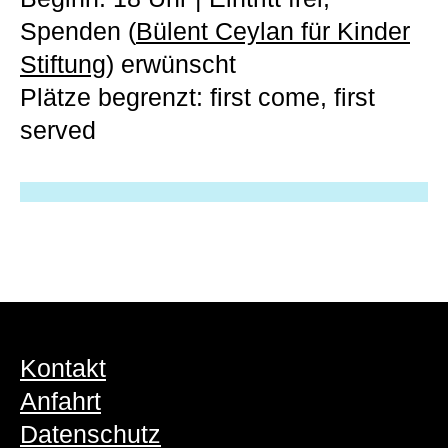
Spenden (
Bülent Ceylan für Kinder
Stiftung
) erwünscht
Plätze begrenzt: first come, first
served
Kontakt
Anfahrt
Datenschutz