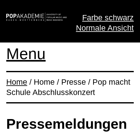
Farbe schwarz
Normale Ansicht
Menu
Home
/ Home / Presse / Pop macht
Schule Abschlusskonzert
Presse­meldungen