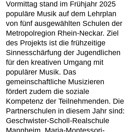
Vormittag stand im Frühjahr 2025
populäre Musik auf dem Lehrplan
von fünf ausgewählten Schulen der
Metropolregion Rhein-Neckar. Ziel
des Projekts ist die frühzeitige
Sinnesschärfung der Jugendlichen
für den kreativen Umgang mit
populärer Musik. Das
gemeinschaftliche Musizieren
fördert zudem die soziale
Kompetenz der Teilnehmenden. Die
Partnerschulen in diesem Jahr sind:
Geschwister-Scholl-Realschule
Mannheim, Maria-Montessori-