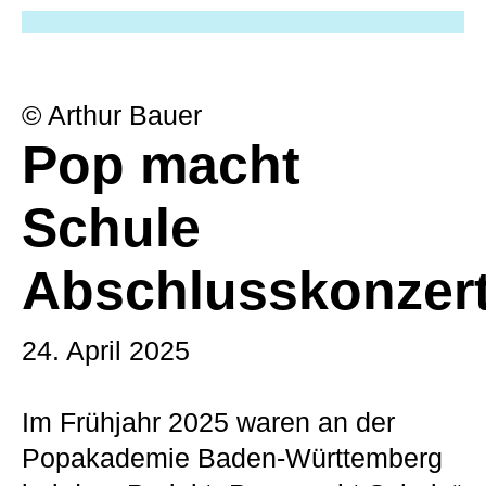
© Arthur Bauer
Pop macht
Schule
Abschlusskonzer
24. April 2025
Im Frühjahr 2025 waren an der
Popakademie Baden-Württemberg