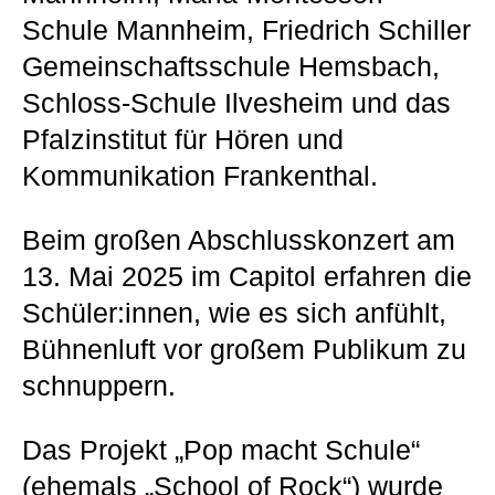
Schule Mannheim, Friedrich Schiller
Gemeinschaftsschule Hemsbach,
Schloss-Schule Ilvesheim und das
Pfalzinstitut für Hören und
Kommunikation Frankenthal.
Beim großen Abschlusskonzert am
13. Mai 2025 im Capitol erfahren die
Schüler:innen, wie es sich anfühlt,
Bühnenluft vor großem Publikum zu
schnuppern.
Das Projekt „Pop macht Schule“
(ehemals „School of Rock“) wurde