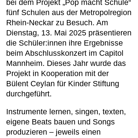
bei dem Projekt „Pop macht Schule“
fünf Schulen aus der Metropolregion
Rhein-Neckar zu Besuch. Am
Dienstag, 13. Mai 2025 präsentieren
die Schüler:innen ihre Ergebnisse
beim Abschlusskonzert im Capitol
Mannheim. Dieses Jahr wurde das
Projekt in Kooperation mit der
Bülent Ceylan für Kinder Stiftung
durchgeführt.
Instrumente lernen, singen, texten,
eigene Beats bauen und Songs
produzieren – jeweils einen