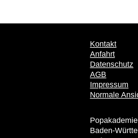
Kontakt
Anfahrt
Datenschutz
AGB
Impressum
Normale Ansi
Popakademie
Baden-Württ