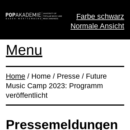
Farbe schwarz
Normale Ansicht
Menu
Home
/ Home / Presse / Future
Music Camp 2023: Programm
veröffentlicht
Presse­meldungen