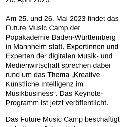
Am 25. und 26. Mai 2023 findet das
Future Music Camp der
Popakademie Baden-Württemberg
in Mannheim statt. Expertinnen und
Experten der digitalen Musik- und
Medienwirtschaft sprechen dabei
rund um das Thema „Kreative
Künstliche Intelligenz im
Musikbusiness“. Das Keynote-
Programm ist jetzt veröffentlicht.
Das Future Music Camp beschäftigt