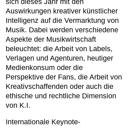
sich dieses Jahr mit den
Auswirkungen kreativer künstlicher
Intelligenz auf die Vermarktung von
Musik. Dabei werden verschiedene
Aspekte der Musikwirtschaft
beleuchtet: die Arbeit von Labels,
Verlagen und Agenturen, heutiger
Medienkonsum oder die
Perspektive der Fans, die Arbeit von
Kreativschaffenden oder auch die
ethische und rechtliche Dimension
von K.I.
Internationale Keynote-