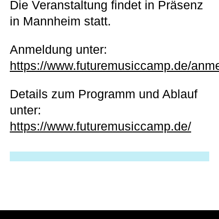
Die Veranstaltung findet in Präsenz
in Mannheim statt.
Anmeldung unter:
https://www.futuremusiccamp.de/anm
Details zum Programm und Ablauf
unter:
https://www.futuremusiccamp.de/