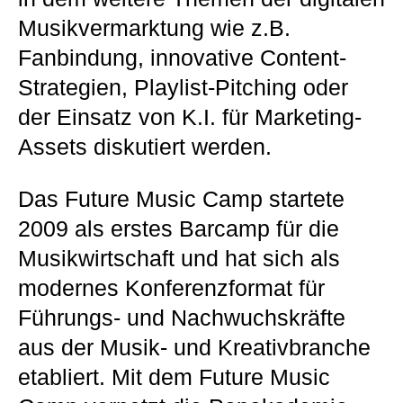
Musikvermarktung wie z.B.
Fanbindung, innovative Content-
Strategien, Playlist-Pitching oder
der Einsatz von K.I. für Marketing-
Assets diskutiert werden.
Das Future Music Camp startete
2009 als erstes Barcamp für die
Musikwirtschaft und hat sich als
modernes Konferenzformat für
Führungs- und Nachwuchskräfte
aus der Musik- und Kreativbranche
etabliert. Mit dem Future Music