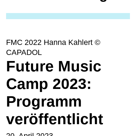
FMC 2022 Hanna Kahlert ©
CAPADOL
Future Music
Camp 2023:
Programm
veröffentlicht
20. April 2023