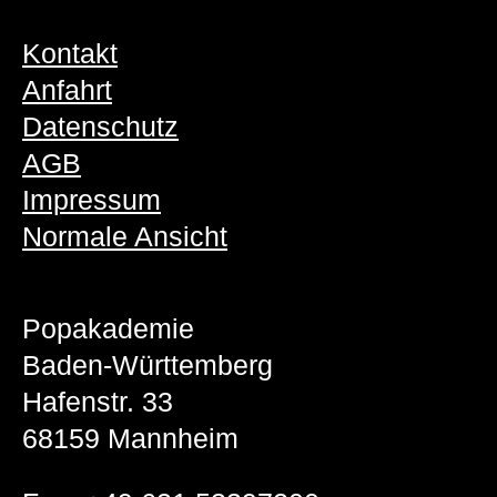
Kontakt
Anfahrt
Datenschutz
AGB
Impressum
Normale Ansicht
Popakademie
Baden-Württemberg
Hafenstr. 33
68159 Mannheim