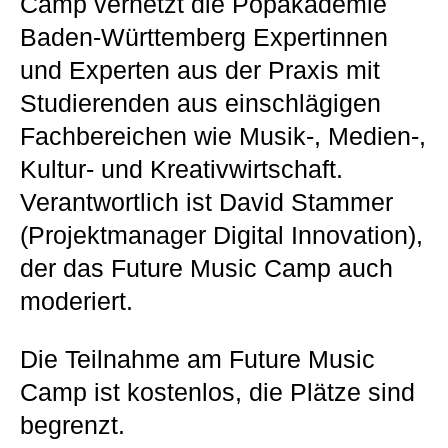
Camp vernetzt die Popakademie
Baden-Württemberg Expertinnen
und Experten aus der Praxis mit
Studierenden aus einschlägigen
Fachbereichen wie Musik-, Medien-,
Kultur- und Kreativwirtschaft.
Verantwortlich ist David Stammer
(Projektmanager Digital Innovation),
der das Future Music Camp auch
moderiert.
Die Teilnahme am Future Music
Camp ist kostenlos, die Plätze sind
begrenzt.