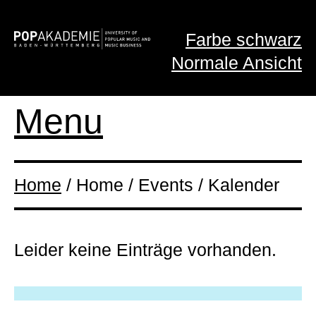
Farbe schwarz
Normale Ansicht
Menu
Home
/ Home / Events / Kalender
Leider keine Einträge vorhanden.