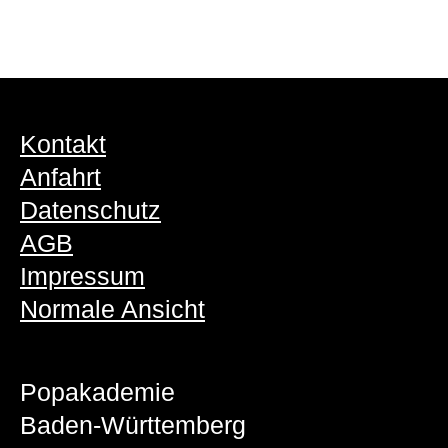
Kontakt
Anfahrt
Datenschutz
AGB
Impressum
Normale Ansicht
Popakademie
Baden-Württemberg