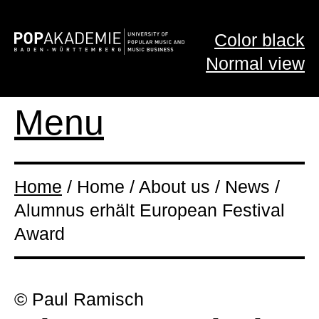
Color black
Normal view
Menu
Home
/ Home / About us / News /
Alumnus erhält European Festival
Award
© Paul Ramisch