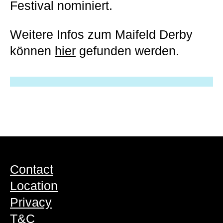
Festival nominiert.
Weitere Infos zum Maifeld Derby
können
hier
gefunden werden.
Contact
Location
Privacy
T&C