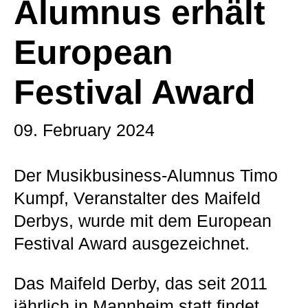
Alumnus erhält
European
Festival Award
09. February 2024
Der Musikbusiness-Alumnus Timo
Kumpf, Veranstalter des Maifeld
Derbys, wurde mit dem European
Festival Award ausgezeichnet.
Das Maifeld Derby, das seit 2011
jährlich in Mannheim statt findet,