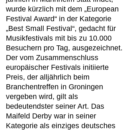
wurde kürzlich mit dem „European
Festival Award“ in der Kategorie
„Best Small Festival“, gedacht für
Musikfestivals mit bis zu 10.000
Besuchern pro Tag, ausgezeichnet.
Der vom Zusammenschluss
europäischer Festivals initiierte
Preis, der alljährlich beim
Branchentreffen in Groningen
vergeben wird, gilt als
bedeutendster seiner Art. Das
Maifeld Derby war in seiner
Kategorie als einziges deutsches