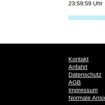
23:59:59 Uhr
Kontakt
Anfahrt
Datenschutz
AGB
Impressum
Normale Ansi