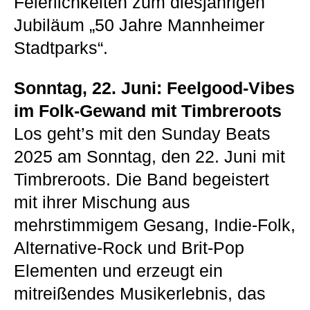
Feierlichkeiten zum diesjährigen
Jubiläum „50 Jahre Mannheimer
Stadtparks“.
Sonntag, 22. Juni: Feelgood-Vibes
im Folk-Gewand mit Timbreroots
Los geht’s mit den Sunday Beats
2025 am Sonntag, den 22. Juni mit
Timbreroots. Die Band begeistert
mit ihrer Mischung aus
mehrstimmigem Gesang, Indie-Folk,
Alternative-Rock und Brit-Pop
Elementen und erzeugt ein
mitreißendes Musikerlebnis, das