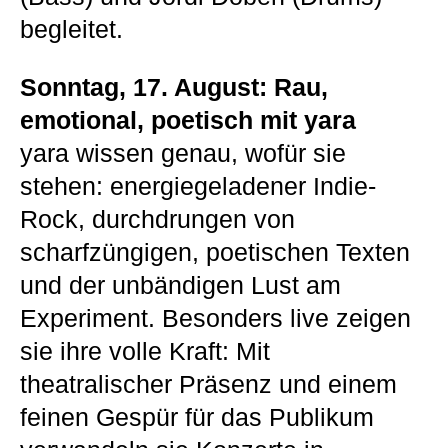
begleitet.
Sonntag, 17. August: Rau,
emotional, poetisch mit yara
yara wissen genau, wofür sie
stehen: energiegeladener Indie-
Rock, durchdrungen von
scharfzüngigen, poetischen Texten
und der unbändigen Lust am
Experiment. Besonders live zeigen
sie ihre volle Kraft: Mit
theatralischer Präsenz und einem
feinen Gespür für das Publikum