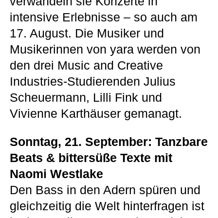
verwandeln sie Konzerte in
intensive Erlebnisse – so auch am
17. August. Die Musiker und
Musikerinnen von yara werden von
den drei Music and Creative
Industries-Studierenden Julius
Scheuermann, Lilli Fink und
Vivienne Karthäuser gemanagt.
Sonntag, 21. September: Tanzbare
Beats & bittersüße Texte mit
Naomi Westlake
Den Bass in den Adern spüren und
gleichzeitig die Welt hinterfragen ist