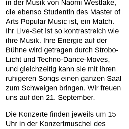
in der Musik von Naomi Westlake,
die ebenso Studentin des Master of
Arts Popular Music ist, ein Match.
Ihr Live-Set ist so kontrastreich wie
ihre Musik. Ihre Energie auf der
Bühne wird getragen durch Strobo-
Licht und Techno-Dance-Moves,
und gleichzeitig kann sie mit ihren
ruhigeren Songs einen ganzen Saal
zum Schweigen bringen. Wir freuen
uns auf den 21. September.
Die Konzerte finden jeweils um 15
Uhr in der Konzertmuschel des