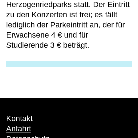
Herzogenriedparks statt. Der Eintritt
zu den Konzerten ist frei; es fällt
lediglich der Parkeintritt an, der für
Erwachsene 4 € und für
Studierende 3 € beträgt.
Kontakt
Anfahrt