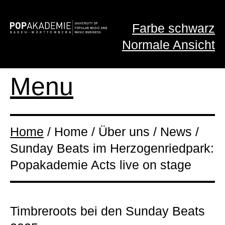
Farbe schwarz
Normale Ansicht
Menu
Home
/ Home / Über uns / News /
Sunday Beats im Herzogenriedpark:
Popakademie Acts live on stage
Timbreroots bei den Sunday Beats