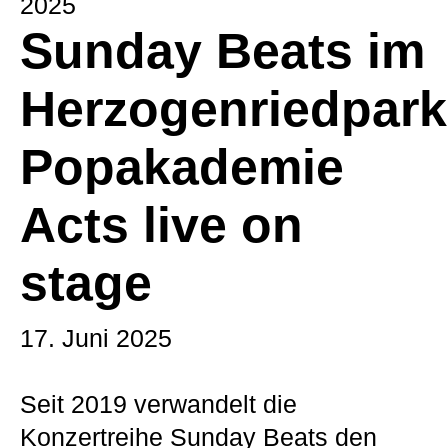
2025
Sunday Beats im
Herzogenriedpark
Popakademie
Acts live on
stage
17. Juni 2025
Seit 2019 verwandelt die
Konzertreihe Sunday Beats den