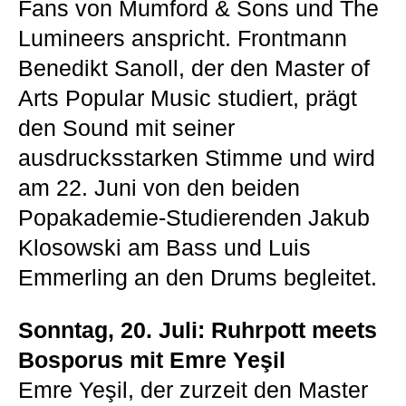
Fans von Mumford & Sons und The
Lumineers anspricht. Frontmann
Benedikt Sanoll, der den Master of
Arts Popular Music studiert, prägt
den Sound mit seiner
ausdrucksstarken Stimme und wird
am 22. Juni von den beiden
Popakademie-Studierenden Jakub
Klosowski am Bass und Luis
Emmerling an den Drums begleitet.
Sonntag, 20. Juli: Ruhrpott meets
Bosporus mit Emre Yeşil
Emre Yeşil, der zurzeit den Master