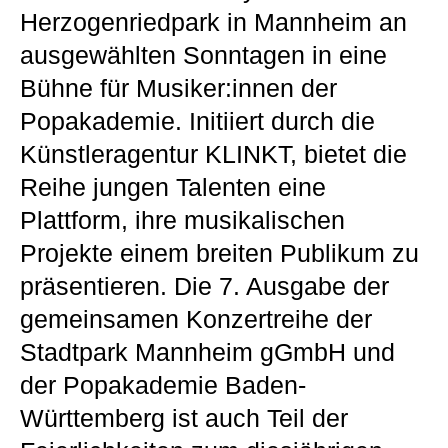
Herzogenriedpark in Mannheim an
ausgewählten Sonntagen in eine
Bühne für Musiker:innen der
Popakademie. Initiiert durch die
Künstleragentur KLINKT, bietet die
Reihe jungen Talenten eine
Plattform, ihre musikalischen
Projekte einem breiten Publikum zu
präsentieren. Die 7. Ausgabe der
gemeinsamen Konzertreihe der
Stadtpark Mannheim gGmbH und
der Popakademie Baden-
Württemberg ist auch Teil der