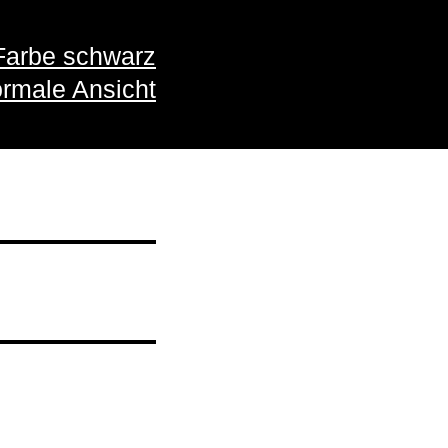
Farbe schwarz
rmale Ansicht