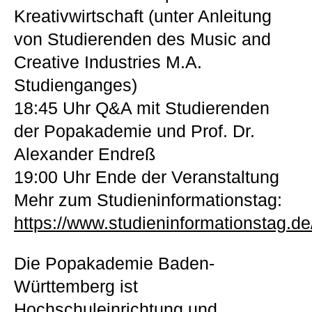
Kreativwirtschaft (unter Anleitung
von Studierenden des Music and
Creative Industries M.A.
Studienganges)
18:45 Uhr Q&A mit Studierenden
der Popakademie und Prof. Dr.
Alexander Endreß
19:00 Uhr Ende der Veranstaltung
Mehr zum Studieninformationstag:
https://www.studieninformationstag.de
Die Popakademie Baden-
Württemberg ist
Hochschuleinrichtung und