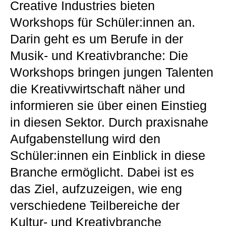
Creative Industries bieten
Workshops für Schüler:innen an.
Darin geht es um Berufe in der
Musik- und Kreativbranche: Die
Workshops bringen jungen Talenten
die Kreativwirtschaft näher und
informieren sie über einen Einstieg
in diesen Sektor. Durch praxisnahe
Aufgabenstellung wird den
Schüler:innen ein Einblick in diese
Branche ermöglicht. Dabei ist es
das Ziel, aufzuzeigen, wie eng
verschiedene Teilbereiche der
Kultur- und Kreativbranche