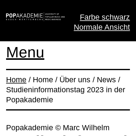
Farbe schwarz
Normale Ansicht
Menu
Home
/ Home / Über uns / News /
Studieninformationstag 2023 in der
Popakademie
Popakademie © Marc Wilhelm