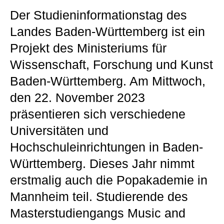
Der Studieninformationstag des
Landes Baden-Württemberg ist ein
Projekt des Ministeriums für
Wissenschaft, Forschung und Kunst
Baden-Württemberg. Am Mittwoch,
den 22. November 2023
präsentieren sich verschiedene
Universitäten und
Hochschuleinrichtungen in Baden-
Württemberg. Dieses Jahr nimmt
erstmalig auch die Popakademie in
Mannheim teil. Studierende des
Masterstudiengangs Music and