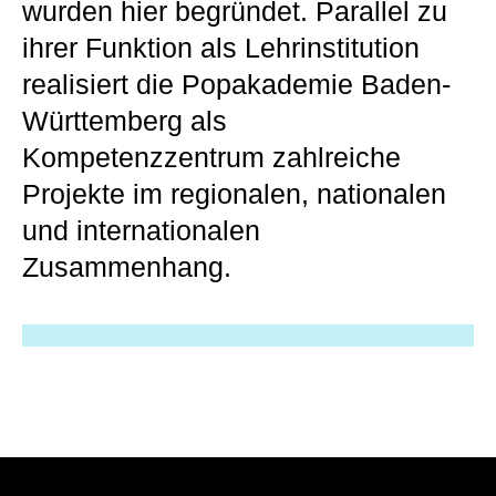
wurden hier begründet. Parallel zu
ihrer Funktion als Lehrinstitution
realisiert die Popakademie Baden-
Württemberg als
Kompetenzzentrum zahlreiche
Projekte im regionalen, nationalen
und internationalen
Zusammenhang.