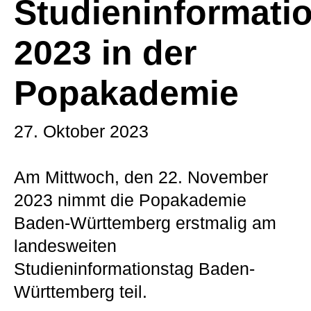
Studieninformati
2023 in der
Popakademie
27. Oktober 2023
Am Mittwoch, den 22. November
2023 nimmt die Popakademie
Baden-Württemberg erstmalig am
landesweiten
Studieninformationstag Baden-
Württemberg teil.