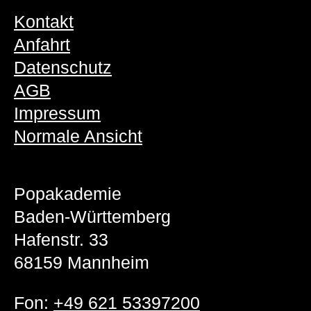
Kontakt
Anfahrt
Datenschutz
AGB
Impressum
Normale Ansicht
Popakademie
Baden-Württemberg
Hafenstr. 33
68159 Mannheim
Fon:
+49 621 53397200