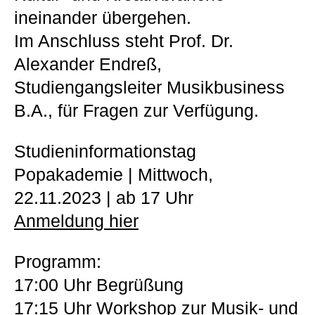
ineinander übergehen.
Im Anschluss steht Prof. Dr.
Alexander Endreß,
Studiengangsleiter Musikbusiness
B.A., für Fragen zur Verfügung.
Studieninformationstag
Popakademie | Mittwoch,
22.11.2023 | ab 17 Uhr
Anmeldung hier
Programm:
17:00 Uhr Begrüßung
17:15 Uhr Workshop zur Musik- und