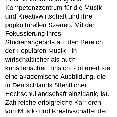
Kompetenzzentrum für die Musik-
und Kreativwirtschaft und ihre
popkulturellen Szenen. Mit der
Fokussierung ihres
Studienangebots auf den Bereich
der Populären Musik - in
wirtschaftlicher als auch
künstlerischer Hinsicht - offeriert sie
eine akademische Ausbildung, die
in Deutschlands öffentlicher
Hochschullandschaft einzigartig ist.
Zahlreiche erfolgreiche Karrieren
von Musik- und Kreativschaffenden