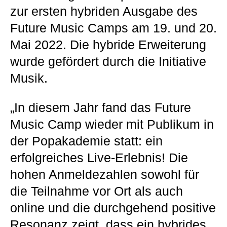
zur ersten hybriden Ausgabe des
Future Music Camps am 19. und 20.
Mai 2022. Die hybride Erweiterung
wurde gefördert durch die Initiative
Musik.
„In diesem Jahr fand das Future
Music Camp wieder mit Publikum in
der Popakademie statt: ein
erfolgreiches Live-Erlebnis! Die
hohen Anmeldezahlen sowohl für
die Teilnahme vor Ort als auch
online und die durchgehend positive
Resonanz zeigt, dass ein hybrides