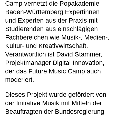
Camp vernetzt die Popakademie
Baden-Württemberg Expertinnen
und Experten aus der Praxis mit
Studierenden aus einschlägigen
Fachbereichen wie Musik-, Medien-,
Kultur- und Kreativwirtschaft.
Verantwortlich ist David Stammer,
Projektmanager Digital Innovation,
der das Future Music Camp auch
moderiert.
Dieses Projekt wurde gefördert von
der Initiative Musik mit Mitteln der
Beauftragten der Bundesregierung