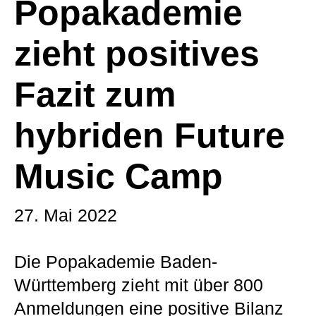
Popakademie
zieht positives
Fazit zum
hybriden Future
Music Camp
27. Mai 2022
Die Popakademie Baden-
Württemberg zieht mit über 800
Anmeldungen eine positive Bilanz