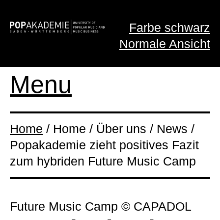
Farbe schwarz
Normale Ansicht
Menu
Home
/ Home / Über uns / News /
Popakademie zieht positives Fazit
zum hybriden Future Music Camp
Future Music Camp © CAPADOL