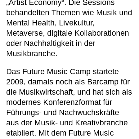
„Artist Economy“. Die Sessions
behandelten Themen wie Musik und
Mental Health, Livekultur,
Metaverse, digitale Kollaborationen
oder Nachhaltigkeit in der
Musikbranche.
Das Future Music Camp startete
2009, damals noch als Barcamp für
die Musikwirtschaft, und hat sich als
modernes Konferenzformat für
Führungs- und Nachwuchskräfte
aus der Musik- und Kreativbranche
etabliert. Mit dem Future Music