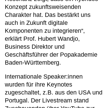
Konzept zukunftsweisenden
Charakter hat. Das bestärkt uns
auch in Zukunft digitale
Komponenten zu integrieren“,
erklärt Prof. Hubert Wandjo,
Business Direktor und
Geschäftsführer der Popakademie
Baden-Württemberg.
Internationale Speaker:innen
wurden für ihre Keynotes
zugeschaltet, z.B. aus den USA und
Portugal. Der Livestream stand