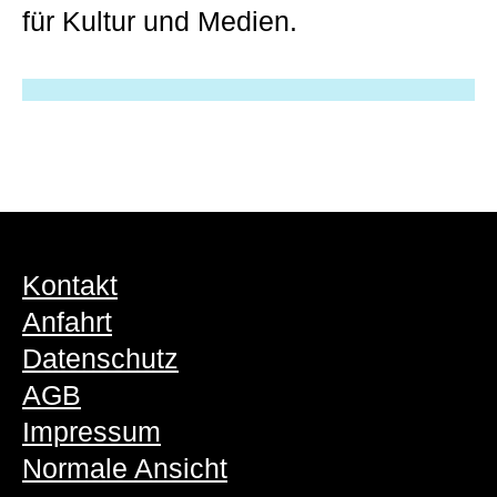
für Kultur und Medien.
Kontakt
Anfahrt
Datenschutz
AGB
Impressum
Normale Ansicht