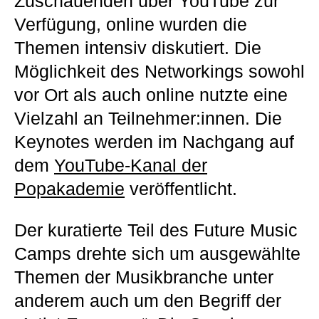
Zuschauenden über YouTube zur
Verfügung, online wurden die
Themen intensiv diskutiert. Die
Möglichkeit des Networkings sowohl
vor Ort als auch online nutzte eine
Vielzahl an Teilnehmer:innen. Die
Keynotes werden im Nachgang auf
dem
YouTube-Kanal der
Popakademie
veröffentlicht.
Der kuratierte Teil des Future Music
Camps drehte sich um ausgewählte
Themen der Musikbranche unter
anderem auch um den Begriff der