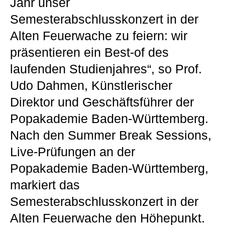
Jahr unser
Semesterabschlusskonzert in der
Alten Feuerwache zu feiern: wir
präsentieren ein Best-of des
laufenden Studienjahres“, so Prof.
Udo Dahmen, Künstlerischer
Direktor und Geschäftsführer der
Popakademie Baden-Württemberg.
Nach den Summer Break Sessions,
Live-Prüfungen an der
Popakademie Baden-Württemberg,
markiert das
Semesterabschlusskonzert in der
Alten Feuerwache den Höhepunkt.