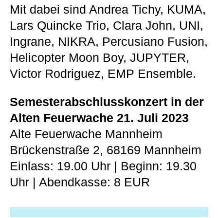
Mit dabei sind Andrea Tichy, KUMA,
Lars Quincke Trio, Clara John, UNI,
Ingrane, NIKRA, Percusiano Fusion,
Helicopter Moon Boy, JUPYTER,
Victor Rodriguez, EMP Ensemble.
Semesterabschlusskonzert in der
Alten Feuerwache 21. Juli 2023
Alte Feuerwache Mannheim
Brückenstraße 2, 68169 Mannheim
Einlass: 19.00 Uhr | Beginn: 19.30
Uhr | Abendkasse: 8 EUR