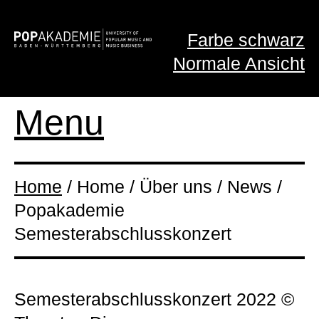
Farbe schwarz
Normale Ansicht
Menu
Home
/ Home / Über uns / News /
Popakademie
Semesterabschlusskonzert
Semesterabschlusskonzert 2022 ©