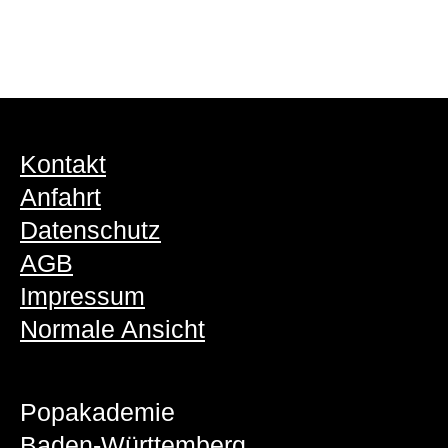
Kontakt
Anfahrt
Datenschutz
AGB
Impressum
Normale Ansicht
Popakademie
Baden-Württemberg