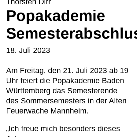
Thorsten Dirr
Popakademie
Semesterabschlu
18. Juli 2023
Am Freitag, den 21. Juli 2023 ab 19
Uhr feiert die Popakademie Baden-
Württemberg das Semesterende
des Sommersemesters in der Alten
Feuerwache Mannheim.
„Ich freue mich besonders dieses