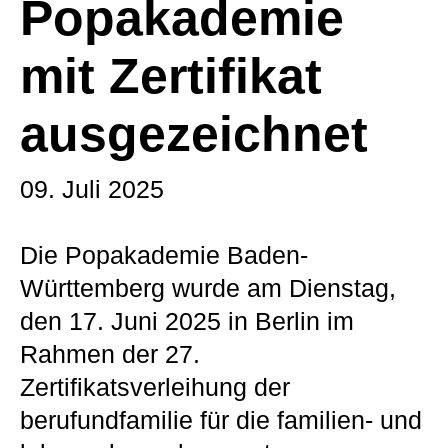
Popakademie
mit Zertifikat
ausgezeichnet
09. Juli 2025
Die Popakademie Baden-
Württemberg wurde am Dienstag,
den 17. Juni 2025 in Berlin im
Rahmen der 27.
Zertifikatsverleihung der
berufundfamilie für die familien- und