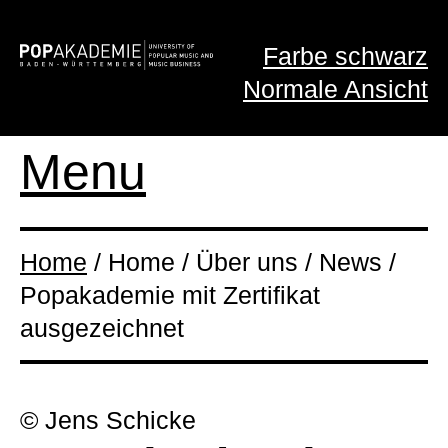
Farbe schwarz
Normale Ansicht
Menu
Home
/ Home / Über uns / News /
Popakademie mit Zertifikat
ausgezeichnet
© Jens Schicke