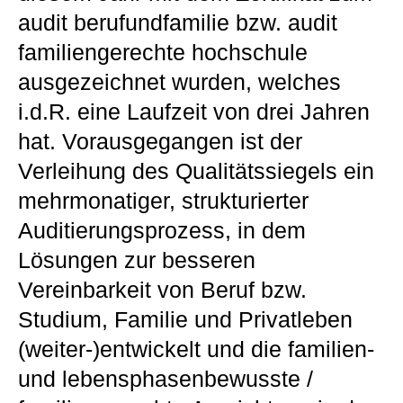
audit berufundfamilie bzw. audit
familiengerechte hochschule
ausgezeichnet wurden, welches
i.d.R. eine Laufzeit von drei Jahren
hat. Vorausgegangen ist der
Verleihung des Qualitätssiegels ein
mehrmonatiger, strukturierter
Auditierungsprozess, in dem
Lösungen zur besseren
Vereinbarkeit von Beruf bzw.
Studium, Familie und Privatleben
(weiter-)entwickelt und die familien-
und lebensphasenbewusste /