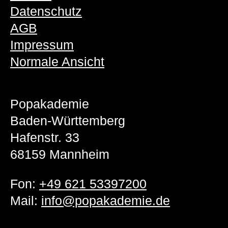
Datenschutz
AGB
Impressum
Normale Ansicht
Popakademie
Baden-Württemberg
Hafenstr. 33
68159 Mannheim
Fon:
+49 621 53397200
Mail:
info@popakademie.de