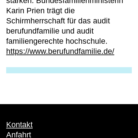
stärken. Bundesfamilienministerin
Karin Prien trägt die
Schirmherrschaft für das audit
berufundfamilie und audit
familiengerechte hochschule.
https://www.berufundfamilie.de/
Kontakt
Anfahrt