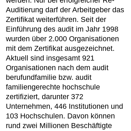
werden. Nur bei erfolgreicher Re-
Auditierung darf der Arbeitgeber das
Zertifikat weiterführen. Seit der
Einführung des audit im Jahr 1998
wurden über 2.000 Organisationen
mit dem Zertifikat ausgezeichnet.
Aktuell sind insgesamt 921
Organisationen nach dem audit
berufundfamilie bzw. audit
familiengerechte hochschule
zertifiziert, darunter 372
Unternehmen, 446 Institutionen und
103 Hochschulen. Davon können
rund zwei Millionen Beschäftigte