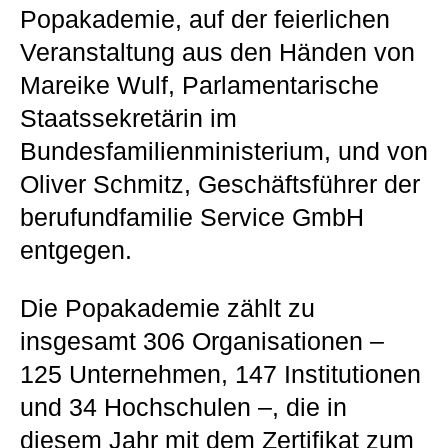
Popakademie, auf der feierlichen
Veranstaltung aus den Händen von
Mareike Wulf, Parlamentarische
Staatssekretärin im
Bundesfamilienministerium, und von
Oliver Schmitz, Geschäftsführer der
berufundfamilie Service GmbH
entgegen.
Die Popakademie zählt zu
insgesamt 306 Organisationen –
125 Unternehmen, 147 Institutionen
und 34 Hochschulen –, die in
diesem Jahr mit dem Zertifikat zum