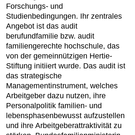
Forschungs- und
Studienbedingungen. Ihr zentrales
Angebot ist das audit
berufundfamilie bzw. audit
familiengerechte hochschule, das
von der gemeinnützigen Hertie-
Stiftung initiiert wurde. Das audit ist
das strategische
Managementinstrument, welches
Arbeitgeber dazu nutzen, ihre
Personalpolitik familien- und
lebensphasenbewusst aufzustellen
und ihre Arbeitgeberattraktivität zu