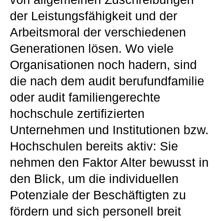
der Leistungsfähigkeit und der
Arbeitsmoral der verschiedenen
Generationen lösen. Wo viele
Organisationen noch hadern, sind
die nach dem audit berufundfamilie
oder audit familiengerechte
hochschule zertifizierten
Unternehmen und Institutionen bzw.
Hochschulen bereits aktiv: Sie
nehmen den Faktor Alter bewusst in
den Blick, um die individuellen
Potenziale der Beschäftigten zu
fördern und sich personell breit