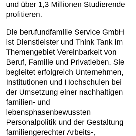
und über 1,3 Millionen Studierende
profitieren.
Die berufundfamilie Service GmbH
ist Dienstleister und Think Tank im
Themengebiet Vereinbarkeit von
Beruf, Familie und Privatleben. Sie
begleitet erfolgreich Unternehmen,
Institutionen und Hochschulen bei
der Umsetzung einer nachhaltigen
familien- und
lebensphasenbewussten
Personalpolitik und der Gestaltung
familiengerechter Arbeits-,