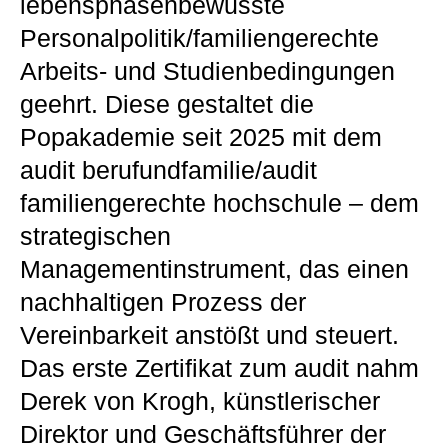
lebensphasenbewusste
Personalpolitik/familiengerechte
Arbeits- und Studienbedingungen
geehrt. Diese gestaltet die
Popakademie seit 2025 mit dem
audit berufundfamilie/audit
familiengerechte hochschule – dem
strategischen
Managementinstrument, das einen
nachhaltigen Prozess der
Vereinbarkeit anstößt und steuert.
Das erste Zertifikat zum audit nahm
Derek von Krogh, künstlerischer
Direktor und Geschäftsführer der