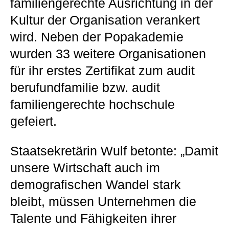
familiengerechte Ausrichtung in der
Kultur der Organisation verankert
wird. Neben der Popakademie
wurden 33 weitere Organisationen
für ihr erstes Zertifikat zum audit
berufundfamilie bzw. audit
familiengerechte hochschule
gefeiert.
Staatsekretärin Wulf betonte: „Damit
unsere Wirtschaft auch im
demografischen Wandel stark
bleibt, müssen Unternehmen die
Talente und Fähigkeiten ihrer