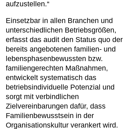
aufzustellen.“
Einsetzbar in allen Branchen und
unterschiedlichen Betriebsgrößen,
erfasst das audit den Status quo der
bereits angebotenen familien- und
lebensphasenbewussten bzw.
familiengerechten Maßnahmen,
entwickelt systematisch das
betriebsindividuelle Potenzial und
sorgt mit verbindlichen
Zielvereinbarungen dafür, dass
Familienbewusstsein in der
Organisationskultur verankert wird.