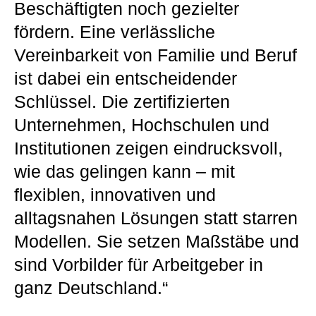
Beschäftigten noch gezielter
fördern. Eine verlässliche
Vereinbarkeit von Familie und Beruf
ist dabei ein entscheidender
Schlüssel. Die zertifizierten
Unternehmen, Hochschulen und
Institutionen zeigen eindrucksvoll,
wie das gelingen kann – mit
flexiblen, innovativen und
alltagsnahen Lösungen statt starren
Modellen. Sie setzen Maßstäbe und
sind Vorbilder für Arbeitgeber in
ganz Deutschland.“