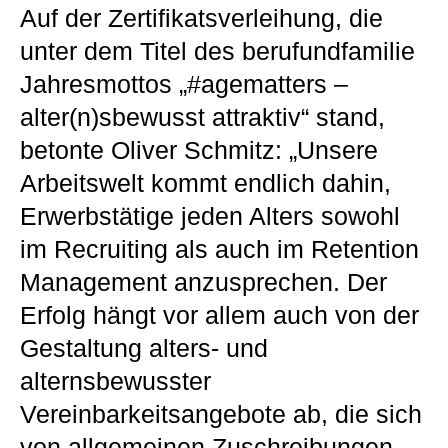
Auf der Zertifikatsverleihung, die
unter dem Titel des berufundfamilie
Jahresmottos „#agematters –
alter(n)sbewusst attraktiv“ stand,
betonte Oliver Schmitz: „Unsere
Arbeitswelt kommt endlich dahin,
Erwerbstätige jeden Alters sowohl
im Recruiting als auch im Retention
Management anzusprechen. Der
Erfolg hängt vor allem auch von der
Gestaltung alters- und
alternsbewusster
Vereinbarkeitsangebote ab, die sich
von allgemeinen Zuschreibungen