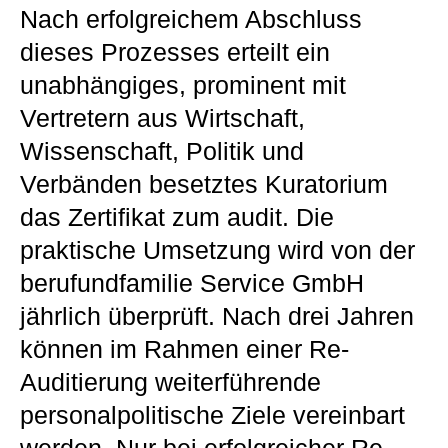
Nach erfolgreichem Abschluss
dieses Prozesses erteilt ein
unabhängiges, prominent mit
Vertretern aus Wirtschaft,
Wissenschaft, Politik und
Verbänden besetztes Kuratorium
das Zertifikat zum audit. Die
praktische Umsetzung wird von der
berufundfamilie Service GmbH
jährlich überprüft. Nach drei Jahren
können im Rahmen einer Re-
Auditierung weiterführende
personalpolitische Ziele vereinbart