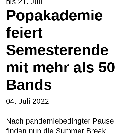
bis 21. Juli
Popakademie
feiert
Semesterende
mit mehr als 50
Bands
04. Juli 2022
Nach pandemiebedingter Pause
finden nun die Summer Break