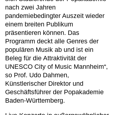
nach zwei Jahren
pandemiebedingter Auszeit wieder
einem breiten Publikum
präsentieren können. Das
Programm deckt alle Genres der
populären Musik ab und ist ein
Beleg für die Attraktivität der
UNESCO City of Music Mannheim“,
so Prof. Udo Dahmen,
Künstlerischer Direktor und
Geschäftsführer der Popakademie
Baden-Württemberg.