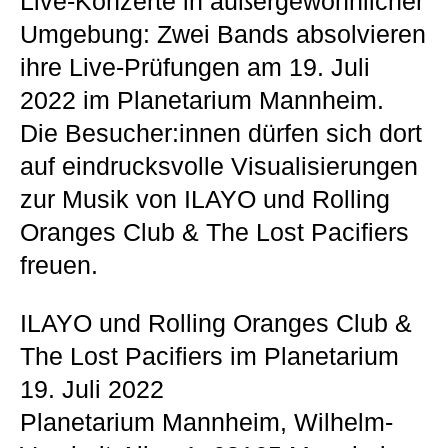
Live-Konzerte in außergewöhnlicher
Umgebung: Zwei Bands absolvieren
ihre Live-Prüfungen am 19. Juli
2022 im Planetarium Mannheim.
Die Besucher:innen dürfen sich dort
auf eindrucksvolle Visualisierungen
zur Musik von ILAYO und Rolling
Oranges Club & The Lost Pacifiers
freuen.
ILAYO und Rolling Oranges Club &
The Lost Pacifiers im Planetarium
19. Juli 2022
Planetarium Mannheim, Wilhelm-