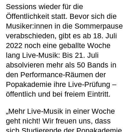
Sessions wieder für die
Öffentlichkeit statt. Bevor sich die
Musiker:innen in die Sommerpause
verabschieden, gibt es ab 18. Juli
2022 noch eine geballte Woche
lang Live-Musik: Bis 21. Juli
absolvieren mehr als 50 Bands in
den Performance-Räumen der
Popakademie ihre Live-Prüfung –
öffentlich und bei freiem Eintritt.
„Mehr Live-Musik in einer Woche
geht nicht! Wir freuen uns, dass
sich Studierende der Popakademie