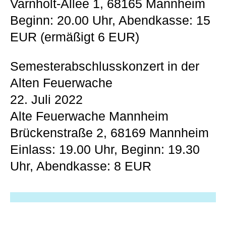
Varnholt-Allee 1, 68165 Mannheim
Beginn: 20.00 Uhr, Abendkasse: 15
EUR (ermäßigt 6 EUR)
Semesterabschlusskonzert in der
Alten Feuerwache
22. Juli 2022
Alte Feuerwache Mannheim
Brückenstraße 2, 68169 Mannheim
Einlass: 19.00 Uhr, Beginn: 19.30
Uhr, Abendkasse: 8 EUR