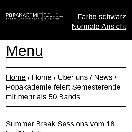
Farbe schwarz
Normale Ansicht
Menu
Home
/ Home / Über uns / News /
Popakademie feiert Semesterende
mit mehr als 50 Bands
Summer Break Sessions vom 18.