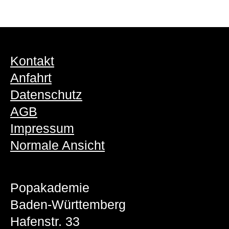
Kontakt
Anfahrt
Datenschutz
AGB
Impressum
Normale Ansicht
Popakademie
Baden-Württemberg
Hafenstr. 33