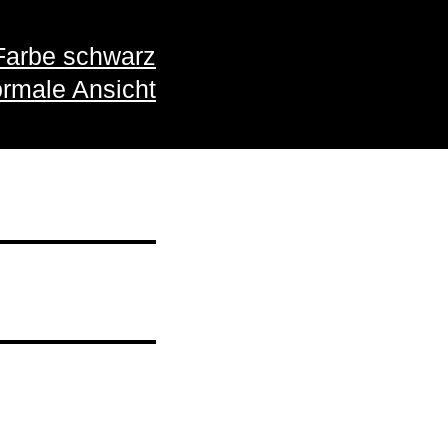
Farbe schwarz
rmale Ansicht