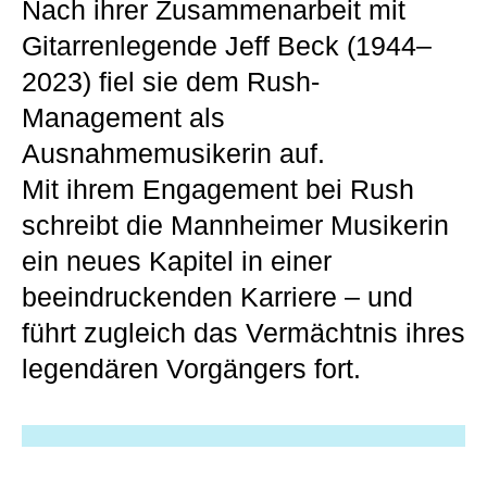
Nach ihrer Zusammenarbeit mit
Gitarrenlegende Jeff Beck (1944–
2023) fiel sie dem Rush-
Management als
Ausnahmemusikerin auf.
Mit ihrem Engagement bei Rush
schreibt die Mannheimer Musikerin
ein neues Kapitel in einer
beeindruckenden Karriere – und
führt zugleich das Vermächtnis ihres
legendären Vorgängers fort.