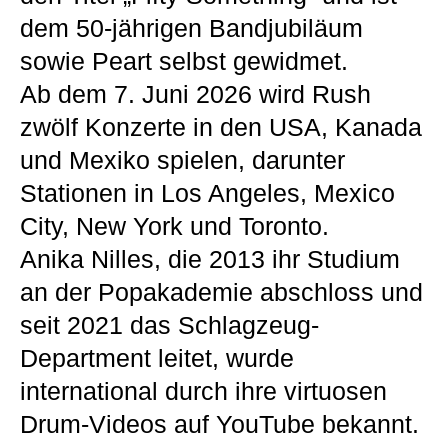
dem 50-jährigen Bandjubiläum
sowie Peart selbst gewidmet.
Ab dem 7. Juni 2026 wird Rush
zwölf Konzerte in den USA, Kanada
und Mexiko spielen, darunter
Stationen in Los Angeles, Mexico
City, New York und Toronto.
Anika Nilles, die 2013 ihr Studium
an der Popakademie abschloss und
seit 2021 das Schlagzeug-
Department leitet, wurde
international durch ihre virtuosen
Drum-Videos auf YouTube bekannt.