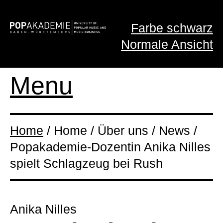
Farbe schwarz
Normale Ansicht
Menu
Home
/ Home / Über uns / News /
Popakademie-Dozentin Anika Nilles
spielt Schlagzeug bei Rush
Anika Nilles