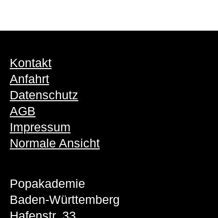
Kontakt
Anfahrt
Datenschutz
AGB
Impressum
Normale Ansicht
Popakademie
Baden-Württemberg
Hafenstr. 33