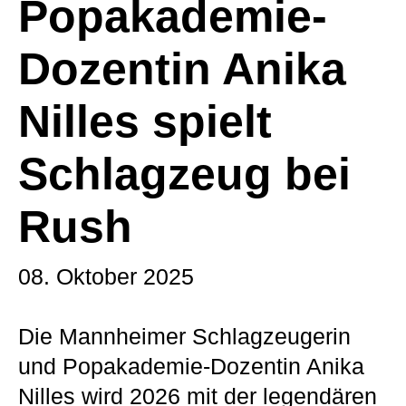
Popakademie-
Dozentin Anika
Nilles spielt
Schlagzeug bei
Rush
08. Oktober 2025
Die Mannheimer Schlagzeugerin
und Popakademie-Dozentin Anika
Nilles wird 2026 mit der legendären