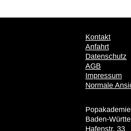
Kontakt
Anfahrt
Datenschutz
AGB
Impressum
Normale Ansi
Popakademie
Baden-Württ
Hafenstr. 33