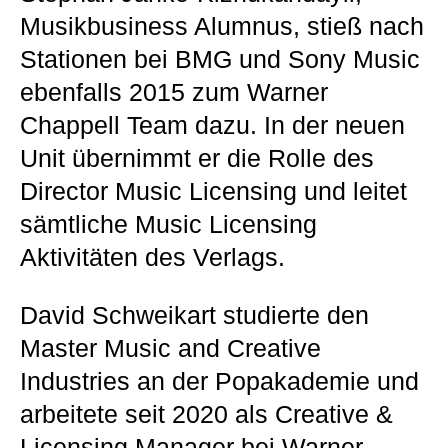
Musikbusiness Alumnus, stieß nach
Stationen bei BMG und Sony Music
ebenfalls 2015 zum Warner
Chappell Team dazu. In der neuen
Unit übernimmt er die Rolle des
Director Music Licensing und leitet
sämtliche Music Licensing
Aktivitäten des Verlags.
David Schweikart studierte den
Master Music and Creative
Industries an der Popakademie und
arbeitete seit 2020 als Creative &
Licensing Manager bei Warner