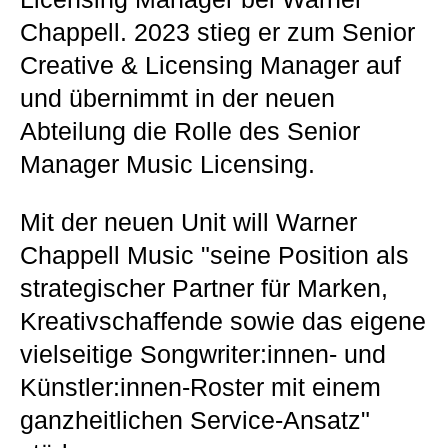
Chappell. 2023 stieg er zum Senior
Creative & Licensing Manager auf
und übernimmt in der neuen
Abteilung die Rolle des Senior
Manager Music Licensing.
Mit der neuen Unit will Warner
Chappell Music "seine Position als
strategischer Partner für Marken,
Kreativschaffende sowie das eigene
vielseitige Songwriter:innen- und
Künstler:innen-Roster mit einem
ganzheitlichen Service-Ansatz"