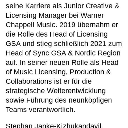
seine Karriere als Junior Creative &
Licensing Manager bei Warner
Chappell Music. 2019 übernahm er
die Rolle des Head of Licensing
GSA und stieg schließlich 2021 zum
Head of Sync GSA & Nordic Region
auf. In seiner neuen Rolle als Head
of Music Licensing, Production &
Collaborations ist er für die
strategische Weiterentwicklung
sowie Führung des neunköpfigen
Teams verantwortlich.
Stephan Janke-Kizhukandayil,