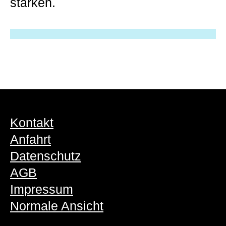
stärken.
Kontakt
Anfahrt
Datenschutz
AGB
Impressum
Normale Ansicht