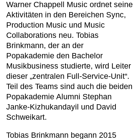
Warner Chappell Music ordnet seine
Aktivitäten in den Bereichen Sync,
Production Music und Music
Collaborations neu. Tobias
Brinkmann, der an der
Popakademie den Bachelor
Musikbusiness studierte, wird Leiter
dieser „zentralen Full-Service-Unit“.
Teil des Teams sind auch die beiden
Popakademie Alumni Stephan
Janke-Kizhukandayil und David
Schweikart.
Tobias Brinkmann begann 2015