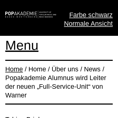
Farbe schwarz
Normale Ansicht
Menu
Home
/ Home / Über uns / News /
Popakademie Alumnus wird Leiter
der neuen „Full-Service-Unit“ von
Warner