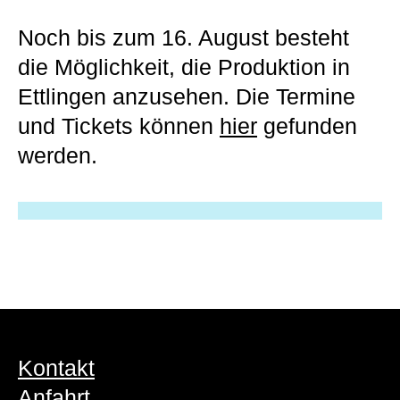
Noch bis zum 16. August besteht
die Möglichkeit, die Produktion in
Ettlingen anzusehen. Die Termine
und Tickets können
hier
gefunden
werden.
Kontakt
Anfahrt