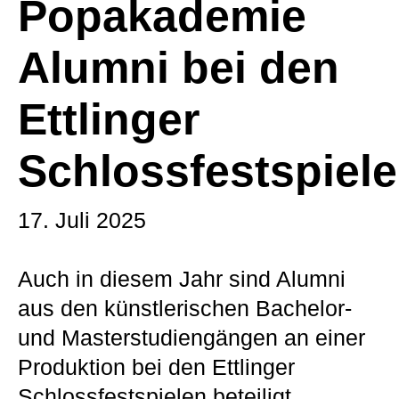
Popakademie
Alumni bei den
Ettlinger
Schlossfestspiel
17. Juli 2025
Auch in diesem Jahr sind Alumni
aus den künstlerischen Bachelor-
und Masterstudiengängen an einer
Produktion bei den Ettlinger
Schlossfestspielen beteiligt.