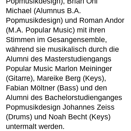
Popmusikdesign), Brian Oni
Michael (Alumnus B.A.
Popmusikdesign) und Roman Andor
(M.A. Popular Music) mit ihren
Stimmen im Gesangensemble,
während sie musikalisch durch die
Alumni des Masterstudiengangs
Popular Music Marlon Meininger
(Gitarre), Mareike Berg (Keys),
Fabian Möltner (Bass) und den
Alumni des Bachelorstudienganges
Popmusikdesign Johannes Zeiss
(Drums) und Noah Becht (Keys)
untermalt werden.