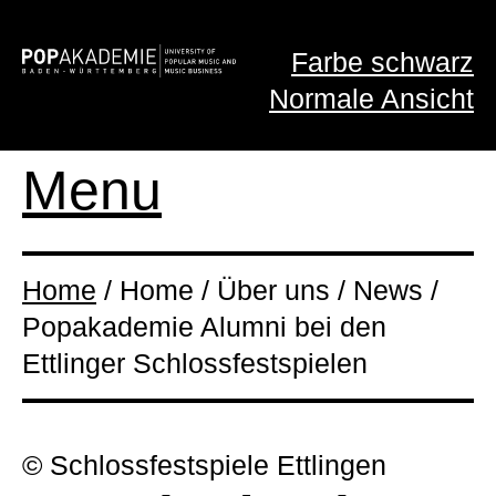
Farbe schwarz
Normale Ansicht
Menu
Home
/ Home / Über uns / News /
Popakademie Alumni bei den
Ettlinger Schlossfestspielen
© Schlossfestspiele Ettlingen