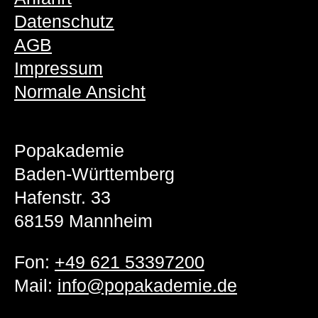
Datenschutz
AGB
Impressum
Normale Ansicht
Popakademie
Baden-Württemberg
Hafenstr. 33
68159 Mannheim
Fon:
+49 621 53397200
Mail:
info@popakademie.de