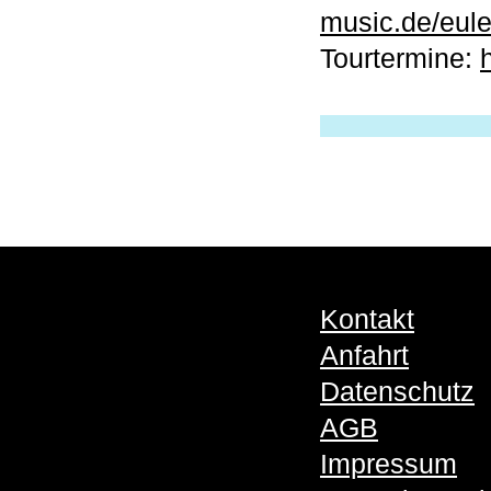
music.de/eul
Tourtermine:
Kontakt
Anfahrt
Datenschutz
AGB
Impressum