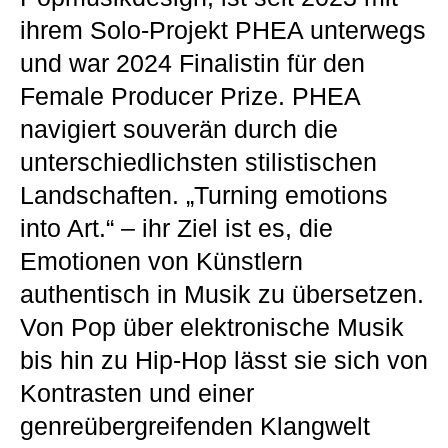
ihrem Solo-Projekt PHEA unterwegs
und war 2024 Finalistin für den
Female Producer Prize. PHEA
navigiert souverän durch die
unterschiedlichsten stilistischen
Landschaften. „Turning emotions
into Art.“ – ihr Ziel ist es, die
Emotionen von Künstlern
authentisch in Musik zu übersetzen.
Von Pop über elektronische Musik
bis hin zu Hip-Hop lässt sie sich von
Kontrasten und einer
genreübergreifenden Klangwelt