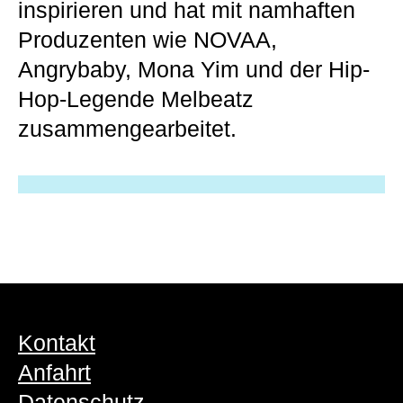
inspirieren und hat mit namhaften
Produzenten wie NOVAA,
Angrybaby, Mona Yim und der Hip-
Hop-Legende Melbeatz
zusammengearbeitet.
Kontakt
Anfahrt
Datenschutz