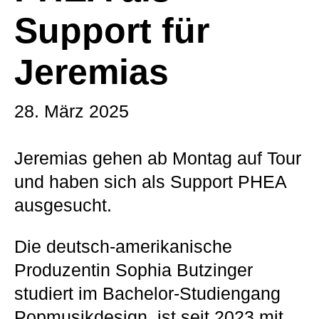
Support für
Jeremias
28. März 2025
Jeremias gehen ab Montag auf Tour
und haben sich als Support PHEA
ausgesucht.
Die deutsch-amerikanische
Produzentin Sophia Butzinger
studiert im Bachelor-Studiengang
Popmusikdesign, ist seit 2023 mit