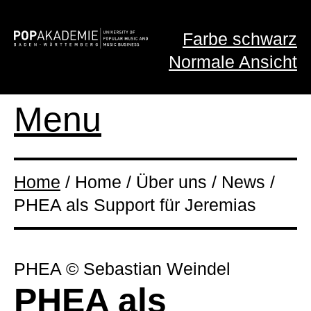
Farbe schwarz
Normale Ansicht
Menu
Home
/ Home / Über uns / News /
PHEA als Support für Jeremias
PHEA © Sebastian Weindel
PHEA als