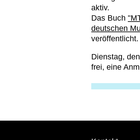
aktiv.
Das Buch
"MT
deutschen Mu
veröffentlicht.
Dienstag, den 
frei, eine Anm