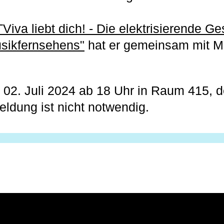
Viva liebt dich! - Die elektrisierende G
sikfernsehens"
hat er gemeinsam mit M
02. Juli 2024 ab 18 Uhr in Raum 415, der
eldung ist nicht notwendig.