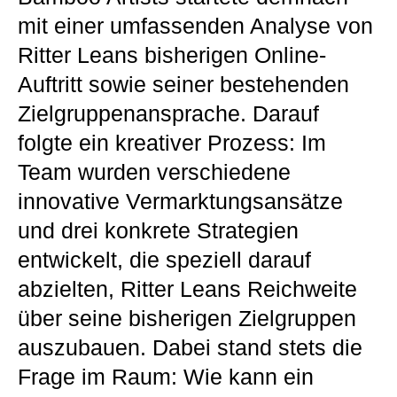
mit einer umfassenden Analyse von
Ritter Leans bisherigen Online-
Auftritt sowie seiner bestehenden
Zielgruppenansprache. Darauf
folgte ein kreativer Prozess: Im
Team wurden verschiedene
innovative Vermarktungsansätze
und drei konkrete Strategien
entwickelt, die speziell darauf
abzielten, Ritter Leans Reichweite
über seine bisherigen Zielgruppen
auszubauen. Dabei stand stets die
Frage im Raum: Wie kann ein