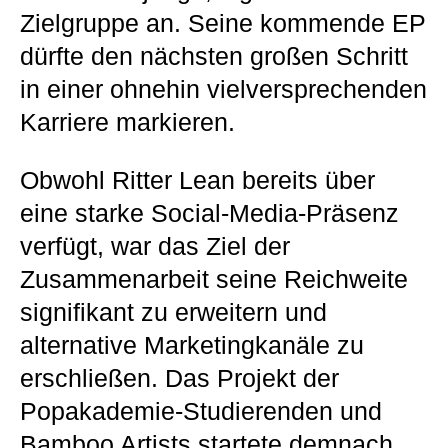
Zielgruppe an. Seine kommende EP
dürfte den nächsten großen Schritt
in einer ohnehin vielversprechenden
Karriere markieren.
Obwohl Ritter Lean bereits über
eine starke Social-Media-Präsenz
verfügt, war das Ziel der
Zusammenarbeit seine Reichweite
signifikant zu erweitern und
alternative Marketingkanäle zu
erschließen. Das Projekt der
Popakademie-Studierenden und
Bamboo Artists startete demnach