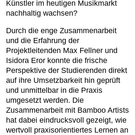
Künstler im heutigen Musikmarkt
nachhaltig wachsen?
Durch die enge Zusammenarbeit
und die Erfahrung der
Projektleitenden Max Fellner und
Isidora Eror konnte die frische
Perspektive der Studierenden direkt
auf ihre Umsetzbarkeit hin geprüft
und unmittelbar in die Praxis
umgesetzt werden. Die
Zusammenarbeit mit Bamboo Artists
hat dabei eindrucksvoll gezeigt, wie
wertvoll praxisorientiertes Lernen an