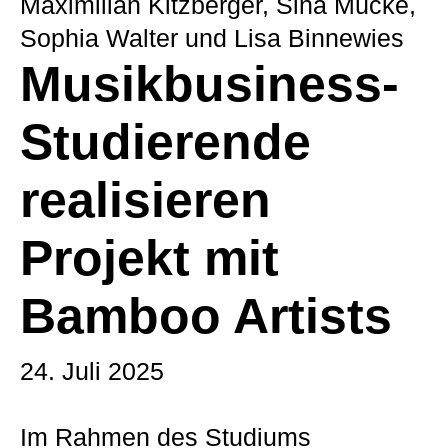
Maximilian Kitzberger, Sina Mücke,
Sophia Walter und Lisa Binnewies
Musikbusiness-
Studierende
realisieren
Projekt mit
Bamboo Artists
24. Juli 2025
Im Rahmen des Studiums