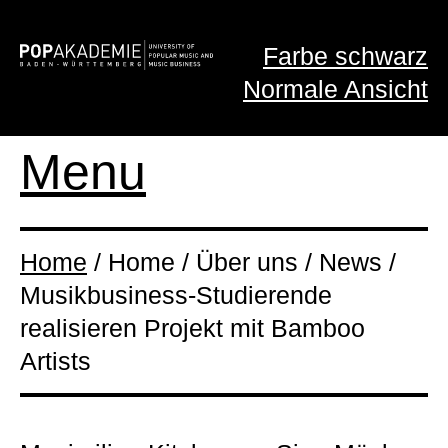
Farbe schwarz
Normale Ansicht
Menu
Home
/ Home / Über uns / News /
Musikbusiness-Studierende
realisieren Projekt mit Bamboo
Artists