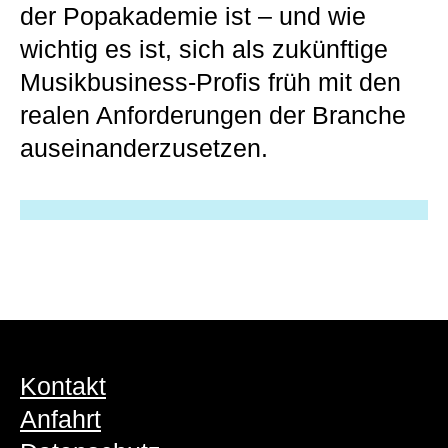
der Popakademie ist – und wie
wichtig es ist, sich als zukünftige
Musikbusiness-Profis früh mit den
realen Anforderungen der Branche
auseinanderzusetzen.
Kontakt
Anfahrt