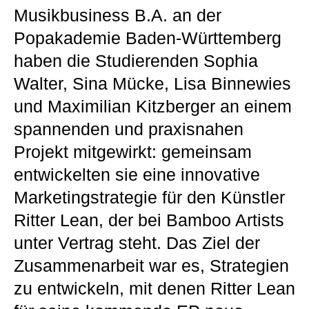
Musikbusiness B.A. an der
Popakademie Baden-Württemberg
haben die Studierenden Sophia
Walter, Sina Mücke, Lisa Binnewies
und Maximilian Kitzberger an einem
spannenden und praxisnahen
Projekt mitgewirkt: gemeinsam
entwickelten sie eine innovative
Marketingstrategie für den Künstler
Ritter Lean, der bei Bamboo Artists
unter Vertrag steht. Das Ziel der
Zusammenarbeit war es, Strategien
zu entwickeln, mit denen Ritter Lean