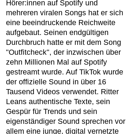
Hörer:innen auf Spotify und
mehreren viralen Songs hat er sich
eine beeindruckende Reichweite
aufgebaut. Seinen endgültigen
Durchbruch hatte er mit dem Song
"Outfitcheck", der inzwischen über
zehn Millionen Mal auf Spotify
gestreamt wurde. Auf TikTok wurde
der offizielle Sound in über 16
Tausend Videos verwendet. Ritter
Leans authentische Texte, sein
Gespür für Trends und sein
eigenständiger Sound sprechen vor
allem eine junge, digital vernetzte