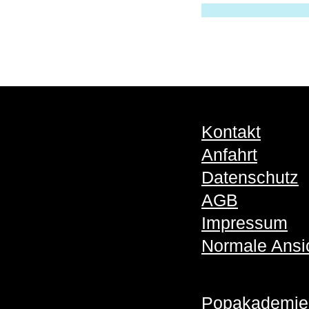
Kontakt
Anfahrt
Datenschutz
AGB
Impressum
Normale Ansi
Popakademie