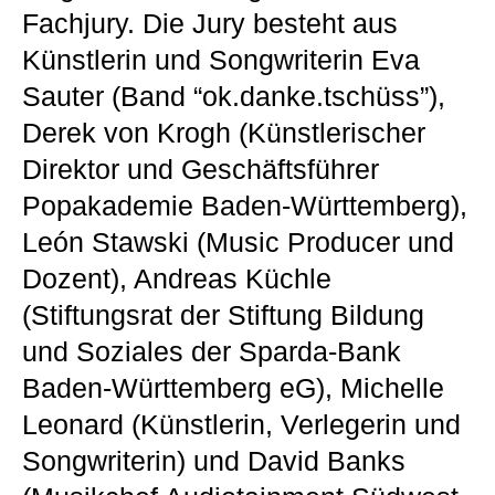
Fachjury. Die Jury besteht aus
Künstlerin und Songwriterin Eva
Sauter (Band “ok.danke.tschüss”),
Derek von Krogh (Künstlerischer
Direktor und Geschäftsführer
Popakademie Baden-Württemberg),
León Stawski (Music Producer und
Dozent), Andreas Küchle
(Stiftungsrat der Stiftung Bildung
und Soziales der Sparda-Bank
Baden-Württemberg eG), Michelle
Leonard (Künstlerin, Verlegerin und
Songwriterin) und David Banks