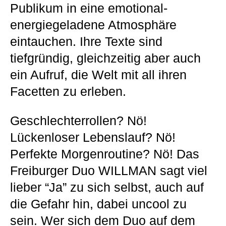
Publikum in eine emotional-
energiegeladene Atmosphäre
eintauchen. Ihre Texte sind
tiefgründig, gleichzeitig aber auch
ein Aufruf, die Welt mit all ihren
Facetten zu erleben.
Geschlechterrollen? Nö!
Lückenloser Lebenslauf? Nö!
Perfekte Morgenroutine? Nö! Das
Freiburger Duo WILLMAN sagt viel
lieber “Ja” zu sich selbst, auch auf
die Gefahr hin, dabei uncool zu
sein. Wer sich dem Duo auf dem