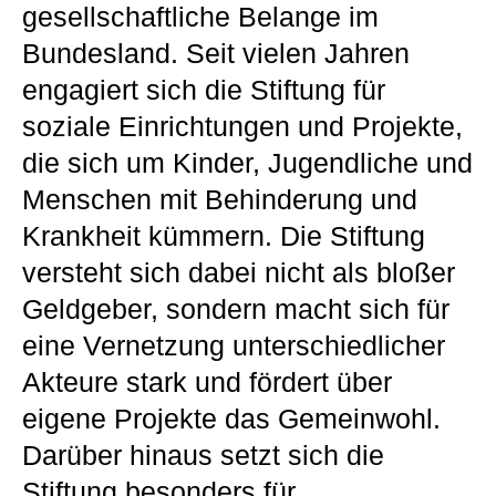
gesellschaftliche Belange im
Bundesland. Seit vielen Jahren
engagiert sich die Stiftung für
soziale Einrichtungen und Projekte,
die sich um Kinder, Jugendliche und
Menschen mit Behinderung und
Krankheit kümmern. Die Stiftung
versteht sich dabei nicht als bloßer
Geldgeber, sondern macht sich für
eine Vernetzung unterschiedlicher
Akteure stark und fördert über
eigene Projekte das Gemeinwohl.
Darüber hinaus setzt sich die
Stiftung besonders für