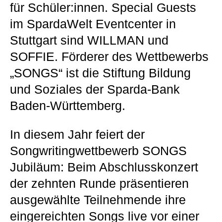
für Schüler:innen. Special Guests
im SpardaWelt Eventcenter in
Stuttgart sind WILLMAN und
SOFFIE. Förderer des Wettbewerbs
„SONGS“ ist die Stiftung Bildung
und Soziales der Sparda-Bank
Baden-Württemberg.
In diesem Jahr feiert der
Songwritingwettbewerb SONGS
Jubiläum: Beim Abschlusskonzert
der zehnten Runde präsentieren
ausgewählte Teilnehmende ihre
eingereichten Songs live vor einer