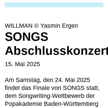
WILLMAN © Yasmin Ergen
SONGS
Abschlusskonzer
15. Mai 2025
Am Samstag, den 24. Mai 2025
findet das Finale von SONGS statt,
dem Songwriting-Wettbewerb der
Popakademie Baden-Württemberg