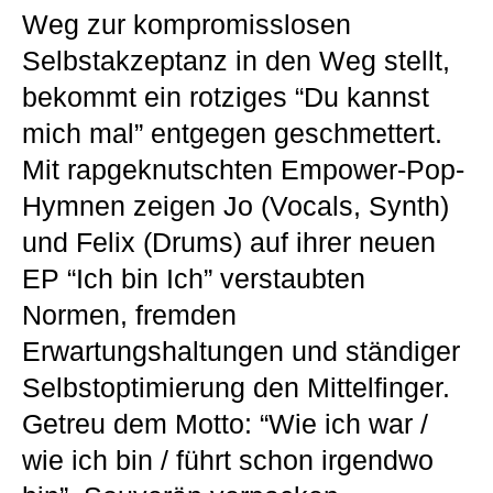
Weg zur kompromisslosen
Selbstakzeptanz in den Weg stellt,
bekommt ein rotziges “Du kannst
mich mal” entgegen geschmettert.
Mit rapgeknutschten Empower-Pop-
Hymnen zeigen Jo (Vocals, Synth)
und Felix (Drums) auf ihrer neuen
EP “Ich bin Ich” verstaubten
Normen, fremden
Erwartungshaltungen und ständiger
Selbstoptimierung den Mittelfinger.
Getreu dem Motto: “Wie ich war /
wie ich bin / führt schon irgendwo