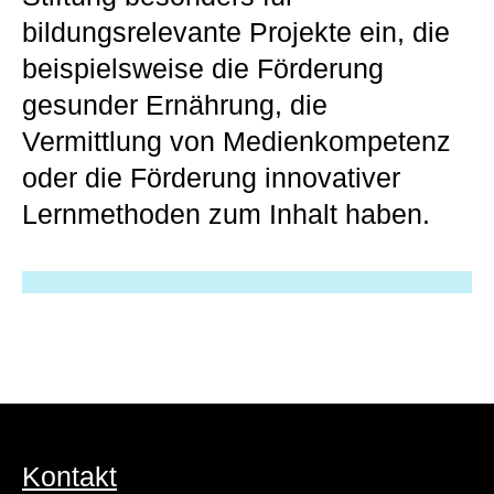
bildungsrelevante Projekte ein, die
beispielsweise die Förderung
gesunder Ernährung, die
Vermittlung von Medienkompetenz
oder die Förderung innovativer
Lernmethoden zum Inhalt haben.
Kontakt