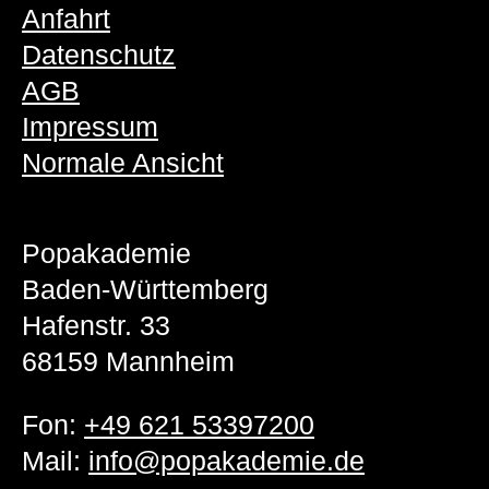
Anfahrt
Datenschutz
AGB
Impressum
Normale Ansicht
Popakademie
Baden-Württemberg
Hafenstr. 33
68159 Mannheim
Fon:
+49 621 53397200
Mail:
info@popakademie.de