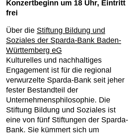
Konzertbeginn um 18 Uhr, Eintritt
frei
Über die
Stiftung Bildung und
Soziales der Sparda-Bank Baden-
Württemberg eG
Kulturelles und nachhaltiges
Engagement ist für die regional
verwurzelte Sparda-Bank seit jeher
fester Bestandteil der
Unternehmensphilosophie. Die
Stiftung Bildung und Soziales ist
eine von fünf Stiftungen der Sparda-
Bank. Sie kümmert sich um