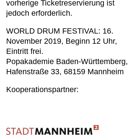
vorherige Ticketreservierung ist
jedoch erforderlich.
WORLD DRUM FESTIVAL: 16.
November 2019, Beginn 12 Uhr,
Eintritt frei.
Popakademie Baden-Württemberg,
Hafenstraße 33, 68159 Mannheim
Kooperationspartner: