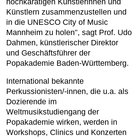
hochkarätigen Künstlerinnen und
Künstlern zusammenzustellen und
in die UNESCO City of Music
Mannheim zu holen", sagt Prof. Udo
Dahmen, künstlerischer Direktor
und Geschäftsführer der
Popakademie Baden-Württemberg.
International bekannte
Perkussionisten/-innen, die u.a. als
Dozierende im
Weltmusikstudiengang der
Popakademie wirken, werden in
Workshops, Clinics und Konzerten