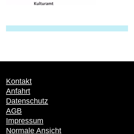
Kontakt
Anfahrt
Datenschutz
AGB
Impressum
Normale Ansicht