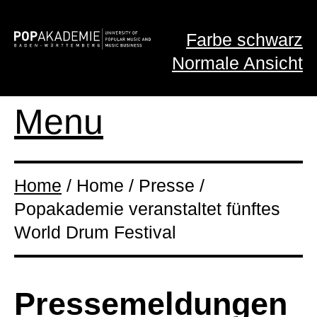
Farbe schwarz
Normale Ansicht
Menu
Home
/ Home / Presse /
Popakademie veranstaltet fünftes
World Drum Festival
Presse­meldungen