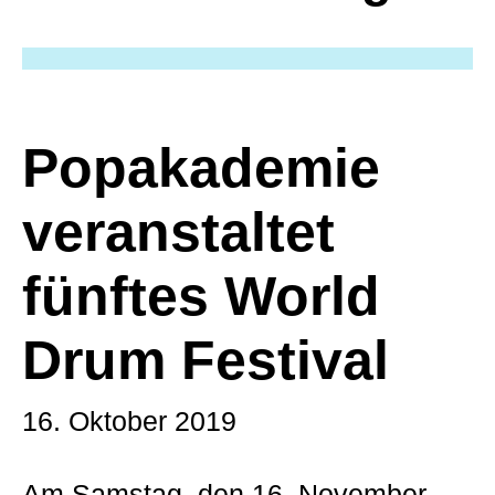
Popakademie
veranstaltet
fünftes World
Drum Festival
16. Oktober 2019
Am Samstag, den 16. November