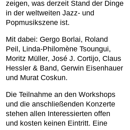
zeigen, was derzeit Stand der Dinge
in der weltweiten Jazz- und
Popmusikszene ist.
Mit dabei: Gergo Borlai, Roland
Peil, Linda-Philomène Tsoungui,
Moritz Müller, José J. Cortijo, Claus
Hessler & Band, Gerwin Eisenhauer
und Murat Coskun.
Die Teilnahme an den Workshops
und die anschließenden Konzerte
stehen allen Interessierten offen
und kosten keinen Eintritt. Eine