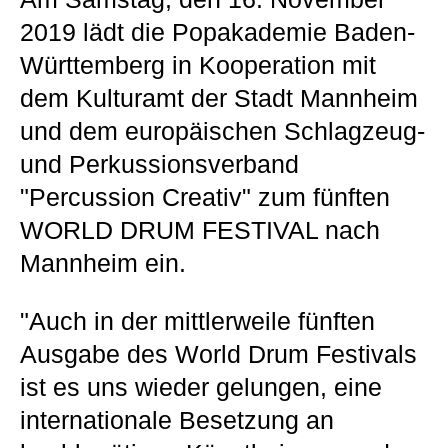
2019 lädt die Popakademie Baden-
Württemberg in Kooperation mit
dem Kulturamt der Stadt Mannheim
und dem europäischen Schlagzeug-
und Perkussionsverband
"Percussion Creativ" zum fünften
WORLD DRUM FESTIVAL nach
Mannheim ein.
"Auch in der mittlerweile fünften
Ausgabe des World Drum Festivals
ist es uns wieder gelungen, eine
internationale Besetzung an