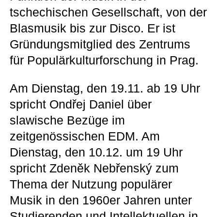
tschechischen Gesellschaft, von der
Blasmusik bis zur Disco. Er ist
Gründungsmitglied des Zentrums
für Populärkulturforschung in Prag.
Am Dienstag, den 19.11. ab 19 Uhr
spricht Ondřej Daniel über
slawische Bezüge im
zeitgenössischen EDM. Am
Dienstag, den 10.12. um 19 Uhr
spricht Zdeněk Nebřenský zum
Thema der Nutzung populärer
Musik in den 1960er Jahren unter
Studierenden und Intellektuellen in