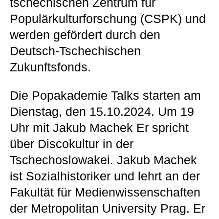
tschechischen Zentrum für
Populärkulturforschung (CSPK) und
werden gefördert durch den
Deutsch-Tschechischen
Zukunftsfonds.
Die Popakademie Talks starten am
Dienstag, den 15.10.2024. Um 19
Uhr mit Jakub Machek Er spricht
über Discokultur in der
Tschechoslowakei. Jakub Machek
ist Sozialhistoriker und lehrt an der
Fakultät für Medienwissenschaften
der Metropolitan University Prag. Er