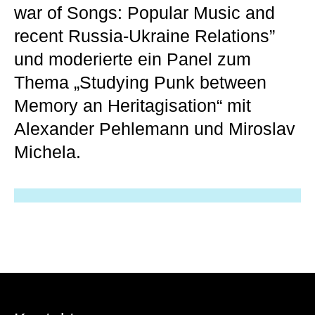
war of Songs: Popular Music and
recent Russia-Ukraine Relations”
und moderierte ein Panel zum
Thema „Studying Punk between
Memory an Heritagisation“ mit
Alexander Pehlemann und Miroslav
Michela.