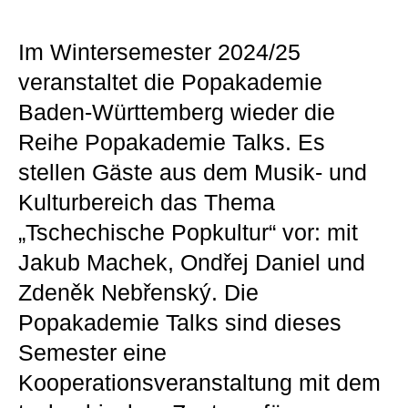
Im Wintersemester 2024/25
veranstaltet die Popakademie
Baden-Württemberg wieder die
Reihe Popakademie Talks. Es
stellen Gäste aus dem Musik- und
Kulturbereich das Thema
„Tschechische Popkultur“ vor: mit
Jakub Machek, Ondřej Daniel und
Zdeněk Nebřenský. Die
Popakademie Talks sind dieses
Semester eine
Kooperationsveranstaltung mit dem