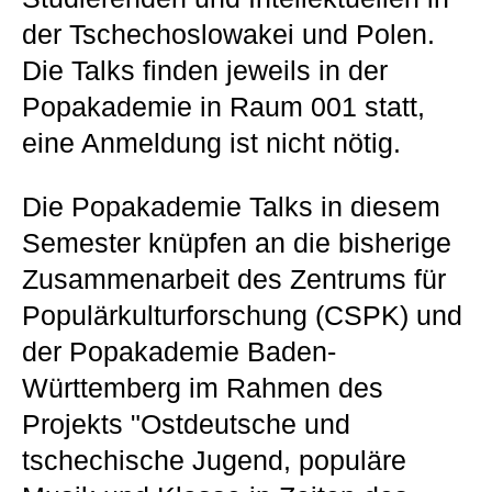
der Tschechoslowakei und Polen.
Die Talks finden jeweils in der
Popakademie in Raum 001 statt,
eine Anmeldung ist nicht nötig.
Die Popakademie Talks in diesem
Semester knüpfen an die bisherige
Zusammenarbeit des Zentrums für
Populärkulturforschung (CSPK) und
der Popakademie Baden-
Württemberg im Rahmen des
Projekts "Ostdeutsche und
tschechische Jugend, populäre