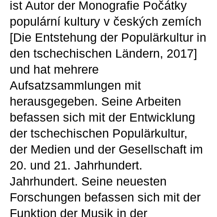
ist Autor der Monografie Počátky
populární kultury v českých zemích
[Die Entstehung der Populärkultur in
den tschechischen Ländern, 2017]
und hat mehrere
Aufsatzsammlungen mit
herausgegeben. Seine Arbeiten
befassen sich mit der Entwicklung
der tschechischen Populärkultur,
der Medien und der Gesellschaft im
20. und 21. Jahrhundert.
Jahrhundert. Seine neuesten
Forschungen befassen sich mit der
Funktion der Musik in der