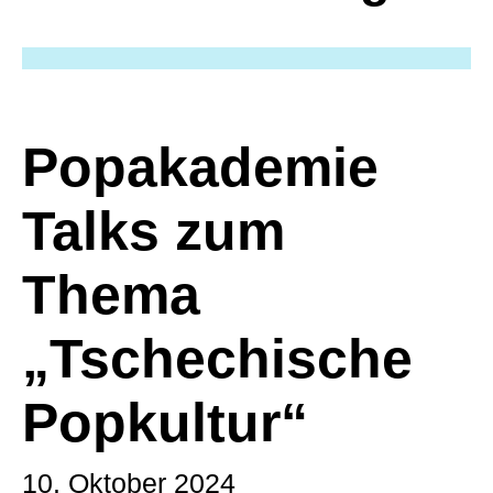
Popakademie
Talks zum
Thema
„Tschechische
Popkultur“
10. Oktober 2024