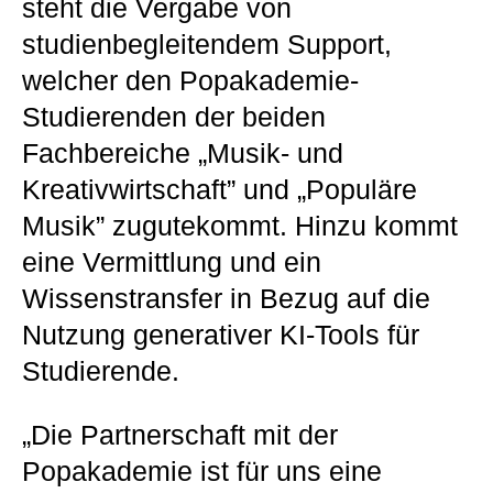
steht die Vergabe von
studienbegleitendem Support,
welcher den Popakademie-
Studierenden der beiden
Fachbereiche „Musik- und
Kreativwirtschaft” und „Populäre
Musik” zugutekommt. Hinzu kommt
eine Vermittlung und ein
Wissenstransfer in Bezug auf die
Nutzung generativer KI-Tools für
Studierende.
„Die Partnerschaft mit der
Popakademie ist für uns eine