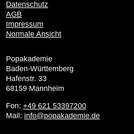
Datenschutz
AGB
Impressum
Normale Ansicht
Popakademie
Baden-Württemberg
Hafenstr. 33
68159 Mannheim
Fon:
+49 621 53397200
Mail:
info@popakademie.de