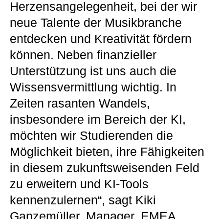
Herzensangelegenheit, bei der wir
neue Talente der Musikbranche
entdecken und Kreativität fördern
können. Neben finanzieller
Unterstützung ist uns auch die
Wissensvermittlung wichtig. In
Zeiten rasanten Wandels,
insbesondere im Bereich der KI,
möchten wir Studierenden die
Möglichkeit bieten, ihre Fähigkeiten
in diesem zukunftsweisenden Feld
zu erweitern und KI-Tools
kennenzulernen“, sagt Kiki
Ganzemüller, Manager, EMEA