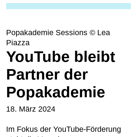
Popakademie Sessions © Lea
Piazza
YouTube bleibt
Partner der
Popakademie
18. März 2024
Im Fokus der YouTube-Förderung