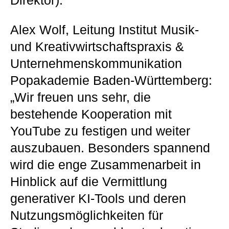
Direktor).
Alex Wolf, Leitung Institut Musik-
und Kreativwirtschaftspraxis &
Unternehmenskommunikation
Popakademie Baden-Württemberg:
„Wir freuen uns sehr, die
bestehende Kooperation mit
YouTube zu festigen und weiter
auszubauen. Besonders spannend
wird die enge Zusammenarbeit in
Hinblick auf die Vermittlung
generativer KI-Tools und deren
Nutzungsmöglichkeiten für