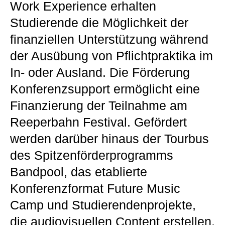
Work Experience erhalten
Studierende die Möglichkeit der
finanziellen Unterstützung während
der Ausübung von Pflichtpraktika im
In- oder Ausland. Die Förderung
Konferenzsupport ermöglicht eine
Finanzierung der Teilnahme am
Reeperbahn Festival. Gefördert
werden darüber hinaus der Tourbus
des Spitzenförderprogramms
Bandpool, das etablierte
Konferenzformat Future Music
Camp und Studierendenprojekte,
die audiovisuellen Content erstellen.