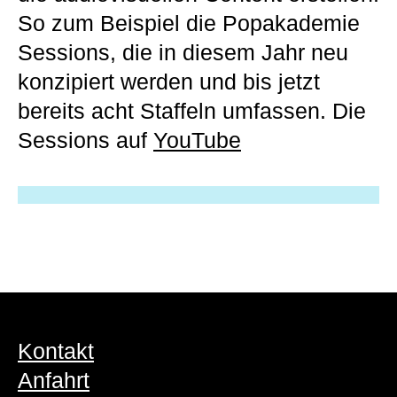
So zum Beispiel die Popakademie
Sessions, die in diesem Jahr neu
konzipiert werden und bis jetzt
bereits acht Staffeln umfassen. Die
Sessions auf
YouTube
Kontakt
Anfahrt