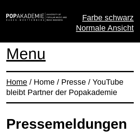
Farbe schwarz
Normale Ansicht
Menu
Home
/ Home / Presse / YouTube
bleibt Partner der Popakademie
Presse­meldungen