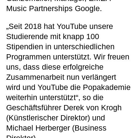
Music Partnerships Google.
„Seit 2018 hat YouTube unsere
Studierende mit knapp 100
Stipendien in unterschiedlichen
Programmen unterstützt. Wir freuen
uns, dass diese erfolgreiche
Zusammenarbeit nun verlängert
wird und YouTube die Popakademie
weiterhin unterstützt“, so die
Geschäftsführer Derek von Krogh
(Künstlerischer Direktor) und
Michael Herberger (Business