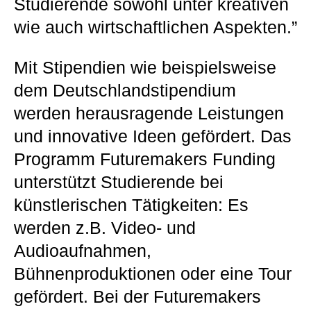
Studierende sowohl unter kreativen
wie auch wirtschaftlichen Aspekten.”
Mit Stipendien wie beispielsweise
dem Deutschlandstipendium
werden herausragende Leistungen
und innovative Ideen gefördert. Das
Programm Futuremakers Funding
unterstützt Studierende bei
künstlerischen Tätigkeiten: Es
werden z.B. Video- und
Audioaufnahmen,
Bühnenproduktionen oder eine Tour
gefördert. Bei der Futuremakers